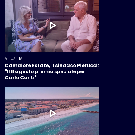
ATTUALITÀ
Camaiore Estate, il sindaco Pierucci:
"Il 6 agosto premio speciale per
Carlo Conti"