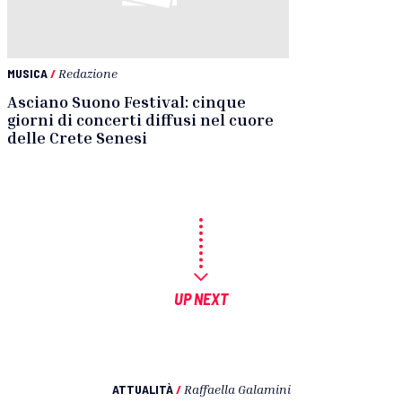
MUSICA
/
Redazione
Asciano Suono Festival: cinque
giorni di concerti diffusi nel cuore
delle Crete Senesi
UP NEXT
ATTUALITÀ
/
Raffaella Galamini