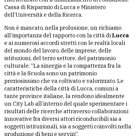
Cassa di Risparmio di Lucca e Ministero
dell’Università e della Ricerca.
Non è mancato, nella prolusione, un richiamo
all’importanza del rapporto con la città di
Lucca
e ai numerosi accordi stretti con le realtà locali
del mondo del lavoro, delle imprese, delle
istituzioni, del terzo settore, del patrimonio
culturale: “La sinergia e la compattezza fra la
città e la Scuola sono un patrimonio
preziosissimo che va coltivato e valorizzato. Le
caratteristiche della città di Lucca, comuni a
tante province italiane, la rendono idealmente
un City Lab all’interno del quale sperimentare i
risultati delle ricerche attraverso collaborazioni
innovative fra diversi attori riconducibili sia a
soggetti istituzionali, sia a soggetti coinvolti nella
produzione di beni e servizi”.