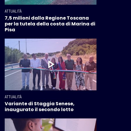
ATTUALITÀ
7,5 milioni dalla Regione Toscana
per la tutela della costa di Marina di
Pisa
ATTUALITÀ
Variante di Staggia Senese,
inaugurato il secondo lotto