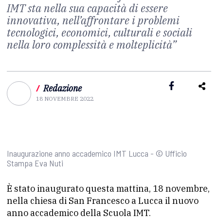
IMT sta nella sua capacità di essere
innovativa, nell’affrontare i problemi
tecnologici, economici, culturali e sociali
nella loro complessità e molteplicità”
/
Redazione
18 NOVEMBRE 2022
Inaugurazione anno accademico IMT Lucca - © Ufficio
Stampa Eva Nuti
È stato inaugurato questa mattina, 18 novembre,
nella chiesa di San Francesco a Lucca il nuovo
anno accademico della Scuola IMT.