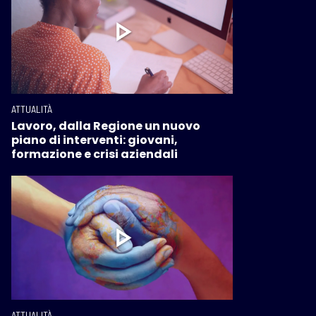
ATTUALITÀ
Lavoro, dalla Regione un nuovo
piano di interventi: giovani,
formazione e crisi aziendali
ATTUALITÀ