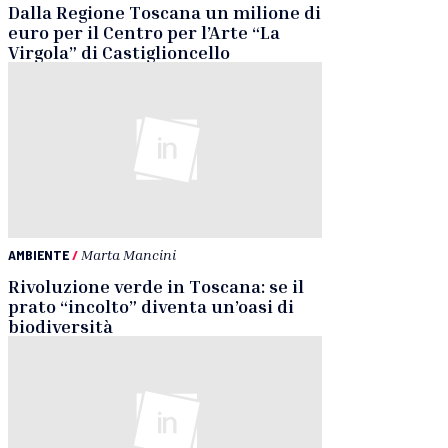
Dalla Regione Toscana un milione di
euro per il Centro per l’Arte “La
Virgola” di Castiglioncello
AMBIENTE
/
Marta Mancini
Rivoluzione verde in Toscana: se il
prato “incolto” diventa un’oasi di
biodiversità