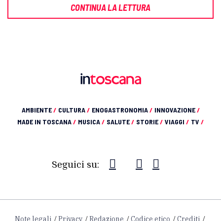
CONTINUA LA LETTURA
AMBIENTE
/
CULTURA
/
ENOGASTRONOMIA
/
INNOVAZIONE
/
MADE IN TOSCANA
/
MUSICA
/
SALUTE
/
STORIE
/
VIAGGI
/
TV
/
Seguici su:
Note legali
Privacy
Redazione
Codice etico
Crediti