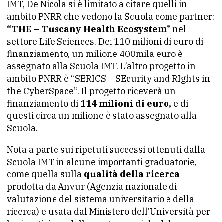
IMT, De Nicola si è limitato a citare quelli in
ambito PNRR che vedono la Scuola come partner:
“THE – Tuscany Health Ecosystem”
nel
settore Life Sciences. Dei 110 milioni di euro di
finanziamento, un milione 400mila euro è
assegnato alla Scuola IMT. L’altro progetto in
ambito PNRR è “SERICS – SEcurity and RIghts in
the CyberSpace”. Il progetto riceverà un
finanziamento di
114 milioni di euro,
e di
questi circa un milione è stato assegnato alla
Scuola.
Nota a parte sui ripetuti successi ottenuti dalla
Scuola IMT in alcune importanti graduatorie,
come quella sulla
qualità della ricerca
prodotta da Anvur (Agenzia nazionale di
valutazione del sistema universitario e della
ricerca) e usata dal Ministero dell’Università per