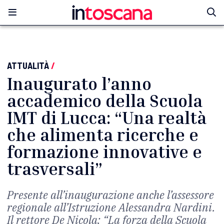
ATTUALITÀ
/
Inaugurato l’anno
accademico della Scuola
IMT di Lucca: “Una realtà
che alimenta ricerche e
formazione innovative e
trasversali”
Presente all’inaugurazione anche l’assessore
regionale all’Istruzione Alessandra Nardini.
Il rettore De Nicola: “La forza della Scuola