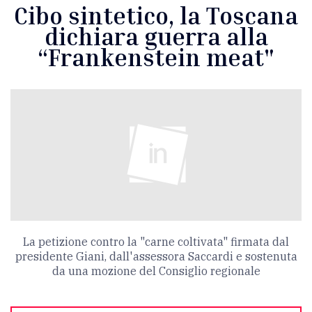
Cibo sintetico, la Toscana
dichiara guerra alla
“Frankenstein meat"
La petizione contro la "carne coltivata" firmata dal
presidente Giani, dall'assessora Saccardi e sostenuta
da una mozione del Consiglio regionale