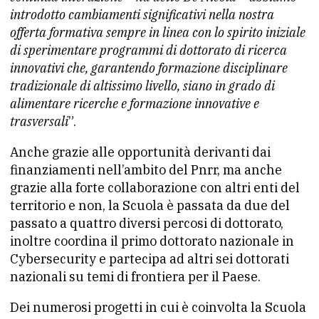
introdotto cambiamenti significativi nella nostra
offerta formativa sempre in linea con lo spirito iniziale
di sperimentare programmi di dottorato di ricerca
innovativi che, garantendo formazione disciplinare
tradizionale di altissimo livello, siano in grado di
alimentare ricerche e formazione innovative e
trasversali
”.
Anche grazie alle opportunità derivanti dai
finanziamenti nell’ambito del Pnrr, ma anche
grazie alla forte collaborazione con altri enti del
territorio e non, la Scuola è passata da due del
passato a quattro diversi percosi di dottorato,
inoltre coordina il primo dottorato nazionale in
Cybersecurity e partecipa ad altri sei dottorati
nazionali su temi di frontiera per il Paese.
Dei numerosi progetti in cui è coinvolta la Scuola