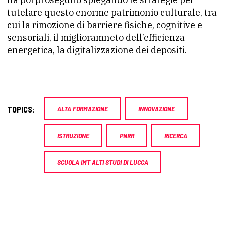
tutelare questo enorme patrimonio culturale, tra
cui la rimozione di barriere fisiche, cognitive e
sensoriali, il miglioramneto dell’efficienza
energetica, la digitalizzazione dei depositi.
TOPICS:
ALTA FORMAZIONE
INNOVAZIONE
ISTRUZIONE
PNRR
RICERCA
SCUOLA IMT ALTI STUDI DI LUCCA