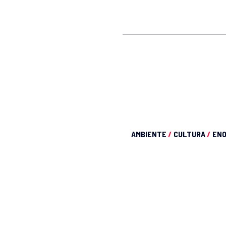
AMBIENTE
/
CULTURA
/
EN