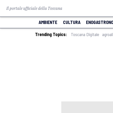
Il portale ufficiale della Toscana
AMBIENTE
CULTURA
ENOGASTRONO
Trending Topics:
Toscana Digitale
agroal