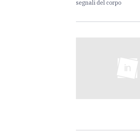
segnali del corpo