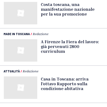
Costa toscana, una
manifestazione nazionale
per la sua promozione
MADE IN TOSCANA
/
Redazione
A Firenze la Fiera del lavoro:
già pervenuti 2800
curriculum
ATTUALITÀ
/
Redazione
Casa in Toscana: arriva
l’ottavo Rapporto sulla
condizione abitativa