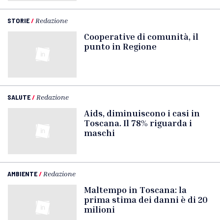
STORIE
/
Redazione
Cooperative di comunità, il
punto in Regione
SALUTE
/
Redazione
Aids, diminuiscono i casi in
Toscana. Il 78% riguarda i
maschi
AMBIENTE
/
Redazione
Maltempo in Toscana: la
prima stima dei danni è di 20
milioni