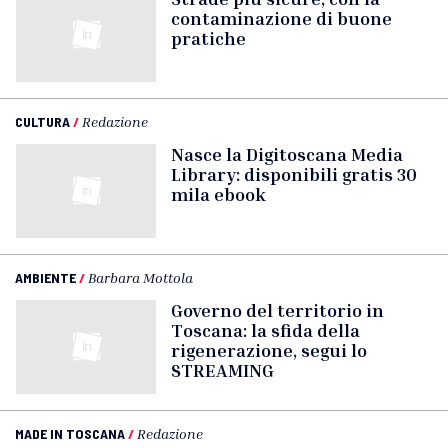
contaminazione di buone
pratiche
CULTURA
/
Redazione
Nasce la Digitoscana Media
Library: disponibili gratis 30
mila ebook
AMBIENTE
/
Barbara Mottola
Governo del territorio in
Toscana: la sfida della
rigenerazione, segui lo
STREAMING
MADE IN TOSCANA
/
Redazione