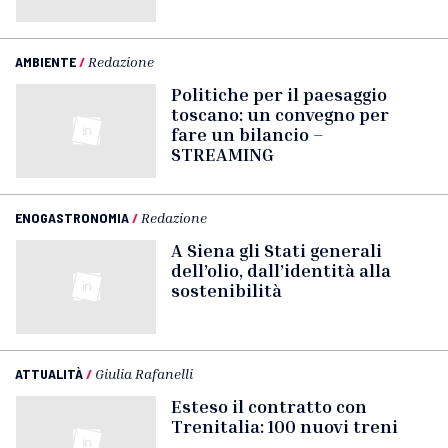
AMBIENTE
/
Redazione
Politiche per il paesaggio
toscano: un convegno per
fare un bilancio –
STREAMING
ENOGASTRONOMIA
/
Redazione
A Siena gli Stati generali
dell’olio, dall’identità alla
sostenibilità
ATTUALITÀ
/
Giulia Rafanelli
Esteso il contratto con
Trenitalia: 100 nuovi treni