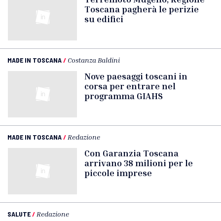
Toscana pagherà le perizie
su edifici
MADE IN TOSCANA
/
Costanza Baldini
Nove paesaggi toscani in
corsa per entrare nel
programma GIAHS
MADE IN TOSCANA
/
Redazione
Con Garanzia Toscana
arrivano 38 milioni per le
piccole imprese
SALUTE
/
Redazione