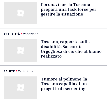
Coronavirus: la Toscana
prepara una task force per
gestire la situazione
ATTUALITÀ
/
Redazione
Toscana, rapporto sulla
disabilità. Saccardi:
Orgogliosa di ciò che abbiamo
realizzato
SALUTE
/
Redazione
Tumore al polmone: la
Toscana capofila di un
progetto di screening