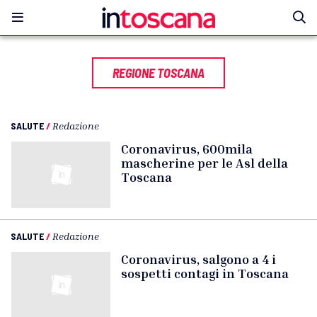
REGIONE TOSCANA
SALUTE
/
Redazione
Coronavirus, 600mila
mascherine per le Asl della
Toscana
SALUTE
/
Redazione
Coronavirus, salgono a 4 i
sospetti contagi in Toscana