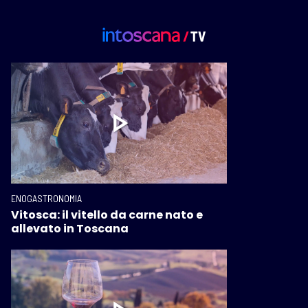
ENOGASTRONOMIA
Vitosca: il vitello da carne nato e
allevato in Toscana