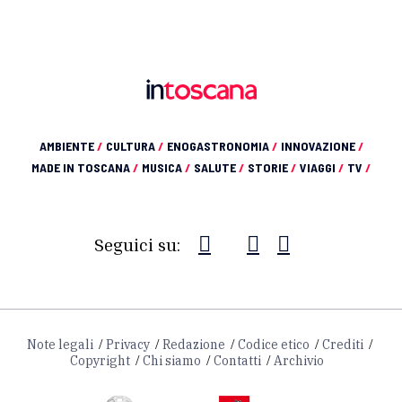
AMBIENTE
/
CULTURA
/
ENOGASTRONOMIA
/
INNOVAZIONE
/
MADE IN TOSCANA
/
MUSICA
/
SALUTE
/
STORIE
/
VIAGGI
/
TV
/
Seguici su:
Note legali
Privacy
Redazione
Codice etico
Crediti
Copyright
Chi siamo
Contatti
Archivio