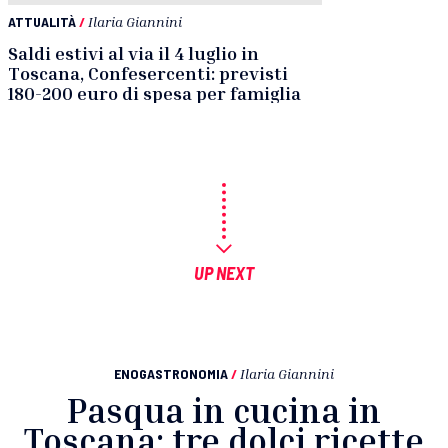
ATTUALITÀ
/
Ilaria Giannini
Saldi estivi al via il 4 luglio in
Toscana, Confesercenti: previsti
180-200 euro di spesa per famiglia
UP NEXT
ENOGASTRONOMIA
/
Ilaria Giannini
Pasqua in cucina in
Toscana: tre dolci ricette