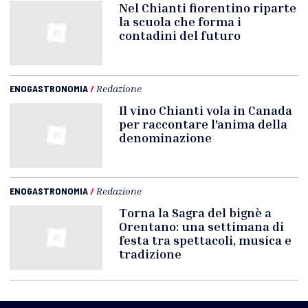
Nel Chianti fiorentino riparte
la scuola che forma i
contadini del futuro
ENOGASTRONOMIA
/
Redazione
Il vino Chianti vola in Canada
per raccontare l'anima della
denominazione
ENOGASTRONOMIA
/
Redazione
Torna la Sagra del bignè a
Orentano: una settimana di
festa tra spettacoli, musica e
tradizione