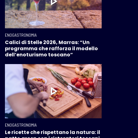
ENOGASTRONOMIA
Calici di Stelle 2026, Marras: “Un
programma che rafforza il modello
dell’enoturismo toscano”
ENOGASTRONOMIA
Le ricette che rispettano la natura: il