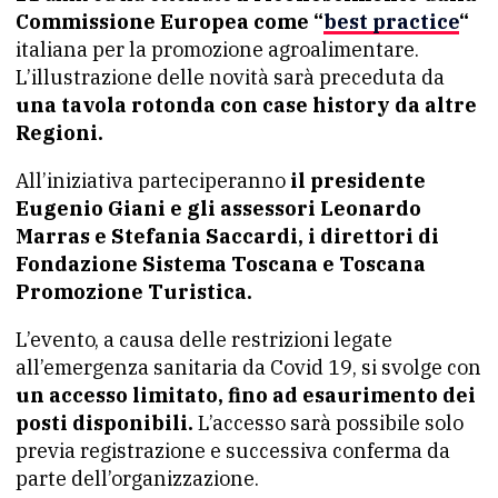
Commissione Europea come “
best practice
“
italiana per la promozione agroalimentare.
L’illustrazione delle novità sarà preceduta da
una tavola rotonda con case history da altre
Regioni.
All’iniziativa parteciperanno
il presidente
Eugenio Giani e gli assessori Leonardo
Marras e Stefania Saccardi, i direttori di
Fondazione Sistema Toscana e Toscana
Promozione Turistica.
L’evento, a causa delle restrizioni legate
all’emergenza sanitaria da Covid 19, si svolge con
un accesso limitato, fino ad esaurimento dei
posti disponibili.
L’accesso sarà possibile solo
previa registrazione e successiva conferma da
parte dell’organizzazione.