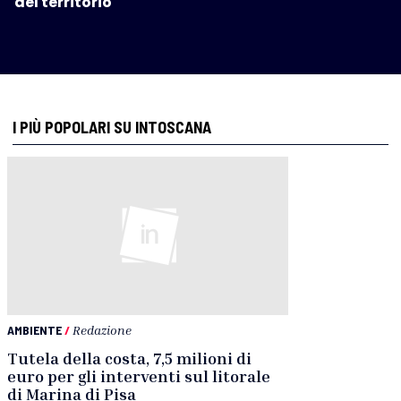
del territorio
I PIÙ POPOLARI SU INTOSCANA
AMBIENTE
/
Redazione
Tutela della costa, 7,5 milioni di
euro per gli interventi sul litorale
di Marina di Pisa