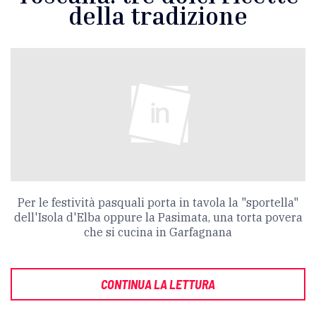
della tradizione
Per le festività pasquali porta in tavola la "sportella"
dell'Isola d'Elba oppure la Pasimata, una torta povera
che si cucina in Garfagnana
CONTINUA LA LETTURA