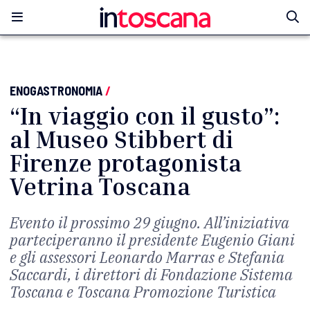
ENOGASTRONOMIA
/
“In viaggio con il gusto”:
al Museo Stibbert di
Firenze protagonista
Vetrina Toscana
Evento il prossimo 29 giugno. All’iniziativa
parteciperanno il presidente Eugenio Giani
e gli assessori Leonardo Marras e Stefania
Saccardi, i direttori di Fondazione Sistema
Toscana e Toscana Promozione Turistica