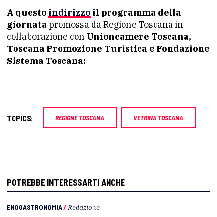
A questo
indirizzo
il programma della
giornata
promossa da Regione Toscana in
collaborazione con
Unioncamere Toscana,
Toscana Promozione Turistica e Fondazione
Sistema Toscana:
TOPICS:
REGIONE TOSCANA
VETRINA TOSCANA
POTREBBE INTERESSARTI ANCHE
ENOGASTRONOMIA
/
Redazione