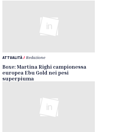
ATTUALITÀ
/
Redazione
Boxe: Martina Righi campionessa
europea Ebu Gold nei pesi
superpiuma