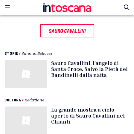
SAURO CAVALLINI
STORIE
/
Simona Bellocci
Sauro Cavallini, l’angelo di
Santa Croce. Salvò la Pietà del
Bandinelli dalla nafta
CULTURA
/
Redazione
La grande mostra a cielo
aperto di Sauro Cavallini nel
Chianti