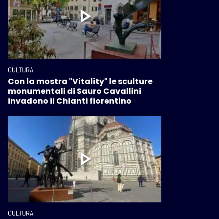
CULTURA
Con la mostra "Vitality" le sculture
monumentali di Sauro Cavallini
invadono il Chianti fiorentino
CULTURA