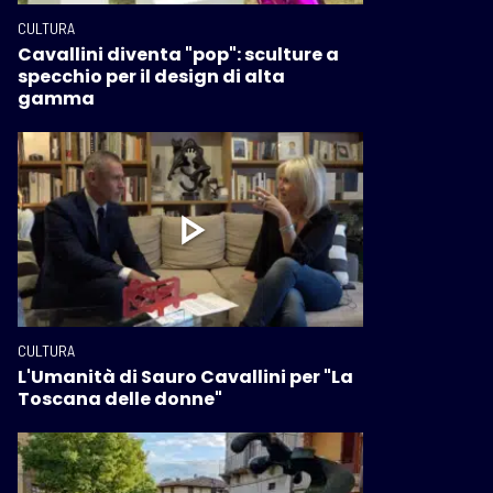
CULTURA
Cavallini diventa "pop": sculture a
specchio per il design di alta
gamma
CULTURA
L'Umanità di Sauro Cavallini per "La
Toscana delle donne"