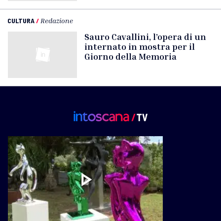
CULTURA
/
Redazione
Sauro Cavallini, l’opera di un
internato in mostra per il
Giorno della Memoria