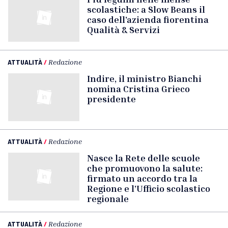
scolastiche: a Slow Beans il
caso dell’azienda fiorentina
Qualità & Servizi
ATTUALITÀ
/
Redazione
Indire, il ministro Bianchi
nomina Cristina Grieco
presidente
ATTUALITÀ
/
Redazione
Nasce la Rete delle scuole
che promuovono la salute:
firmato un accordo tra la
Regione e l’Ufficio scolastico
regionale
ATTUALITÀ
/
Redazione