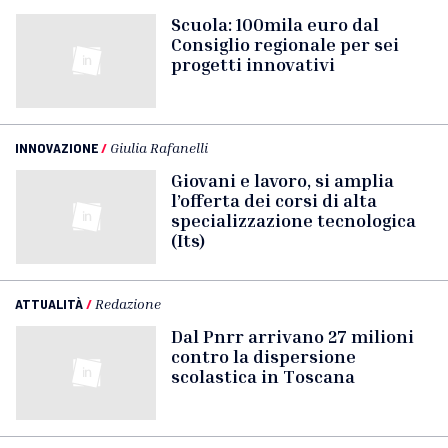
Scuola: 100mila euro dal
Consiglio regionale per sei
progetti innovativi
INNOVAZIONE
/
Giulia Rafanelli
Giovani e lavoro, si amplia
l’offerta dei corsi di alta
specializzazione tecnologica
(Its)
ATTUALITÀ
/
Redazione
Dal Pnrr arrivano 27 milioni
contro la dispersione
scolastica in Toscana