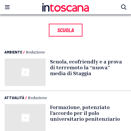
SCUOLA
AMBIENTE
/
Redazione
Scuola, ecofriendly e a prova
di terremoto la “nuova”
media di Staggia
ATTUALITÀ
/
Redazione
Formazione, potenziato
l’accordo per il polo
universitario penitenziario