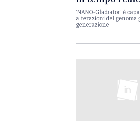
‘NANO-Gladiator’ è capa
alterazioni del genoma g
generazione