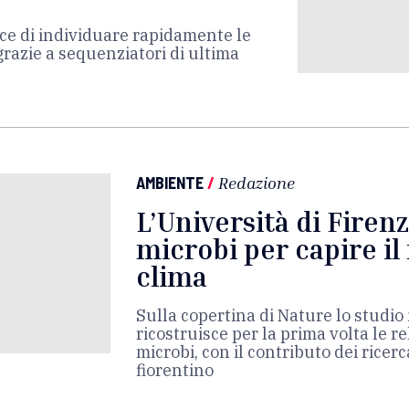
ce di individuare rapidamente le
razie a sequenziatori di ultima
AMBIENTE
/
Redazione
L’Università di Firenz
microbi per capire il
clima
Sulla copertina di Nature lo studio
ricostruisce per la prima volta le re
microbi, con il contributo dei ricerc
fiorentino