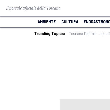
Il portale ufficiale della Toscana
AMBIENTE
CULTURA
ENOGASTRONO
Trending Topics:
Toscana Digitale
agroal