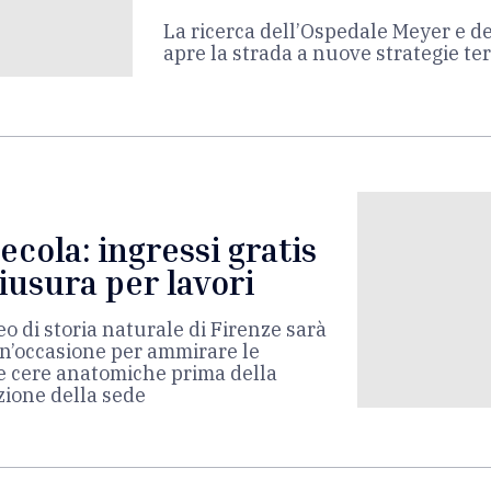
La ricerca dell’Ospedale Meyer e de
apre la strada a nuove strategie t
ecola: ingressi gratis
iusura per lavori
o di storia naturale di Firenze sarà
n’occasione per ammirare le
le cere anatomiche prima della
zione della sede