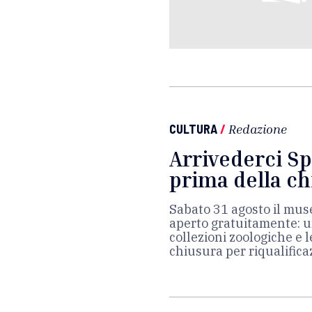
CULTURA
/
Redazione
Arrivederci Sp
prima della ch
Sabato 31 agosto il muse
aperto gratuitamente: u
collezioni zoologiche e 
chiusura per riqualifica