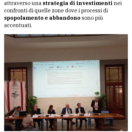
attraverso una
strategia di investimenti
nei
confronti di quelle zone dove i processi di
spopolamento e abbandono
sono più
accentuati.