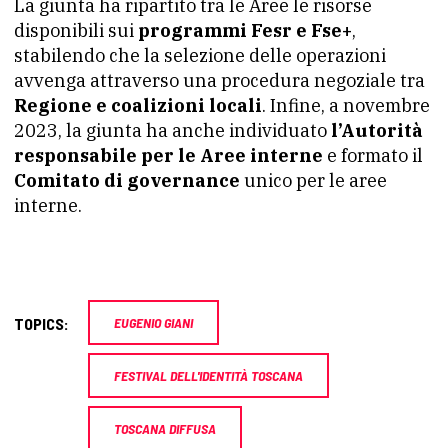
La giunta ha ripartito tra le Aree le risorse
disponibili sui
programmi Fesr e Fse+
,
stabilendo che la selezione delle operazioni
avvenga attraverso una procedura negoziale tra
Regione e coalizioni locali
. Infine, a novembre
2023, la giunta ha anche individuato
l’Autorità
responsabile per le Aree interne
e formato il
Comitato di governance
unico per le aree
interne.
TOPICS:
EUGENIO GIANI
FESTIVAL DELL'IDENTITÀ TOSCANA
TOSCANA DIFFUSA