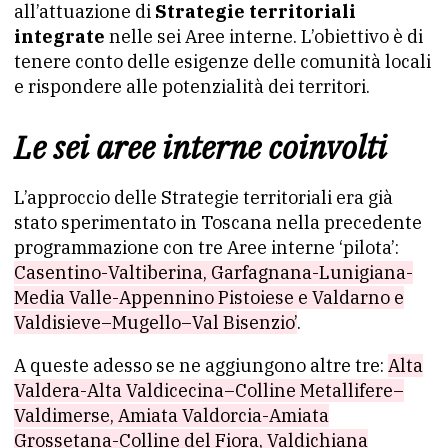
all’attuazione di
Strategie territoriali
integrate
nelle sei Aree interne. L’obiettivo è di
tenere conto delle esigenze delle comunità locali
e rispondere alle potenzialità dei territori.
Le sei aree interne coinvolti
L’approccio delle Strategie territoriali era già
stato sperimentato in Toscana nella precedente
programmazione con tre Aree interne ‘pilota’:
Casentino-Valtiberina, Garfagnana-Lunigiana-
Media Valle-Appennino Pistoiese e Valdarno e
Valdisieve–Mugello–Val Bisenzio’
.
A queste adesso se ne aggiungono altre tre:
Alta
Valdera-Alta Valdicecina–Colline Metallifere–
Valdimerse, Amiata Valdorcia-Amiata
Grossetana-Colline del Fiora, Valdichiana