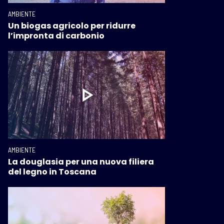
AMBIENTE
Un biogas agricolo per ridurre
l’impronta di carbonio
AMBIENTE
La douglasia per una nuova filiera
del legno in Toscana