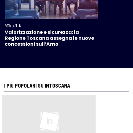
AMBIENTE
Valorizzazione e sicurezza: la
Regione Toscana assegna le nuove
concessioni sull’Arno
I PIÙ POPOLARI SU INTOSCANA