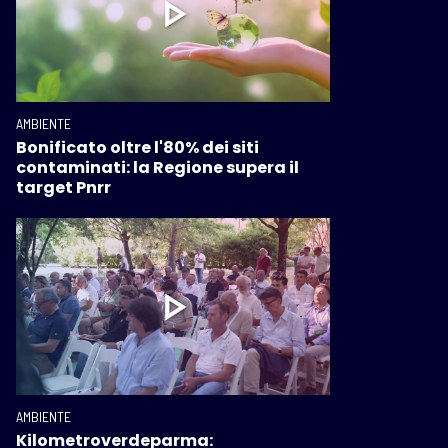
AMBIENTE
Bonificato oltre l'80% dei siti
contaminati: la Regione supera il
target Pnrr
AMBIENTE
Kilometroverdeparma: