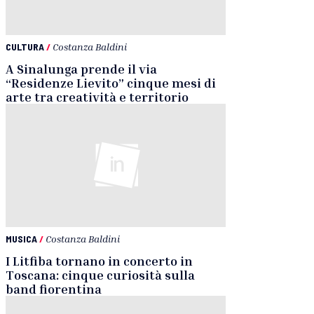
CULTURA
/
Costanza Baldini
A Sinalunga prende il via
“Residenze Lievito” cinque mesi di
arte tra creatività e territorio
MUSICA
/
Costanza Baldini
I Litfiba tornano in concerto in
Toscana: cinque curiosità sulla
band fiorentina