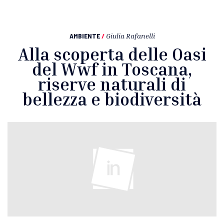
AMBIENTE
/
Giulia Rafanelli
Alla scoperta delle Oasi
del Wwf in Toscana,
riserve naturali di
bellezza e biodiversità