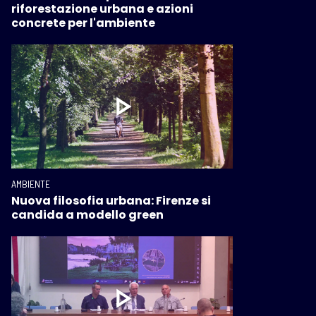
riforestazione urbana e azioni
concrete per l'ambiente
AMBIENTE
Nuova filosofia urbana: Firenze si
candida a modello green