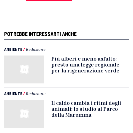
POTREBBE INTERESSARTI ANCHE
AMBIENTE
/
Redazione
Più alberi e meno asfalto:
presto una legge regionale
per la rigenerazione verde
AMBIENTE
/
Redazione
Il caldo cambia i ritmi degli
animali: lo studio al Parco
della Maremma