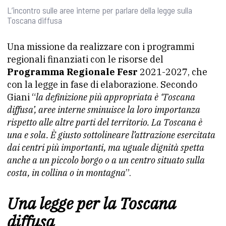
L’incontro sulle aree interne per parlare della legge sulla
Toscana diffusa
Una missione da realizzare con i programmi
regionali finanziati con le risorse del
Programma Regionale Fesr
2021-2027, che
con la legge in fase di elaborazione. Secondo
Giani “
la definizione più appropriata è ‘Toscana
diffusa’, aree interne sminuisce la loro importanza
rispetto alle altre parti del territorio. La Toscana è
una e sola. È giusto sottolineare l’attrazione esercitata
dai centri più importanti, ma uguale dignità spetta
anche a un piccolo borgo o a un centro situato sulla
costa, in collina o in montagna
”.
Una legge per la Toscana
diffusa