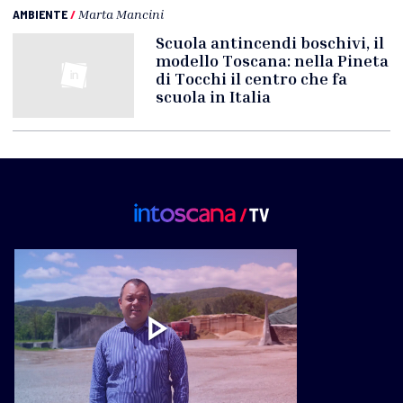
AMBIENTE
/
Marta Mancini
Scuola antincendi boschivi, il
modello Toscana: nella Pineta
di Tocchi il centro che fa
scuola in Italia