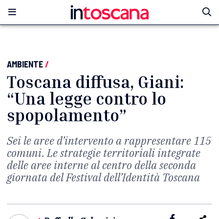
AMBIENTE
/
Toscana diffusa, Giani:
“Una legge contro lo
spopolamento”
Sei le aree d’intervento a rappresentare 115
comuni. Le strategie territoriali integrate
delle aree interne al centro della seconda
giornata del Festival dell’Identità Toscana