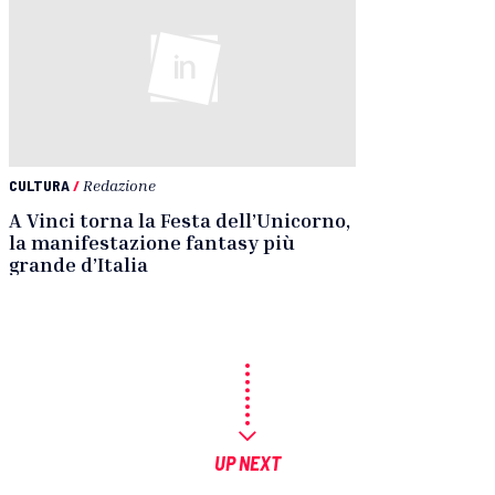
CULTURA
/
Redazione
A Vinci torna la Festa dell’Unicorno,
la manifestazione fantasy più
grande d’Italia
UP NEXT