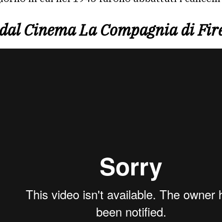
a dal Cinema La Compagnia di Fir