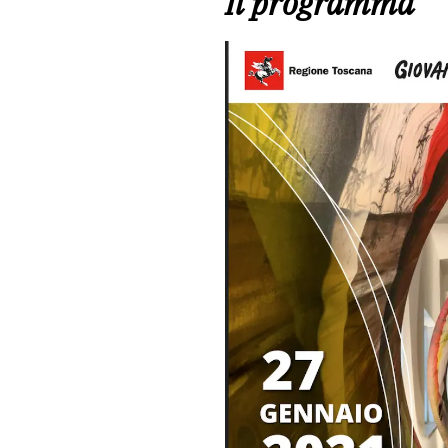
Il programma