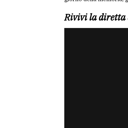
Rivivi la dirett