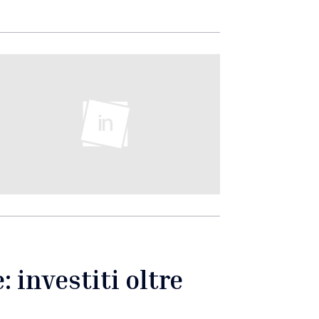
 investiti oltre