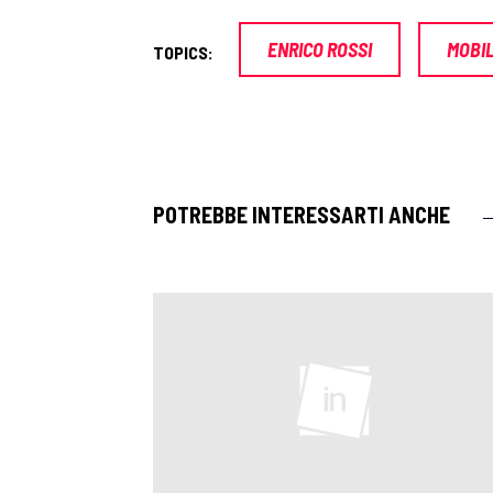
ENRICO ROSSI
MOBIL
TOPICS:
POTREBBE INTERESSARTI ANCHE