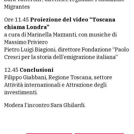
Migrantes
Ore 11.45
Proiezione del video “Toscana
chiama Londra”
a cura di Marinella Mazzanti, con musiche di
Massimo Priviero
Pietro Luigi Biagioni, direttore Fondazione “Paolo
Cresci per la storia dell’emigrazione italiana”
12.45
Conclusioni
Filippo Giabbani, Regione Toscana, settore
Attività internazionali e Attrazione degli
investimenti.
Modera l’incontro Sara Ghilardi.