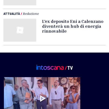
ATTUALITÀ
/
Redazione
L'ex deposito Eni a Calenzano
diventerà un hub di energia
rinnovabile