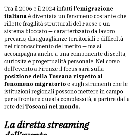
Tra il 2006 e il 2024 infatti
l’emigrazione
italiana
è diventata un fenomeno costante che
riflette fragilità strutturali del Paese e un
sistema bloccato — caratterizzato da lavoro
precario, disuguaglianze territoriali e difficoltà
nel riconoscimento del merito — ma si
accompagna anche a una componente di scelta,
curiosità e progettualità personale. Nel corso
dell’evento a Firenze il focus sarà sulla
posizione della Toscana rispetto al
fenomeno migratorio
e sugli strumenti che le
istituzioni regionali possono mettere in campo
per affrontare questa complessità, a partire dalla
rete dei
Toscani nel mondo.
La diretta streaming