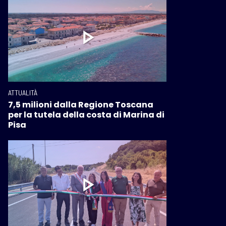
ATTUALITÀ
7,5 milioni dalla Regione Toscana
per la tutela della costa di Marina di
Pisa