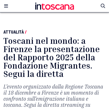
ATTUALITÀ
/
Toscani nel mondo: a
Firenze la presentazione
del Rapporto 2025 della
Fondazione Migrantes.
Segui la diretta
L’evento organizzato dalla Regione Toscana
il 18 dicembre a Firenze è un momento di
confronto sull’emigrazione italiana e
toscana. Segui la diretta streaming su