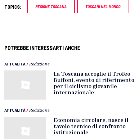
TOPICS:
REGIONE TOSCANA
TOSCANI NEL MONDO
POTREBBE INTERESSARTI ANCHE
ATTUALITÀ
/
Redazione
La Toscana accoglie il Trofeo
Buffoni, evento di riferimento
per il ciclismo giovanile
internazionale
ATTUALITÀ
/
Redazione
Economia circolare, nasce il
tavolo tecnico di confronto
istituzionale