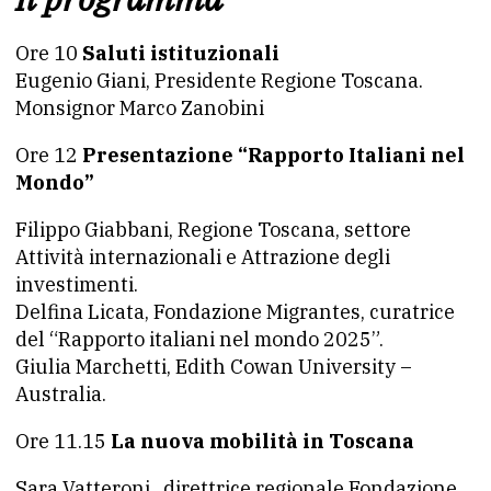
Ore 10
Saluti istituzionali
Eugenio Giani, Presidente Regione Toscana.
Monsignor Marco Zanobini
Ore 12
Presentazione “Rapporto Italiani nel
Mondo”
Filippo Giabbani, Regione Toscana, settore
Attività internazionali e Attrazione degli
investimenti.
Delfina Licata, Fondazione Migrantes, curatrice
del “Rapporto italiani nel mondo 2025”.
Giulia Marchetti, Edith Cowan University –
Australia.
Ore 11.15
La nuova mobilità in Toscana
Sara Vatteroni , direttrice regionale Fondazione