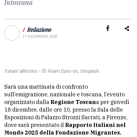
Intoscana
/
Redazione
17 DICEMBRE 2025
Italiani all’estero - © Airam Dato-on, Unsplash
Sarà una mattinata di confronto
sull’emigrazione, nazionale e toscana, l’evento
organizzato dalla
Regione Toscan
a per giovedì
18 dicembre, dalle ore 10, presso la Sala delle
Esposizioni di Palazzo Strozzi Sacrati, a Firenze,
dove sarà presentato il
Rapporto Italiani nel
Mondo 2025 della Fondazione Migrantes.