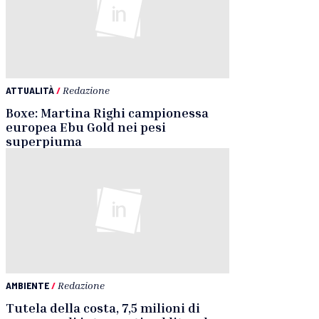
ATTUALITÀ
/
Redazione
Boxe: Martina Righi campionessa
europea Ebu Gold nei pesi
superpiuma
AMBIENTE
/
Redazione
Tutela della costa, 7,5 milioni di