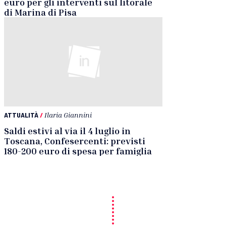
euro per gli interventi sul litorale
di Marina di Pisa
ATTUALITÀ
/
Ilaria Giannini
Saldi estivi al via il 4 luglio in
Toscana, Confesercenti: previsti
180-200 euro di spesa per famiglia