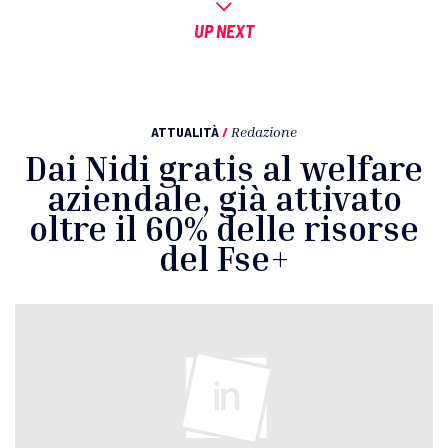
UP NEXT
ATTUALITÀ
/
Redazione
Dai Nidi gratis al welfare
aziendale, già attivato
oltre il 60% delle risorse
del Fse+