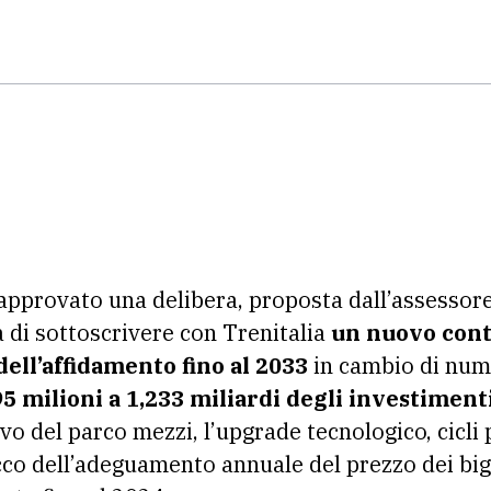
approvato una delibera, proposta dall’assessore 
 di sottoscrivere con Trenitalia
un nuovo cont
ell’affidamento fino al 2033
in cambio di num
5 milioni a 1,233 miliardi degli investimenti
ovo del parco mezzi, l’upgrade tecnologico, cicl
co dell’adeguamento annuale del prezzo dei bigl