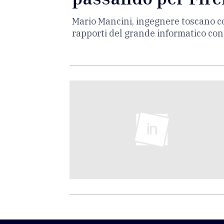
Mario Mancini, ingegnere toscano coi
rapporti del grande informatico con la