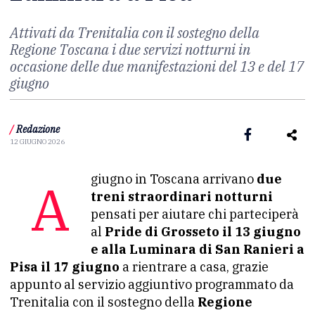
Attivati da Trenitalia con il sostegno della
Regione Toscana i due servizi notturni in
occasione delle due manifestazioni del 13 e del 17
giugno
/
Redazione
12 GIUGNO 2026
A giugno in Toscana arrivano
due
treni straordinari notturni
pensati per aiutare chi parteciperà
al
Pride di Grosseto il 13 giugno
e alla Luminara di San Ranieri a
Pisa il 17 giugno
a rientrare a casa, grazie
appunto al servizio aggiuntivo programmato da
Trenitalia con il sostegno della
Regione