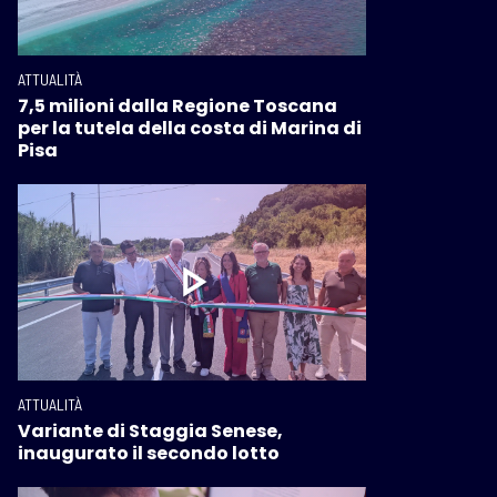
ATTUALITÀ
7,5 milioni dalla Regione Toscana
per la tutela della costa di Marina di
Pisa
ATTUALITÀ
Variante di Staggia Senese,
inaugurato il secondo lotto