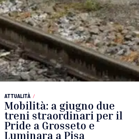
ATTUALITÀ
/
Mobilità: a giugno due
treni straordinari per il
Pride a Grosseto e
Luminara a Pisa