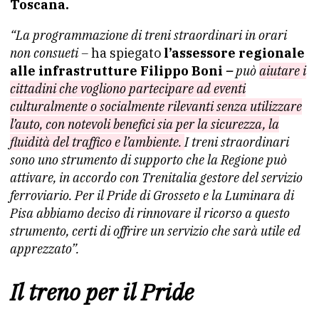
Toscana.
“La programmazione di treni straordinari in orari
non consueti –
ha spiegato
l’assessore regionale
alle infrastrutture Filippo Boni
–
può
aiutare i
cittadini che vogliono partecipare ad eventi
culturalmente o socialmente rilevanti senza utilizzare
l’auto, con notevoli benefici sia per la sicurezza, la
fluidità del traffico e l’ambiente.
I treni straordinari
sono uno strumento di supporto che la Regione può
attivare, in accordo con Trenitalia gestore del servizio
ferroviario. Per il Pride di Grosseto e la Luminara di
Pisa abbiamo deciso di rinnovare il ricorso a questo
strumento, certi di offrire un servizio che sarà utile ed
apprezzato”.
Il treno per il Pride