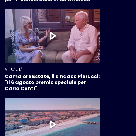
ATTUALITÀ
Camaiore Estate, il sindaco Pierucci:
"Il 6 agosto premio speciale per
Carlo Conti"