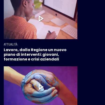
ATTUALITÀ
Lavoro, dalla Regione un nuovo
piano di interventi: giovani,
formazione e crisi aziendali