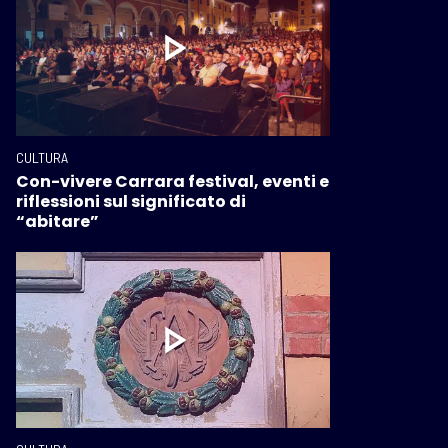
CULTURA
Con-vivere Carrara festival, eventi e
riflessioni sul significato di
“abitare”