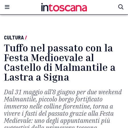
CULTURA
/
Tuffo nel passato con la
Festa Medioevale al
Castello di Malmantile a
Lastra a Signa
Dal 31 maggio all’8 giugno per due weekend
Malmantile, piccolo borgo fortificato
immerso nelle colline fiorentine, torna a
vivere i fasti del passato grazie alla Festa
Medievale: uno degli appuntamenti più
suggestivi della primavera toscana