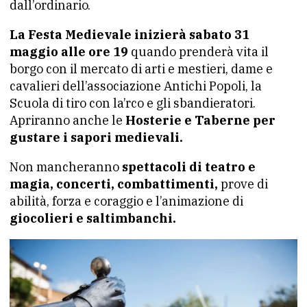
dall’ordinario.
La Festa Medievale inizierà sabato 31
maggio alle ore 19
quando prenderà vita il
borgo con il mercato di arti e mestieri, dame e
cavalieri dell’associazione Antichi Popoli, la
Scuola di tiro con la’rco e gli sbandieratori.
Apriranno anche le
Hosterie e Taberne per
gustare i sapori medievali.
Non mancheranno
spettacoli di teatro e
magia, concerti, combattimenti,
prove di
abilità, forza e coraggio e l’animazione di
giocolieri e saltimbanchi.