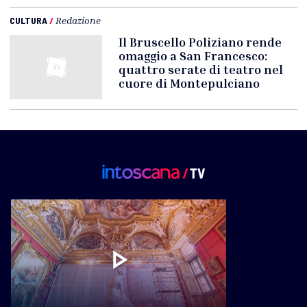
CULTURA
/
Redazione
Il Bruscello Poliziano rende
omaggio a San Francesco:
quattro serate di teatro nel
cuore di Montepulciano