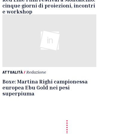
cinque giorni di proiezioni, incontri
e workshop
ATTUALITÀ
/
Redazione
Boxe: Martina Righi campionessa
europea Ebu Gold nei pesi
superpiuma