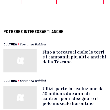
POTREBBE INTERESSARTI ANCHE
CULTURA
/
Costanza Baldini
Fino a toccare il cielo: le torri
e i campanili più alti e antichi
della Toscana
CULTURA
/
Costanza Baldini
Uffizi, parte la rivoluzione da
50 milioni: due anni di
cantieri per ridisegnare il
polo museale fiorentino