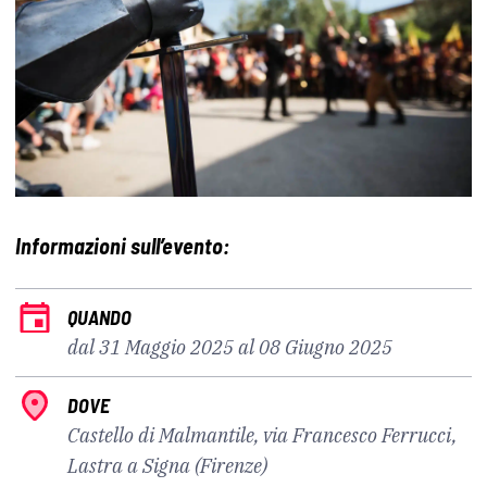
Informazioni sull’evento:
QUANDO
dal 31 Maggio 2025 al 08 Giugno 2025
DOVE
Castello di Malmantile, via Francesco Ferrucci,
Lastra a Signa (Firenze)