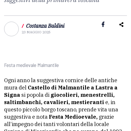
/
Costanza Baldini
23 MAGGIO 2025
Festa medievale Malmantile
Ogni anno la suggestiva cornice delle antiche
mura del
Castello di Malmantile a Lastra a
Signa
si popola di
giocolieri, menestrelli,
saltimbanchi, cavalieri, mestieranti
e, in
questo piccolo borgo toscano, prende vita una
suggestiva e nota
Festa Medioevale,
grazie
all’impegno dei tanti volontari della locale