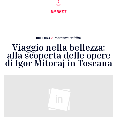
UP NEXT
CULTURA
/
Costanza Baldini
Viaggio nella bellezza:
alla scoperta delle opere
di Igor Mitoraj in Toscana