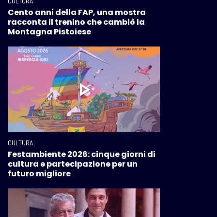
CULTURA
Cento anni della FAP, una mostra
racconta il trenino che cambiò la
Montagna Pistoiese
CULTURA
Festambiente 2026: cinque giorni di
cultura e partecipazione per un
futuro migliore