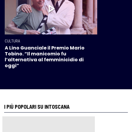
CULTURA
A Lino Guanciale il Premio Mario
Tobino. “Il manicomio fu
l’alternativa al femminicidio di
oggi”
I PIÙ POPOLARI SU INTOSCANA