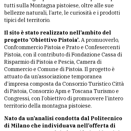
tutti sulla Montagna pistoiese, oltre alle sue
bellezze naturali, l’arte, le curiosità e i prodotti
tipici del territorio.
Il sito è stato realizzato nell’ambito del
progetto ‘Obiettivo Pistoia’.
A promuoverlo,
Confcommercio Pistoia e Prato e Confesercenti
Pistoia, con il contributo di Fondazione Cassa di
Risparmio di Pistoia e Pescia, Camera di
Commercio e Comune di Pistoia. Il progetto è
attuato da un’associazione temporanea
d’impresa composta da Consorzio Turistico Città
di Pistoia, Consorzio Apm e Toscana Turismo e
Congressi, con l’obiettivo di promuovere l’intero
territorio della montagna pistoiese.
Nato da un’analisi condotta dal Politecnico
di Milano che individuava nell’offerta di