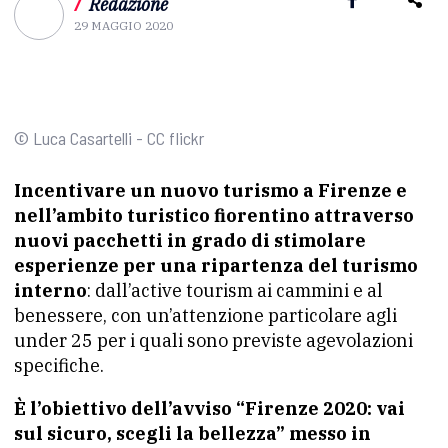
/
Redazione
29 MAGGIO 2020
© Luca Casartelli - CC flickr
Incentivare un nuovo turismo a Firenze e
nell’ambito turistico fiorentino attraverso
nuovi pacchetti in grado di stimolare
esperienze per una ripartenza del turismo
interno
: dall’active tourism ai cammini e al
benessere, con un’attenzione particolare agli
under 25 per i quali sono previste agevolazioni
specifiche.
È l’obiettivo dell’avviso “Firenze 2020: vai
sul sicuro, scegli la bellezza” messo in