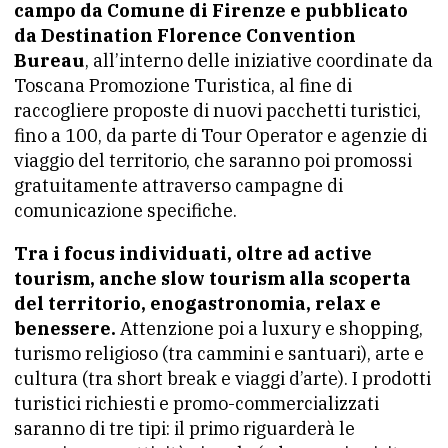
campo da Comune di Firenze e pubblicato
da Destination Florence Convention
Bureau
, all’interno delle iniziative coordinate da
Toscana Promozione Turistica, al fine di
raccogliere proposte di nuovi pacchetti turistici,
fino a 100, da parte di Tour Operator e agenzie di
viaggio del territorio, che saranno poi promossi
gratuitamente attraverso campagne di
comunicazione specifiche.
Tra i focus individuati, oltre ad active
tourism, anche slow tourism alla scoperta
del territorio, enogastronomia, relax e
benessere.
Attenzione poi a luxury e shopping,
turismo religioso (tra cammini e santuari), arte e
cultura (tra short break e viaggi d’arte). I prodotti
turistici richiesti e promo-commercializzati
saranno di tre tipi: il primo riguarderà le