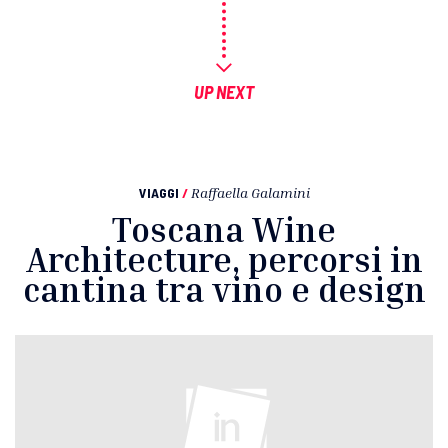
UP NEXT
VIAGGI
/
Raffaella Galamini
Toscana Wine
Architecture, percorsi in
cantina tra vino e design