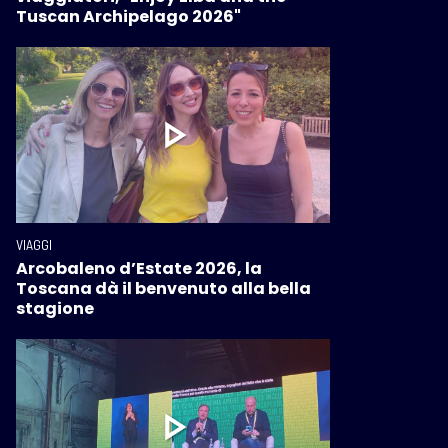
Tuscan Archipelago 2026"
VIAGGI
Arcobaleno d’Estate 2026, la
Toscana dà il benvenuto alla bella
stagione