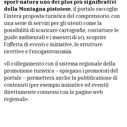
sport-natura uno dei plus più significativi
della Montagna pistoiese
, il portale raccoglie
l’intera proposta turistica del comprensorio, con
una serie di servizi per gli utenti come la
possibilità di scaricare cartografie, contattare le
guide ambientali e i maestri di sci, scoprire
l’offerta di eventi e iniziative, le strutture
ricettive e l’enogastronomia.
«Il collegamento con il sistema regionale della
promozione turistica – spiegano i promotori del
portale – permetterà anche la pubblicazione di
contenuti (per esempio iniziative ed eventi)
direttamente connessi con le pagine web
regionali».