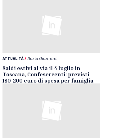
ATTUALITÀ
/
Ilaria Giannini
Saldi estivi al via il 4 luglio in
Toscana, Confesercenti: previsti
180-200 euro di spesa per famiglia