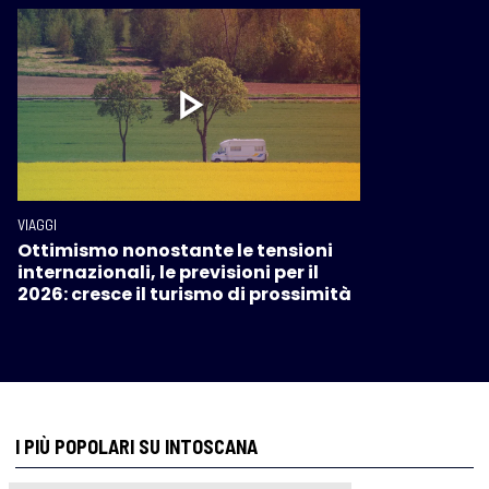
VIAGGI
Ottimismo nonostante le tensioni
internazionali, le previsioni per il
2026: cresce il turismo di prossimità
I PIÙ POPOLARI SU INTOSCANA