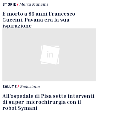
STORIE
/
Marta Mancini
È morto a 86 anni Francesco
Guccini. Pavana era la sua
ispirazione
SALUTE
/
Redazione
All’ospedale di Pisa sette interventi
di super-microchirurgia con il
robot Symani