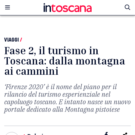
VIAGGI
/
Fase 2, il turismo in
Toscana: dalla montagna
ai cammini
‘Firenze 2020’ è il nome del piano per il
rilancio del turismo esperienziale nel
capoluogo toscano. E intanto nasce un nuovo
portale dedicato alla Montagna pistoiese