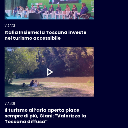
VIAGGI
Italia Insieme: la Toscana investe
nel turismo accessibile
VIAGGI
Il turismo all’aria aperta piace
sempre di più, Giani: “Valorizza la
Toscana diffusa”