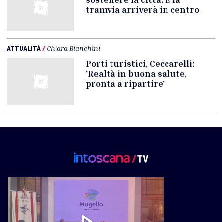
tramvia arriverà in centro
ATTUALITÀ
/
Chiara Bianchini
Porti turistici, Ceccarelli:
'Realtà in buona salute,
pronta a ripartire'