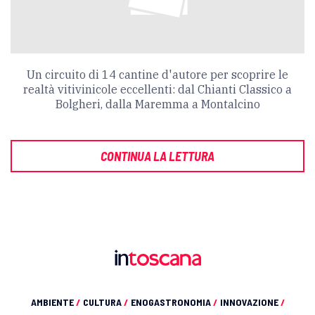
Un circuito di 14 cantine d'autore per scoprire le
realtà vitivinicole eccellenti: dal Chianti Classico a
Bolgheri, dalla Maremma a Montalcino
CONTINUA LA LETTURA
AMBIENTE
/
CULTURA
/
ENOGASTRONOMIA
/
INNOVAZIONE
/