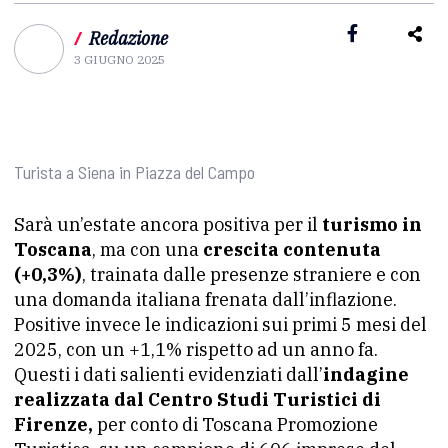
/
Redazione
3 GIUGNO 2025
Turista a Siena in Piazza del Campo
Sarà un’estate ancora positiva per il
turismo in
Toscana
, ma con una
crescita contenuta
(+0,3%)
, trainata dalle presenze straniere e con
una domanda italiana frenata dall’inflazione.
Positive invece le indicazioni sui primi 5 mesi del
2025, con un +1,1% rispetto ad un anno fa.
Questi i dati salienti evidenziati dall’
indagine
realizzata dal Centro Studi Turistici di
Firenze,
per conto di Toscana Promozione