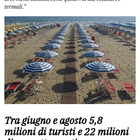
termali.”
Tra giugno e agosto 5,8
milioni di turisti e 22 milioni