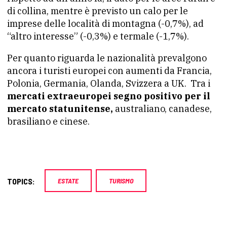
di collina, mentre è previsto un calo per le
imprese delle località di montagna (-0,7%), ad
“altro interesse” (-0,3%) e termale (-1,7%).
Per quanto riguarda le nazionalità prevalgono
ancora i turisti europei con aumenti da Francia,
Polonia, Germania, Olanda, Svizzera a UK. Tra i
mercati extraeuropei segno positivo per il
mercato statunitense,
australiano, canadese,
brasiliano e cinese.
TOPICS:
ESTATE
TURISMO