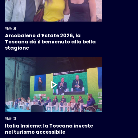
VIAGGI
Arcobaleno d’Estate 2026, la
Toscana dà il benvenuto alla bella
stagione
VIAGGI
Italia Insieme: la Toscana investe
nel turismo accessibile