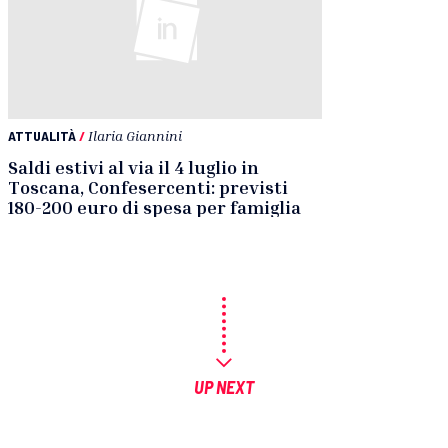
ATTUALITÀ
/
Ilaria Giannini
Saldi estivi al via il 4 luglio in
Toscana, Confesercenti: previsti
180-200 euro di spesa per famiglia
UP NEXT