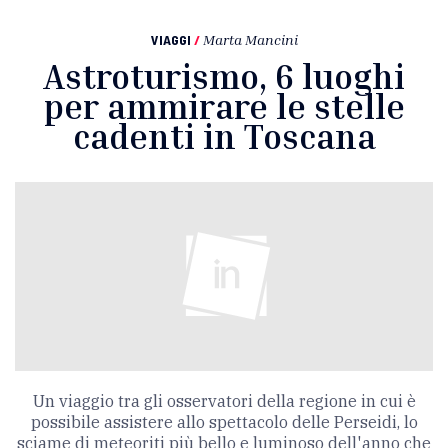
VIAGGI
/
Marta Mancini
Astroturismo, 6 luoghi
per ammirare le stelle
cadenti in Toscana
Un viaggio tra gli osservatori della regione in cui è
possibile assistere allo spettacolo delle Perseidi, lo
sciame di meteoriti più bello e luminoso dell'anno che