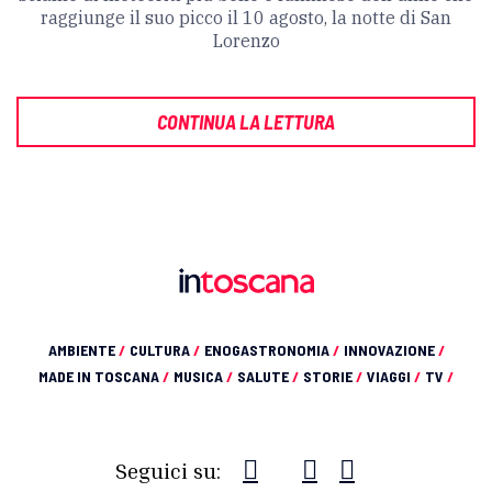
raggiunge il suo picco il 10 agosto, la notte di San
Lorenzo
CONTINUA LA LETTURA
AMBIENTE
/
CULTURA
/
ENOGASTRONOMIA
/
INNOVAZIONE
/
MADE IN TOSCANA
/
MUSICA
/
SALUTE
/
STORIE
/
VIAGGI
/
TV
/
Seguici su: