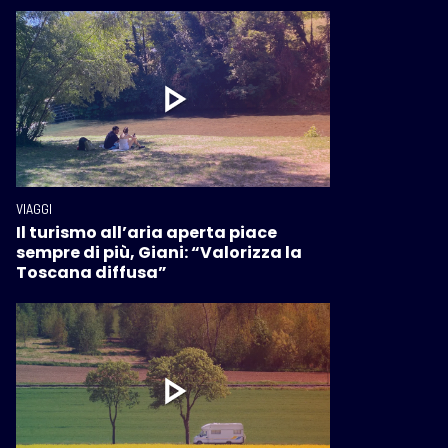
VIAGGI
Il turismo all’aria aperta piace
sempre di più, Giani: “Valorizza la
Toscana diffusa”