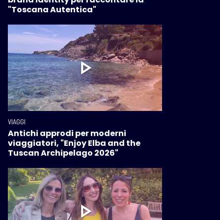
"Toscana Autentica"
VIAGGI
Antichi approdi per moderni
viaggiatori, "Enjoy Elba and the
Tuscan Archipelago 2026"