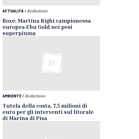
ATTUALITÀ
/
Redazione
Boxe: Martina Righi campionessa
europea Ebu Gold nei pesi
superpiuma
AMBIENTE
/
Redazione
Tutela della costa, 7,5 milioni di
euro per gli interventi sul litorale
di Marina di Pisa