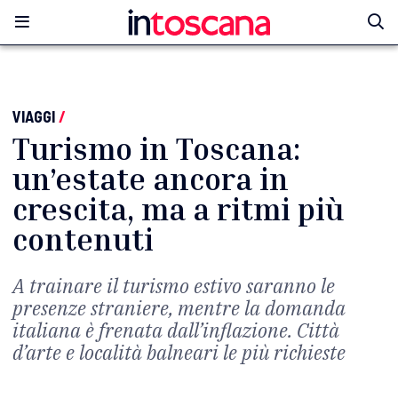
VIAGGI
/
Turismo in Toscana:
un’estate ancora in
crescita, ma a ritmi più
contenuti
A trainare il turismo estivo saranno le
presenze straniere, mentre la domanda
italiana è frenata dall’inflazione. Città
d’arte e località balneari le più richieste