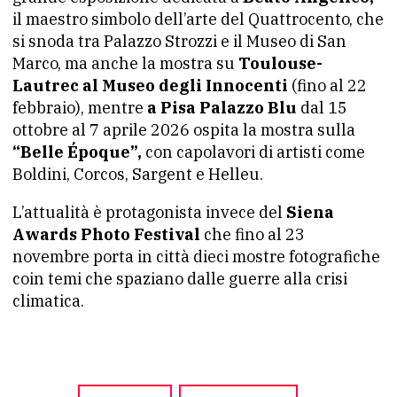
il maestro simbolo dell’arte del Quattrocento, che
si snoda tra Palazzo Strozzi e il Museo di San
Marco, ma anche la mostra su
Toulouse-
Lautrec al Museo degli Innocenti
(fino al 22
febbraio), mentre
a Pisa Palazzo Blu
dal 15
ottobre al 7 aprile 2026 ospita la mostra sulla
“Belle Époque”,
con capolavori di artisti come
Boldini, Corcos, Sargent e Helleu.
L’attualità è protagonista invece del
Siena
Awards Photo Festival
che fino al 23
novembre porta in città dieci mostre fotografiche
coin temi che spaziano dalle guerre alla crisi
climatica.