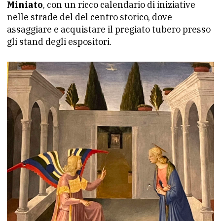
Miniato
, con un ricco calendario di iniziative
nelle strade del del centro storico, dove
assaggiare e acquistare il pregiato tubero presso
gli stand degli espositori.