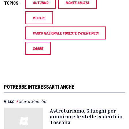
TOPICS:
AUTUNNO
MONTE AMIATA
MOSTRE
PARCO NAZIONALE FORESTE CASENTINESI
SAGRE
POTREBBE INTERESSARTI ANCHE
VIAGGI
/
Marta Mancini
Astroturismo, 6 luoghi per
ammirare le stelle cadenti in
Toscana