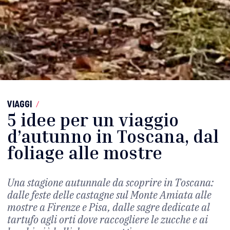
VIAGGI
/
5 idee per un viaggio
d’autunno in Toscana, dal
foliage alle mostre
Una stagione autunnale da scoprire in Toscana:
dalle feste delle castagne sul Monte Amiata alle
mostre a Firenze e Pisa, dalle sagre dedicate al
tartufo agli orti dove raccogliere le zucche e ai