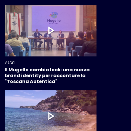
VIAGGI
Il Mugello cambia look: una nuova
brand identity per raccontare la
"Toscana Autentica"