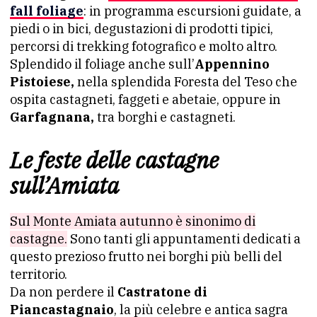
fall foliage
: in programma escursioni guidate, a
piedi o in bici, degustazioni di prodotti tipici,
percorsi di trekking fotografico e molto altro.
Splendido il foliage anche sull’
Appennino
Pistoiese,
nella splendida Foresta del Teso che
ospita castagneti, faggeti e abetaie, oppure in
Garfagnana,
tra borghi e castagneti.
Le feste delle castagne
sull’Amiata
Sul Monte Amiata autunno è sinonimo di
castagne.
Sono tanti gli appuntamenti dedicati a
questo prezioso frutto nei borghi più belli del
territorio.
Da non perdere il
Castratone di
Piancastagnaio
, la più celebre e antica sagra