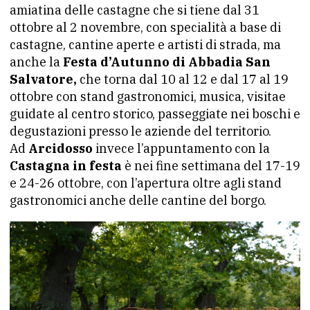
amiatina delle castagne che si tiene dal 31
ottobre al 2 novembre, con specialità a base di
castagne, cantine aperte e artisti di strada, ma
anche la
Festa d’Autunno di Abbadia San
Salvatore,
che torna dal 10 al 12 e dal 17 al 19
ottobre con stand gastronomici, musica, visitae
guidate al centro storico, passeggiate nei boschi e
degustazioni presso le aziende del territorio.
Ad
Arcidosso
invece l’appuntamento con la
Castagna in festa
è nei fine settimana del 17-19
e 24-26 ottobre, con l’apertura oltre agli stand
gastronomici anche delle cantine del borgo.