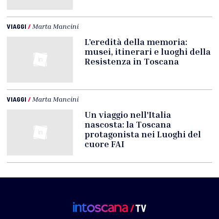
VIAGGI
/
Marta Mancini
L’eredità della memoria:
musei, itinerari e luoghi della
Resistenza in Toscana
VIAGGI
/
Marta Mancini
Un viaggio nell'Italia
nascosta: la Toscana
protagonista nei Luoghi del
cuore FAI