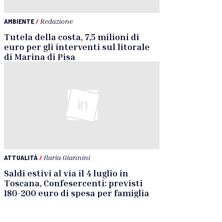
AMBIENTE
/
Redazione
Tutela della costa, 7,5 milioni di
euro per gli interventi sul litorale
di Marina di Pisa
ATTUALITÀ
/
Ilaria Giannini
Saldi estivi al via il 4 luglio in
Toscana, Confesercenti: previsti
180-200 euro di spesa per famiglia