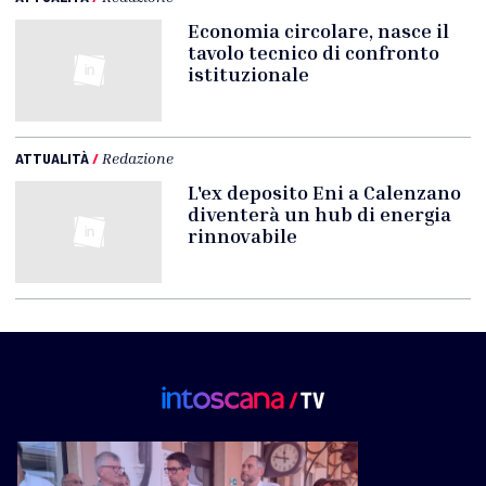
Economia circolare, nasce il
tavolo tecnico di confronto
istituzionale
ATTUALITÀ
/
Redazione
L'ex deposito Eni a Calenzano
diventerà un hub di energia
rinnovabile