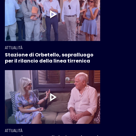
ATTUALITÀ
Stazione di Orbetello, sopralluogo
per il rilancio della linea tirrenica
ATTUALITÀ