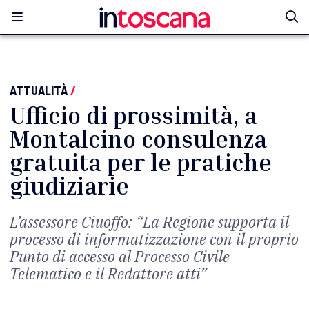
ATTUALITÀ
/
Ufficio di prossimità, a
Montalcino consulenza
gratuita per le pratiche
giudiziarie
L’assessore Ciuoffo: “La Regione supporta il
processo di informatizzazione con il proprio
Punto di accesso al Processo Civile
Telematico e il Redattore atti”