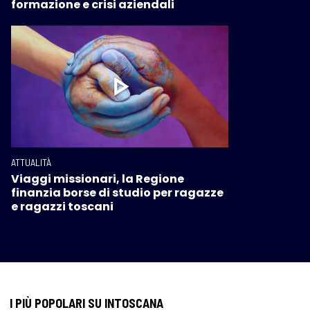
formazione e crisi aziendali
ATTUALITÀ
Viaggi missionari, la Regione
finanzia borse di studio per ragazze
e ragazzi toscani
I PIÙ POPOLARI SU INTOSCANA