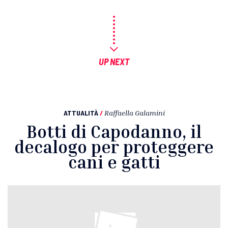
UP NEXT
ATTUALITÀ
/
Raffaella Galamini
Botti di Capodanno, il
decalogo per proteggere
cani e gatti