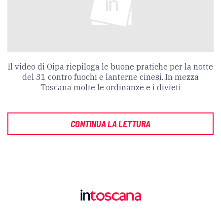
Il video di Oipa riepiloga le buone pratiche per la notte
del 31 contro fuochi e lanterne cinesi. In mezza
Toscana molte le ordinanze e i divieti
CONTINUA LA LETTURA