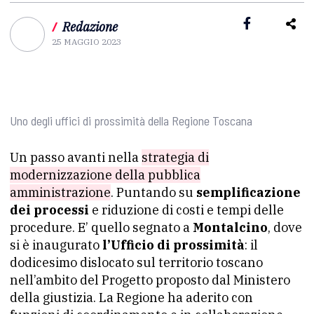
/
Redazione
25 MAGGIO 2023
Uno degli uffici di prossimità della Regione Toscana
Un passo avanti nella
strategia di
modernizzazione della pubblica
amministrazione
. Puntando su
semplificazione
dei processi
e riduzione di costi e tempi delle
procedure. E’ quello segnato a
Montalcino
, dove
si è inaugurato
l’Ufficio di prossimità
: il
dodicesimo dislocato sul territorio toscano
nell’ambito del Progetto proposto dal Ministero
della giustizia. La Regione ha aderito con