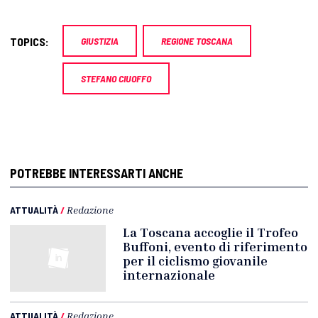
TOPICS:
GIUSTIZIA
REGIONE TOSCANA
STEFANO CIUOFFO
POTREBBE INTERESSARTI ANCHE
ATTUALITÀ
/
Redazione
La Toscana accoglie il Trofeo
Buffoni, evento di riferimento
per il ciclismo giovanile
internazionale
ATTUALITÀ
/
Redazione