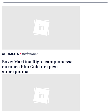
ATTUALITÀ
/
Redazione
Boxe: Martina Righi campionessa
europea Ebu Gold nei pesi
superpiuma