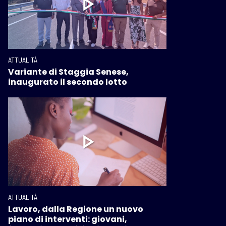
ATTUALITÀ
Variante di Staggia Senese,
inaugurato il secondo lotto
ATTUALITÀ
Lavoro, dalla Regione un nuovo
piano di interventi: giovani,