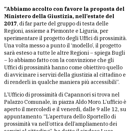
“Abbiamo accolto con favore la proposta del
Ministero della Giustizia, nell’estate del
2017
, di far parte del gruppo di testa delle
Regioni, assieme a Piemonte e Liguria, per
sperimentare il progetto degli Uffici di prossimità.
Una volta messo a punto il ‘modello’, il progetto
sarà esteso a tutte le altre Regioni – spiega Bugli
– lo abbiamo fatto con la convinzione che gli
Uffici di prossimità hanno come obiettivo quello
di avvicinare i servizi della giustizia al cittadino e
di renderli in qualche maniera più accessibili”.
L’Ufficio di prossimità di Capannori si trova nel
Palazzo Comunale, in piazza Aldo Moro. L’ufficio è
aperto il mercoledì e il venerdì, dalle 9 alle 12, su
appuntamento. “L’apertura dello Sportello di
prossimità va nell’ottica dell’ampliamento dei