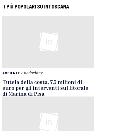
I PIÙ POPOLARI SU INTOSCANA
AMBIENTE
/
Redazione
Tutela della costa, 7,5 milioni di
euro per gli interventi sul litorale
di Marina di Pisa