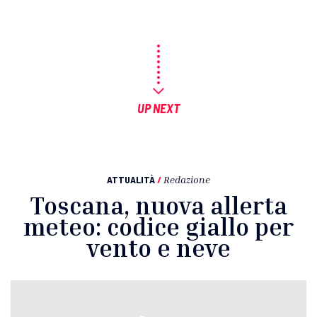
UP NEXT
ATTUALITÀ
/
Redazione
Toscana, nuova allerta
meteo: codice giallo per
vento e neve