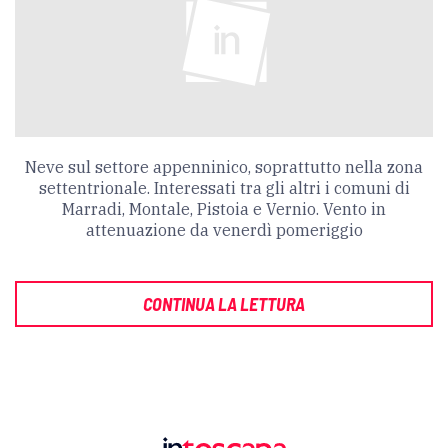
Neve sul settore appenninico, soprattutto nella zona
settentrionale. Interessati tra gli altri i comuni di
Marradi, Montale, Pistoia e Vernio. Vento in
attenuazione da venerdì pomeriggio
CONTINUA LA LETTURA