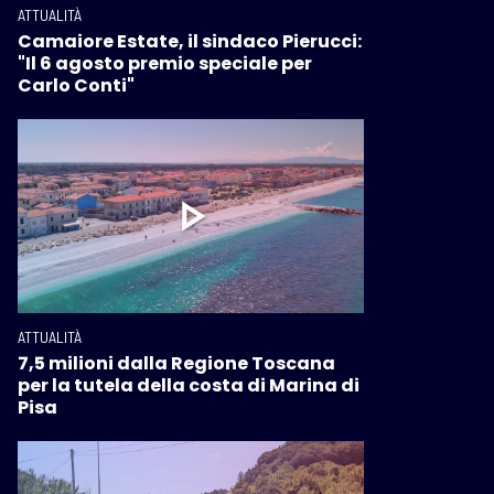
ATTUALITÀ
Camaiore Estate, il sindaco Pierucci:
"Il 6 agosto premio speciale per
Carlo Conti"
ATTUALITÀ
7,5 milioni dalla Regione Toscana
per la tutela della costa di Marina di
Pisa