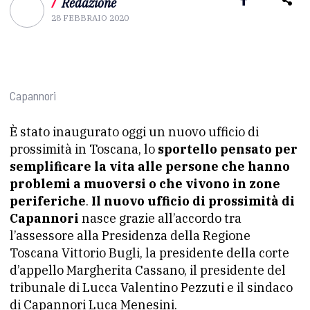
/
Redazione
28 FEBBRAIO 2020
Capannori
È stato inaugurato oggi un nuovo ufficio di
prossimità in Toscana, lo
sportello pensato per
semplificare la vita alle persone che hanno
problemi a muoversi o che vivono in zone
periferiche
.
Il nuovo ufficio di prossimità di
Capannori
nasce grazie all’accordo tra
l’assessore alla Presidenza della Regione
Toscana Vittorio Bugli, la presidente della corte
d’appello Margherita Cassano, il presidente del
tribunale di Lucca Valentino Pezzuti e il sindaco
di Capannori Luca Menesini.