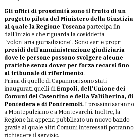
Gli uffici di prossimità sono il frutto di un
progetto pilota del Ministero della Giustizia
al quale la Regione Toscana
partecipa fin
dall’inizio e che riguarda la cosiddetta
“volontaria giurisdizione”. Sono veri e propri
presidi dell’amministrazione giudiziaria
dove le persone possono svolgere alcune
pratiche senza dover per forza recarsi fino
al tribunale di riferimento
.
Prima di quello di Capannori sono stati
inaugurati quelli di
Empoli, dell’Unione dei
Comuni del Casentino e della Valtiberina, di
Pontedera e di Pontremoli.
I prossimi saranno
a Montepulciano e a Montevarchi. Inoltre, la
Regione ha appena pubblicato un nuovo bando
grazie al quale altri Comuni interessati potranno
richiedere il servizio.