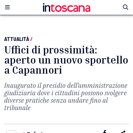
ATTUALITÀ
/
Uffici di prossimità:
aperto un nuovo sportello
a Capannori
Inaugurato il presidio dell’amministrazione
giudiziaria dove i cittadini possono svolgere
diverse pratiche senza andare fino al
tribunale