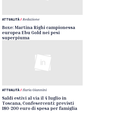
ATTUALITÀ
/
Redazione
Boxe: Martina Righi campionessa
europea Ebu Gold nei pesi
superpiuma
ATTUALITÀ
/
Ilaria Giannini
Saldi estivi al via il 4 luglio in
Toscana, Confesercenti: previsti
180-200 euro di spesa per famiglia