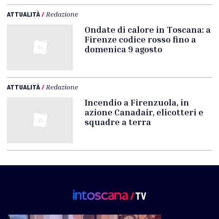
ATTUALITÀ
/
Redazione
Ondate di calore in Toscana: a
Firenze codice rosso fino a
domenica 9 agosto
ATTUALITÀ
/
Redazione
Incendio a Firenzuola, in
azione Canadair, elicotteri e
squadre a terra