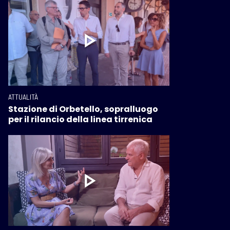
ATTUALITÀ
Stazione di Orbetello, sopralluogo
per il rilancio della linea tirrenica