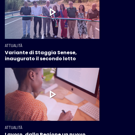
ATTUALITÀ
Variante di Staggia Senese,
inaugurato il secondo lotto
ATTUALITÀ
Lavoro, dalla Regione un nuovo