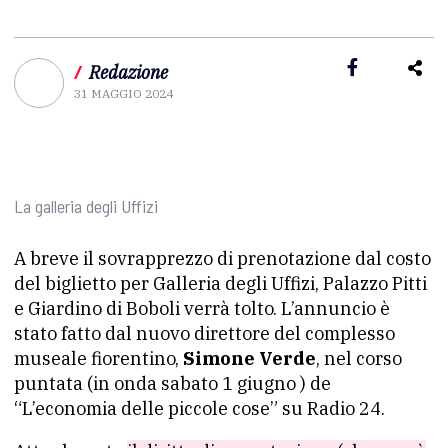
/
Redazione
31 MAGGIO 2024
La galleria degli Uffizi
A breve il sovrapprezzo di prenotazione dal costo
del biglietto per Galleria degli Uffizi, Palazzo Pitti
e Giardino di Boboli verrà tolto. L’annuncio è
stato fatto dal nuovo direttore del complesso
museale fiorentino,
Simone Verde
, nel corso
puntata (in onda sabato 1 giugno ) de
“L’economia delle piccole cose” su Radio 24.