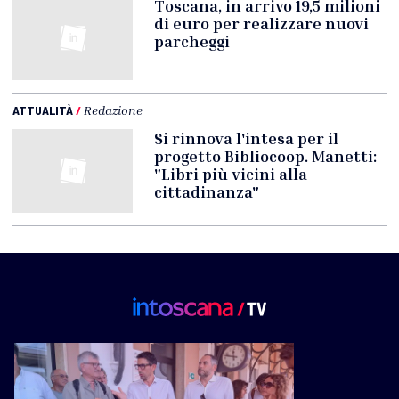
Toscana, in arrivo 19,5 milioni
di euro per realizzare nuovi
parcheggi
ATTUALITÀ
/
Redazione
Si rinnova l'intesa per il
progetto Bibliocoop. Manetti:
"Libri più vicini alla
cittadinanza"