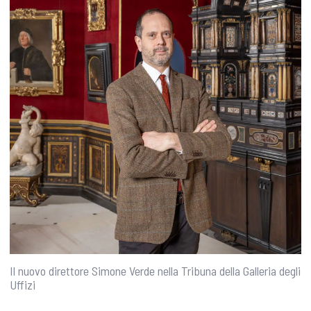
Il nuovo direttore Simone Verde nella Tribuna della Galleria degli
Uffizi