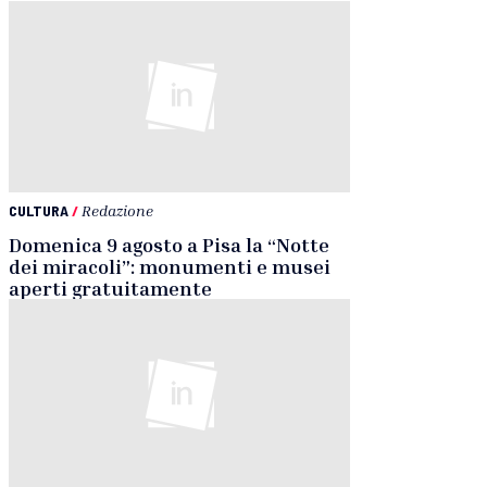
CULTURA
/
Redazione
Domenica 9 agosto a Pisa la “Notte
dei miracoli”: monumenti e musei
aperti gratuitamente