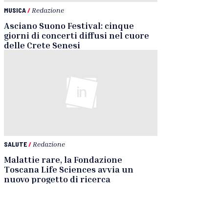
MUSICA
/
Redazione
Asciano Suono Festival: cinque
giorni di concerti diffusi nel cuore
delle Crete Senesi
SALUTE
/
Redazione
Malattie rare, la Fondazione
Toscana Life Sciences avvia un
nuovo progetto di ricerca