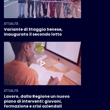
ATTUALITÀ
Variante di Staggia Senese,
inaugurato il secondo lotto
ATTUALITÀ
Lavoro, dalla Regione un nuovo
piano di interventi: giovani,
formazione e crisi aziendali