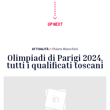
UP NEXT
ATTUALITÀ
/
Chiara Bianchini
Olimpiadi di Parigi 2024,
tutti i qualificati toscani