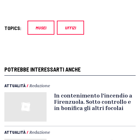
TOPICS:
MUSEI
UFFIZI
POTREBBE INTERESSARTI ANCHE
ATTUALITÀ
/
Redazione
In contenimento l'incendio a
Firenzuola. Sotto controllo e
in bonifica gli altri focolai
ATTUALITÀ
/
Redazione