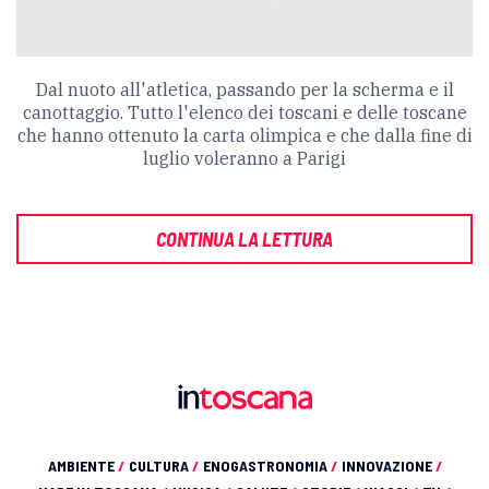
Dal nuoto all'atletica, passando per la scherma e il
canottaggio. Tutto l'elenco dei toscani e delle toscane
che hanno ottenuto la carta olimpica e che dalla fine di
luglio voleranno a Parigi
CONTINUA LA LETTURA
AMBIENTE
/
CULTURA
/
ENOGASTRONOMIA
/
INNOVAZIONE
/