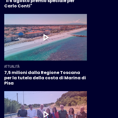
"Il 6 agosto premio speciale per
Carlo Conti"
ATTUALITÀ
7,5 milioni dalla Regione Toscana
per la tutela della costa di Marina di
Pisa