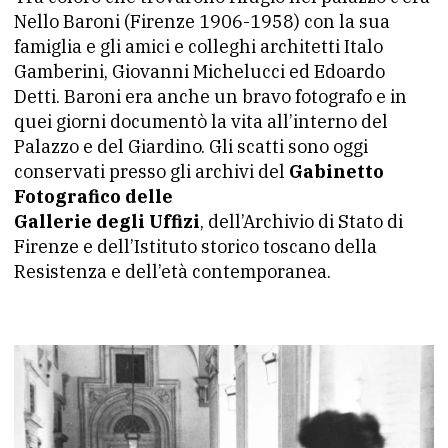
Nello Baroni (Firenze 1906-1958) con la sua
famiglia e gli amici e colleghi architetti Italo
Gamberini, Giovanni Michelucci ed Edoardo
Detti. Baroni era anche un bravo fotografo e in
quei giorni documentò la vita all’interno del
Palazzo e del Giardino. Gli scatti sono oggi
conservati presso gli archivi del
Gabinetto
Fotografico delle
Gallerie degli Uffizi
, dell’Archivio di Stato di
Firenze e dell’Istituto storico toscano della
Resistenza e dell’età contemporanea.