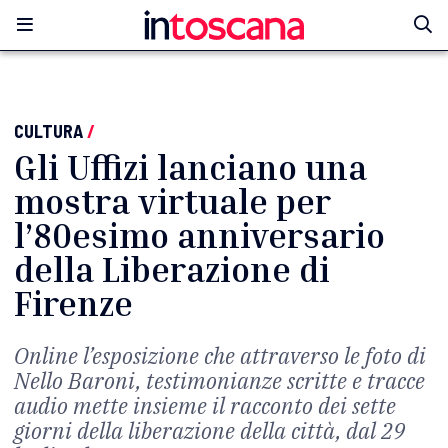
CULTURA
/
Gli Uffizi lanciano una
mostra virtuale per
l’80esimo anniversario
della Liberazione di
Firenze
Online l’esposizione che attraverso le foto di
Nello Baroni, testimonianze scritte e tracce
audio mette insieme il racconto dei sette
giorni della liberazione della città, dal 29