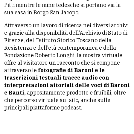
Pitti mentre le mine tedesche si portano via la
sua casa in Borgo San Jacopo.
Attraverso un lavoro di ricerca nei diversi archivi
e grazie alla disponibilità dell’Archivio di Stato di
Firenze, dell’Istituto Storico Toscano della
Resistenza e dell’età contemporanea e della
Fondazione Roberto Longhi, la mostra virtuale
offre al visitatore un racconto che si compone
attraverso le
fotografie di Baroni e le
trascrizioni testuali tracce audio con
interpretazioni attoriali delle voci di Baroni
e Banti,
appositamente prodotte e fruibili, oltre
che percorso virtuale sul sito, anche sulle
principali piattaforme podcast.