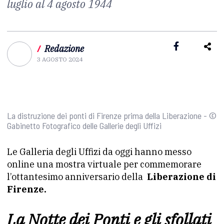
luglio al 4 agosto 1944
/
Redazione
3 AGOSTO 2024
La distruzione dei ponti di Firenze prima della Liberazione - ©
Gabinetto Fotografico delle Gallerie degli Uffizi
Le Galleria degli Uffizi da oggi hanno messo
online una mostra virtuale per commemorare
l’ottantesimo anniversario della
Liberazione di
Firenze.
La Notte dei Ponti e gli sfollati