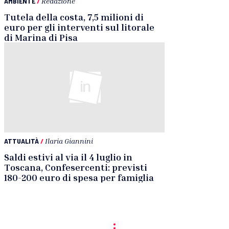
AMBIENTE
/
Redazione
Tutela della costa, 7,5 milioni di
euro per gli interventi sul litorale
di Marina di Pisa
ATTUALITÀ
/
Ilaria Giannini
Saldi estivi al via il 4 luglio in
Toscana, Confesercenti: previsti
180-200 euro di spesa per famiglia