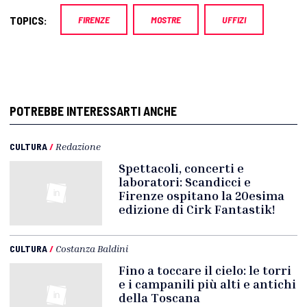
TOPICS:
FIRENZE
MOSTRE
UFFIZI
POTREBBE INTERESSARTI ANCHE
CULTURA
/
Redazione
Spettacoli, concerti e
laboratori: Scandicci e
Firenze ospitano la 20esima
edizione di Cirk Fantastik!
CULTURA
/
Costanza Baldini
Fino a toccare il cielo: le torri
e i campanili più alti e antichi
della Toscana