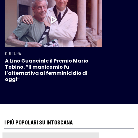
CULTURA
A Lino Guanciale il Premio Mario
Tobino. “Il manicomio fu
l’alternativa al femminicidio di
oggi”
I PIÙ POPOLARI SU INTOSCANA