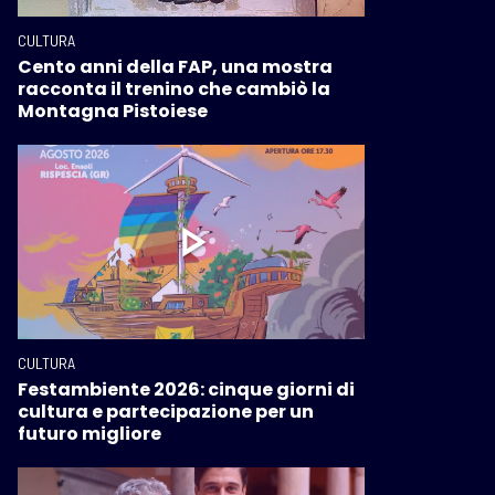
CULTURA
Cento anni della FAP, una mostra
racconta il trenino che cambiò la
Montagna Pistoiese
CULTURA
Festambiente 2026: cinque giorni di
cultura e partecipazione per un
futuro migliore