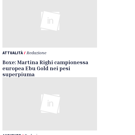
ATTUALITÀ
/
Redazione
Boxe: Martina Righi campionessa
europea Ebu Gold nei pesi
superpiuma