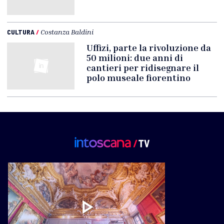
CULTURA
/
Costanza Baldini
Uffizi, parte la rivoluzione da
50 milioni: due anni di
cantieri per ridisegnare il
polo museale fiorentino