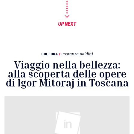
UP NEXT
CULTURA
/
Costanza Baldini
Viaggio nella bellezza:
alla scoperta delle opere
di Igor Mitoraj in Toscana