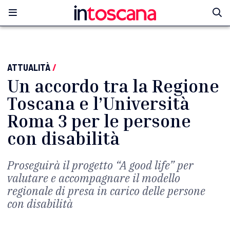
ATTUALITÀ
/
Un accordo tra la Regione
Toscana e l’Università
Roma 3 per le persone
con disabilità
Proseguirà il progetto “A good life” per
valutare e accompagnare il modello
regionale di presa in carico delle persone
con disabilità