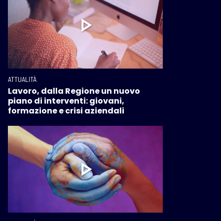
ATTUALITÀ
Lavoro, dalla Regione un nuovo
piano di interventi: giovani,
formazione e crisi aziendali