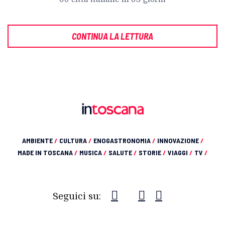
CONTINUA LA LETTURA
AMBIENTE
/
CULTURA
/
ENOGASTRONOMIA
/
INNOVAZIONE
/
MADE IN TOSCANA
/
MUSICA
/
SALUTE
/
STORIE
/
VIAGGI
/
TV
/
Seguici su: