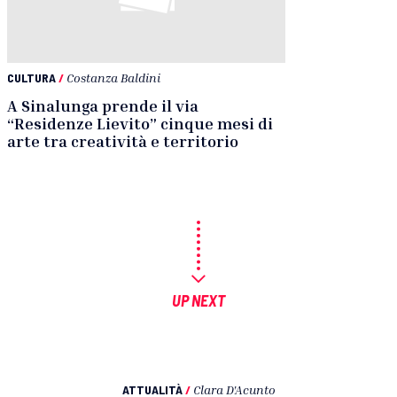
CULTURA
/
Costanza Baldini
A Sinalunga prende il via
“Residenze Lievito” cinque mesi di
arte tra creatività e territorio
UP NEXT
ATTUALITÀ
/
Clara D'Acunto