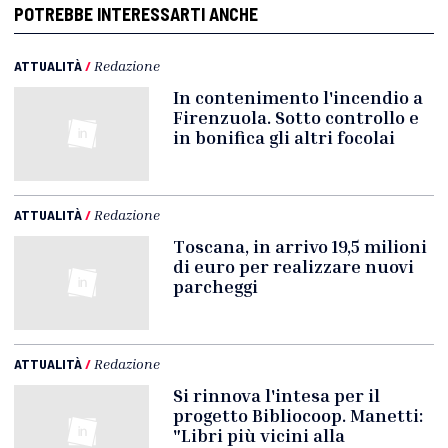
POTREBBE INTERESSARTI ANCHE
ATTUALITÀ
/
Redazione
In contenimento l'incendio a
Firenzuola. Sotto controllo e
in bonifica gli altri focolai
ATTUALITÀ
/
Redazione
Toscana, in arrivo 19,5 milioni
di euro per realizzare nuovi
parcheggi
ATTUALITÀ
/
Redazione
Si rinnova l'intesa per il
progetto Bibliocoop. Manetti:
"Libri più vicini alla