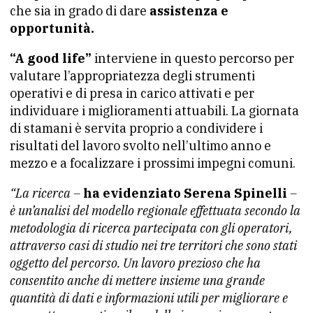
che sia in grado di dare
assistenza e
opportunità.
“A good life”
interviene in questo percorso per
valutare l’appropriatezza degli strumenti
operativi e di presa in carico attivati e per
individuare i miglioramenti attuabili. La giornata
di stamani è servita proprio a condividere i
risultati del lavoro svolto nell’ultimo anno e
mezzo e a focalizzare i prossimi impegni comuni.
“La ricerca –
ha evidenziato Serena Spinelli
–
è un’analisi del modello regionale effettuata secondo la
metodologia di ricerca partecipata con gli operatori,
attraverso casi di studio nei tre territori che sono stati
oggetto del percorso. Un lavoro prezioso che ha
consentito anche di mettere insieme una grande
quantità di dati e informazioni utili per migliorare e