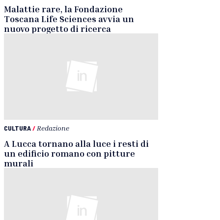
Malattie rare, la Fondazione
Toscana Life Sciences avvia un
nuovo progetto di ricerca
CULTURA
/
Redazione
A Lucca tornano alla luce i resti di
un edificio romano con pitture
murali