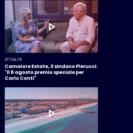
ATTUALITÀ
Camaiore Estate, il sindaco Pierucci:
"Il 6 agosto premio speciale per
Carlo Conti"