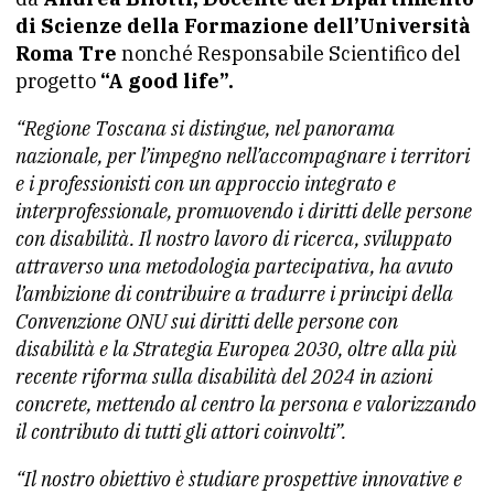
di Scienze della Formazione dell’Università
Roma Tre
nonché Responsabile Scientifico del
progetto
“A good life”.
“Regione Toscana si distingue, nel panorama
nazionale, per l’impegno nell’accompagnare i territori
e i professionisti con un approccio integrato e
interprofessionale, promuovendo i diritti delle persone
con disabilità. Il nostro lavoro di ricerca, sviluppato
attraverso una metodologia partecipativa, ha avuto
l’ambizione di contribuire a tradurre i principi della
Convenzione ONU sui diritti delle persone con
disabilità e la Strategia Europea 2030, oltre alla più
recente riforma sulla disabilità del 2024 in azioni
concrete, mettendo al centro la persona e valorizzando
il contributo di tutti gli attori coinvolti”.
“Il nostro obiettivo è studiare prospettive innovative e