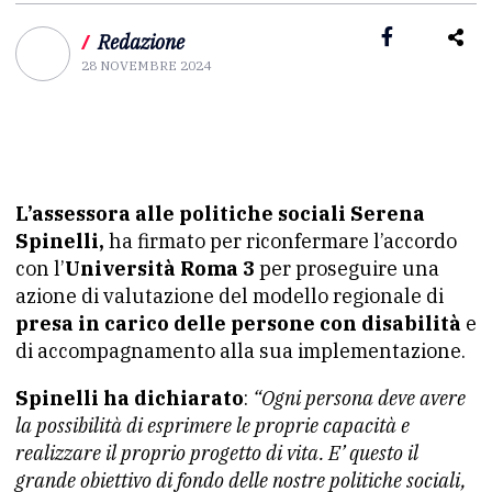
/
Redazione
28 NOVEMBRE 2024
L’assessora alle politiche sociali Serena
Spinelli,
ha firmato per riconfermare l’accordo
con l’
Università Roma 3
per proseguire una
azione di valutazione del modello regionale di
presa in carico delle persone con disabilità
e
di accompagnamento alla sua implementazione.
Spinelli ha dichiarato
:
“Ogni persona deve avere
la possibilità di esprimere le proprie capacità e
realizzare il proprio progetto di vita. E’ questo il
grande obiettivo di fondo delle nostre politiche sociali,