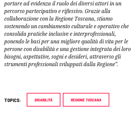
portare ad evidenza il ruolo dei diversi attori in un
percorso partecipativo e riflessivo. Grazie alla
collaborazione con la Regione Toscana, stiamo
sostenendo un cambiamento culturale e operativo che
consolida pratiche inclusive e interprofessionali,
ponendo le basi per una migliore qualità di vita per le
persone con disabilità e una gestione integrata dei loro
bisogni, aspettative, sogni e desideri, attraverso gli
strumenti professionali sviluppati dalla Regione”.
TOPICS:
DISABILITÀ
REGIONE TOSCANA