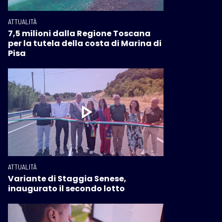
ATTUALITÀ
7,5 milioni dalla Regione Toscana
per la tutela della costa di Marina di
Pisa
ATTUALITÀ
Variante di Staggia Senese,
inaugurato il secondo lotto