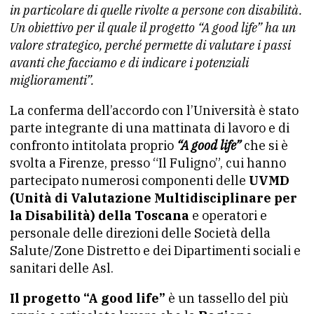
in particolare di quelle rivolte a persone con disabilità.
Un obiettivo per il quale il progetto “A good life” ha un
valore strategico, perché permette di valutare i passi
avanti che facciamo e di indicare i potenziali
miglioramenti”.
La conferma dell’accordo con l’Università è stato
parte integrante di una mattinata di lavoro e di
confronto intitolata proprio
“A good life”
che si è
svolta a Firenze, presso “Il Fuligno”, cui hanno
partecipato numerosi componenti delle
UVMD
(Unità di Valutazione Multidisciplinare per
la Disabilità) della Toscana
e operatori e
personale delle direzioni delle Società della
Salute/Zone Distretto e dei Dipartimenti sociali e
sanitari delle Asl.
Il progetto “A good life”
è un tassello del più