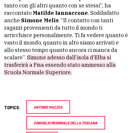
tanto con gli altri quanto con se stessi”, ha
raccontato
Matilde Iannaccone
. Soddisfatto
anche
Simone Melis
: “Il contatto con tanti
ragazzi provenienti da tutto il mondo ti
arricchisce personalmente. Ti fa vedere quanto è
vasto il mondo, quanto in alto siamo arrivati e
allo stesso tempo quanto ancora ci manca da
scalare”.
Simone adesso dall’isola d’Elba si
trasferirà a Pisa essendo stato ammesso alla
Scuola Normale Superiore.
TOPICS:
ANTONIO MAZZEO
CONSIGLIO REGIONALE DELLA TOSCANA