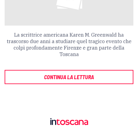
La scrittrice americana Karen M. Greenwald ha
trascorso due anni a studiare quel tragico evento che
colpì profondamente Firenze e gran parte della
Toscana
CONTINUA LA LETTURA