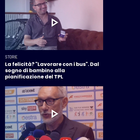
STORIE
La felicità? "Lavorare con i bus". Dal
sogno di bambino alla
pianificazione del TPL