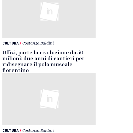
CULTURA
/
Costanza Baldini
Uffizi, parte la rivoluzione da 50
milioni: due anni di cantieri per
ridisegnare il polo museale
fiorentino
CULTURA
/
Costanza Baldini