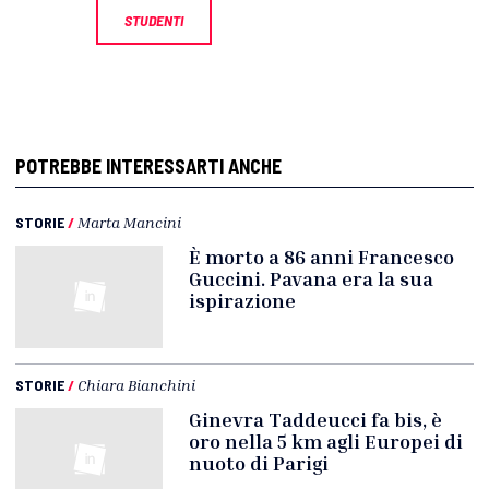
STUDENTI
POTREBBE INTERESSARTI ANCHE
STORIE
/
Marta Mancini
È morto a 86 anni Francesco
Guccini. Pavana era la sua
ispirazione
STORIE
/
Chiara Bianchini
Ginevra Taddeucci fa bis, è
oro nella 5 km agli Europei di
nuoto di Parigi