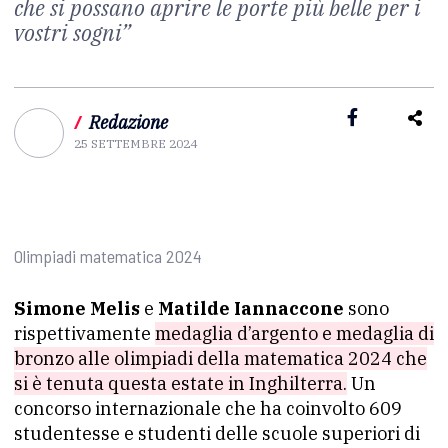
che si possano aprire le porte più belle per i
vostri sogni”
/
Redazione
25 SETTEMBRE 2024
Olimpiadi matematica 2024
Simone Melis
e
Matilde Iannaccone
sono
rispettivamente
medaglia d’argento e medaglia di
bronzo alle olimpiadi della matematica 2024 che
si è tenuta questa estate in Inghilterra.
Un
concorso internazionale che ha coinvolto 609
studentesse e studenti delle scuole superiori di