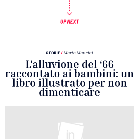
UP NEXT
STORIE
/
Marta Mancini
L’alluvione del ‘66
raccontato ai bambini: un
libro illustrato per non
dimenticare