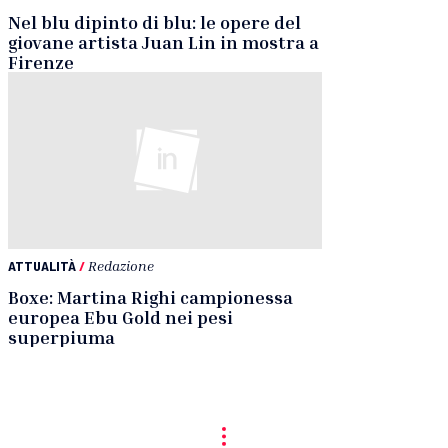
Nel blu dipinto di blu: le opere del
giovane artista Juan Lin in mostra a
Firenze
ATTUALITÀ
/
Redazione
Boxe: Martina Righi campionessa
europea Ebu Gold nei pesi
superpiuma