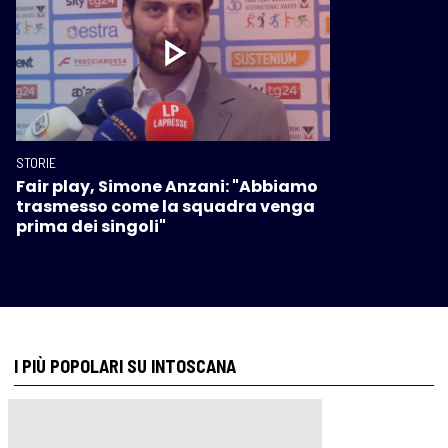
STORIE
Fair play, Simone Anzani: "Abbiamo
trasmesso come la squadra venga
prima dei singoli"
I PIÙ POPOLARI SU INTOSCANA