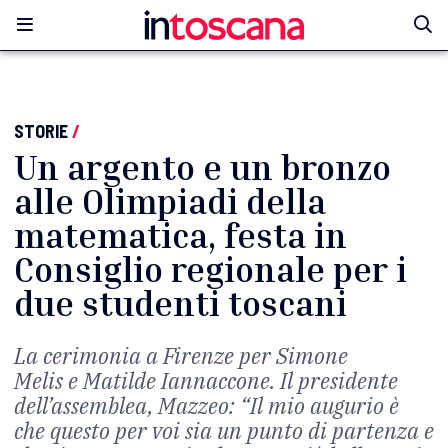
STORIE
/
Un argento e un bronzo
alle Olimpiadi della
matematica, festa in
Consiglio regionale per i
due studenti toscani
La cerimonia a Firenze per Simone
Melis e Matilde Iannaccone. Il presidente
dell’assemblea, Mazzeo: “Il mio augurio è
che questo per voi sia un punto di partenza e