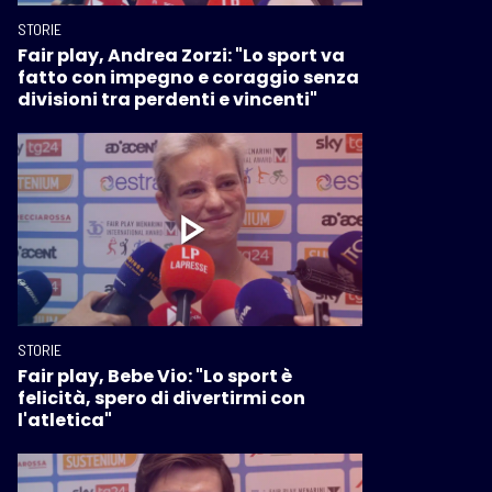
STORIE
Fair play, Andrea Zorzi: "Lo sport va
fatto con impegno e coraggio senza
divisioni tra perdenti e vincenti"
STORIE
Fair play, Bebe Vio: "Lo sport è
felicità, spero di divertirmi con
l'atletica"