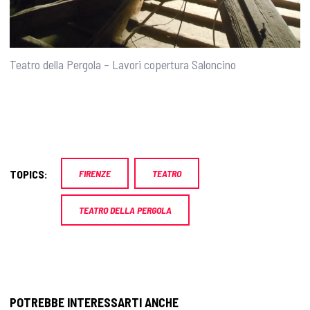
Teatro della Pergola – Lavori copertura Saloncino
TOPICS:
FIRENZE
TEATRO
TEATRO DELLA PERGOLA
POTREBBE INTERESSARTI ANCHE