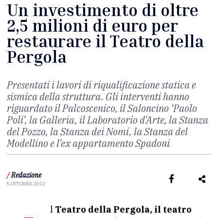
Un investimento di oltre
2,5 milioni di euro per
restaurare il Teatro della
Pergola
Presentati i lavori di riqualificazione statica e
sismica della struttura. Gli interventi hanno
riguardato il Palcoscenico, il Saloncino ‘Paolo
Poli’, la Galleria, il Laboratorio d’Arte, la Stanza
del Pozzo, la Stanza dei Nomi, la Stanza del
Modellino e l’ex appartamento Spadoni
/
Redazione
5 OTTOBRE 2022
Il
Teatro della Pergola, il teatro