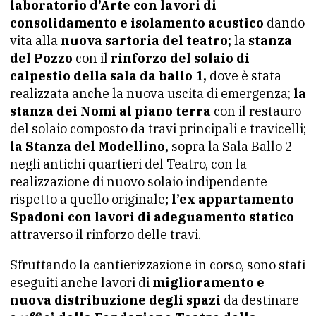
laboratorio d’Arte con lavori di
consolidamento e isolamento acustico
dando
vita alla
nuova sartoria del teatro;
la
stanza
del Pozzo
con il
rinforzo del solaio di
calpestio della sala da ballo 1,
dove è stata
realizzata anche la nuova uscita di emergenza;
la
stanza dei Nomi al piano terra
con il restauro
del solaio composto da travi principali e travicelli;
la Stanza del Modellino,
sopra la Sala Ballo 2
negli antichi quartieri del Teatro, con la
realizzazione di nuovo solaio indipendente
rispetto a quello originale
; l’ex appartamento
Spadoni con lavori di adeguamento statico
attraverso il rinforzo delle travi.
Sfruttando la cantierizzazione in corso, sono stati
eseguiti anche lavori di
miglioramento e
nuova distribuzione degli spazi
da destinare