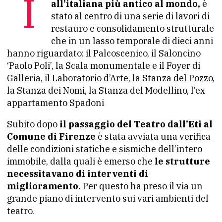
all’italiana più antico al mondo,
è
stato al centro di una serie di lavori di
restauro e consolidamento strutturale
che in un lasso temporale di dieci anni
hanno riguardato: il Palcoscenico, il Saloncino
‘Paolo Poli’, la Scala monumentale e il Foyer di
Galleria, il Laboratorio d’Arte, la Stanza del Pozzo,
la Stanza dei Nomi, la Stanza del Modellino, l’ex
appartamento Spadoni
Subito dopo
il passaggio del Teatro dall’Eti al
Comune di Firenze
è stata avviata una verifica
delle condizioni statiche e sismiche dell’intero
immobile, dalla quali è emerso che
le strutture
necessitavano di interventi di
miglioramento.
Per questo ha preso il via un
grande piano di intervento sui vari ambienti del
teatro.