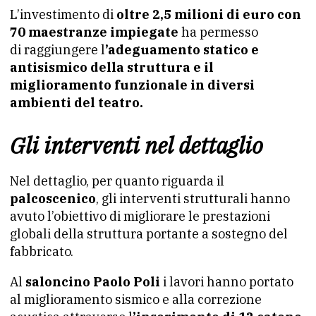
L’investimento di
oltre 2,5 milioni di euro con
70 maestranze impiegate
ha permesso
di raggiungere l
’adeguamento statico e
antisismico della struttura e il
miglioramento funzionale in diversi
ambienti del teatro.
Gli interventi nel dettaglio
Nel dettaglio, per quanto riguarda il
palcoscenico
, gli interventi strutturali hanno
avuto l’obiettivo di migliorare le prestazioni
globali della struttura portante a sostegno del
fabbricato.
Al
saloncino Paolo Poli
i lavori hanno portato
al miglioramento sismico e alla correzione