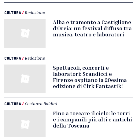
CULTURA
/
Redazione
Alba e tramonto a Castiglione
d'Orcia: un festival diffuso tra
musica, teatro e laboratori
CULTURA
/
Redazione
Spettacoli, concerti e
laboratori: Scandicci e
Firenze ospitano la 20esima
edizione di Cirk Fantastik!
CULTURA
/
Costanza Baldini
Fino a toccare il cielo: le torri
e i campanili più alti e antichi
della Toscana