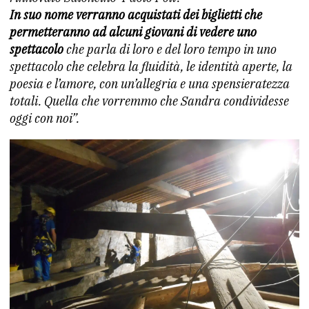
In suo nome verranno acquistati dei biglietti che
permetteranno ad alcuni giovani di vedere uno
spettacolo
che parla di loro e del loro tempo in uno
spettacolo che celebra la fluidità, le identità aperte, la
poesia e l’amore, con un’allegria e una spensieratezza
totali.
Quella che vorremmo che Sandra condividesse
oggi con noi”.