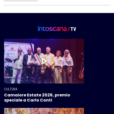
CULTURA
Camaiore Estate 2026, premio
speciale a Carlo Conti