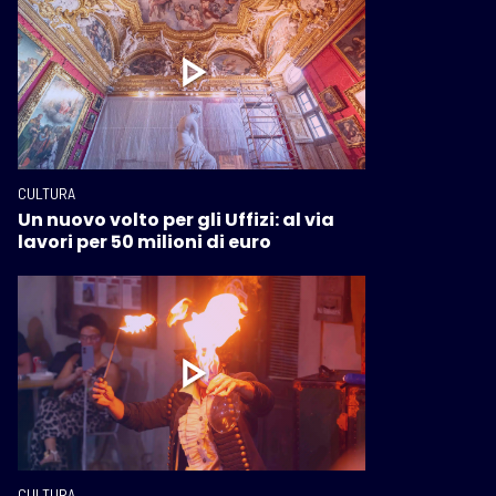
CULTURA
Un nuovo volto per gli Uffizi: al via
lavori per 50 milioni di euro
CULTURA