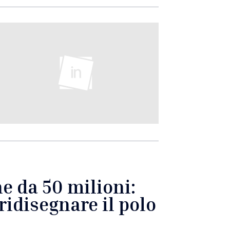
ne da 50 milioni:
ridisegnare il polo