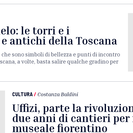
elo: le torri e i
 e antichi della Toscana
e che sono simboli di bellezza e punti di incontro
scana, a volte, basta salire qualche gradino per
CULTURA
/
Costanza Baldini
Uffizi, parte la rivoluzio
due anni di cantieri per 
museale fiorentino