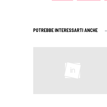
POTREBBE INTERESSARTI ANCHE