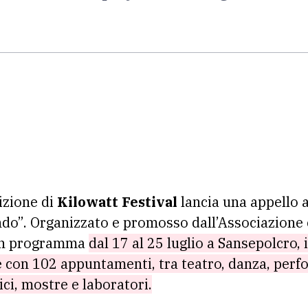
izione di
Kilowatt Festival
lancia una appello a
do”. Organizzato e promosso dall’Associazione 
 in programma
dal 17 al 25 luglio a Sansepolcro, 
 con 102 appuntamenti, tra teatro, danza, perfo
ici, mostre e laboratori.