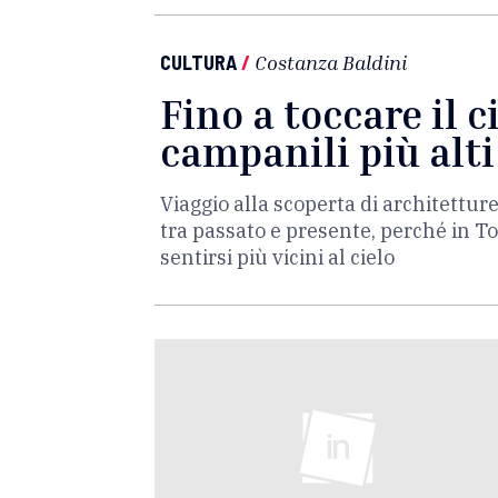
CULTURA
/
Costanza Baldini
Fino a toccare il ci
campanili più alti
Viaggio alla scoperta di architettur
tra passato e presente, perché in To
sentirsi più vicini al cielo