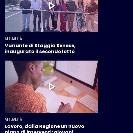
ATTUALITÀ
Variante di Staggia Senese,
inaugurato il secondo lotto
ATTUALITÀ
Lavoro, dalla Regione un nuovo
piano di interventi: giovani,