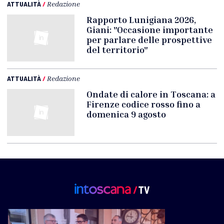
ATTUALITÀ
/
Redazione
Rapporto Lunigiana 2026,
Giani: "Occasione importante
per parlare delle prospettive
del territorio"
ATTUALITÀ
/
Redazione
Ondate di calore in Toscana: a
Firenze codice rosso fino a
domenica 9 agosto