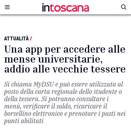
ATTUALITÀ
/
Una app per accedere alle
mense universitarie,
addio alle vecchie tessere
Si chiama MyDSU e può essere utilizzata al
posto della carta regionale dello studente o
della tessera. Si potranno consultare i
menù, verificare il saldo, ricaricare il
borsellino elettronico e prenotare i pasti nei
punti abilitati