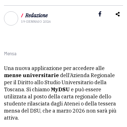
/
Redazione
19 GENNAIO 2026
Mensa
Una nuova applicazione per accedere alle
mense universitarie
dell’Azienda Regionale
per il Diritto allo Studio Universitario della
Toscana. Si chiamo
MyDSU
e può essere
utilizzata al posto della carta regionale dello
studente rilasciata dagli Atenei o della tessera
mensa del DSU, che a marzo 2026 non sarà più
attiva.