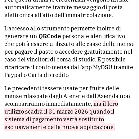
automaticamente tramite messaggio di posta
elettronica all’atto dell’immatricolazione.
L’accesso allo strumento permette inoltre di
generare un
QRCode
personale identificativo
che potrà essere utilizzato alle casse delle mense
per pagare il pasto o accedere gratuitamente nel
caso dei vincitori di borsa di studio. È possibile
ricaricare il conto mensa dall’app MyDSU tramite
Paypal o Carta di credito.
Le precedenti tessere usate per fruire delle
mense rilasciate dagli Atenei e dall’Azienda non
scompariranno immediatamente,
ma il loro
utilizzo scadrà il 31 marzo 2026 quando il
sistema di pagamento verrà sostituito
esclusivamente dalla nuova applicazione.