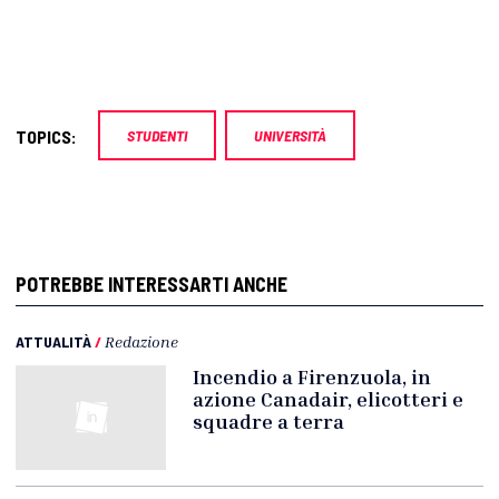
TOPICS:
STUDENTI
UNIVERSITÀ
POTREBBE INTERESSARTI ANCHE
ATTUALITÀ
/
Redazione
Incendio a Firenzuola, in
azione Canadair, elicotteri e
squadre a terra