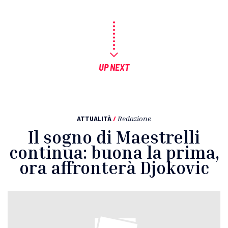
UP NEXT
ATTUALITÀ
/
Redazione
Il sogno di Maestrelli
continua: buona la prima,
ora affronterà Djokovic