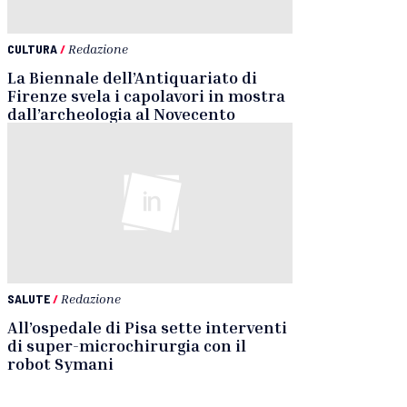
CULTURA
/
Redazione
La Biennale dell’Antiquariato di
Firenze svela i capolavori in mostra
dall’archeologia al Novecento
SALUTE
/
Redazione
All’ospedale di Pisa sette interventi
di super-microchirurgia con il
robot Symani