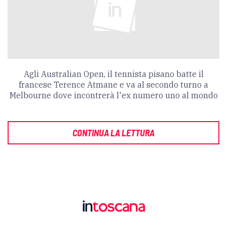
Agli Australian Open, il tennista pisano batte il
francese Terence Atmane e va al secondo turno a
Melbourne dove incontrerà l'ex numero uno al mondo
CONTINUA LA LETTURA