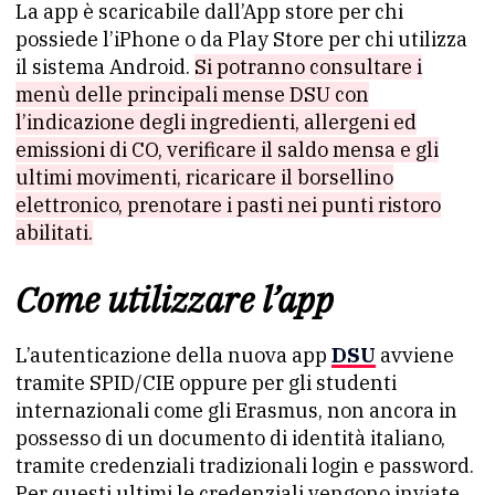
La app è scaricabile dall’App store per chi
possiede l’iPhone o da Play Store per chi utilizza
il sistema Android.
Si potranno consultare i
menù delle principali mense DSU con
l’indicazione degli ingredienti, allergeni ed
emissioni di CO, verificare il saldo mensa e gli
ultimi movimenti, ricaricare il borsellino
elettronico, prenotare i pasti nei punti ristoro
abilitati.
Come utilizzare l’app
L’autenticazione della nuova app
DSU
avviene
tramite SPID/CIE oppure per gli studenti
internazionali come gli Erasmus, non ancora in
possesso di un documento di identità italiano,
tramite credenziali tradizionali login e password.
Per questi ultimi le credenziali vengono inviate