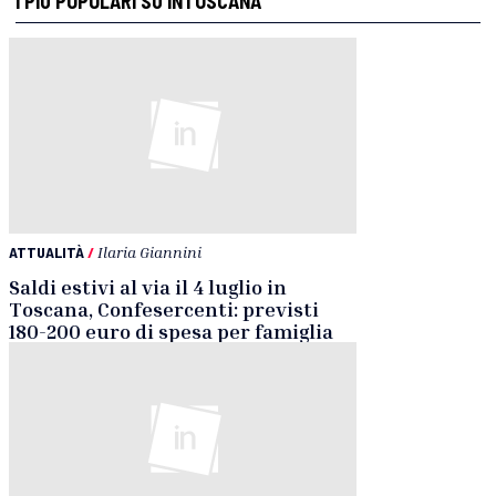
I PIÙ POPOLARI SU INTOSCANA
ATTUALITÀ
/
Ilaria Giannini
Saldi estivi al via il 4 luglio in
Toscana, Confesercenti: previsti
180-200 euro di spesa per famiglia