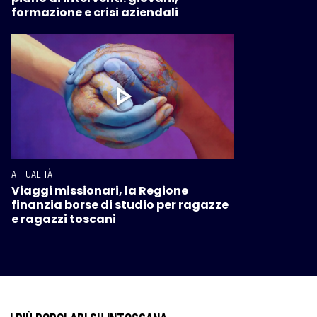
formazione e crisi aziendali
ATTUALITÀ
Viaggi missionari, la Regione
finanzia borse di studio per ragazze
e ragazzi toscani