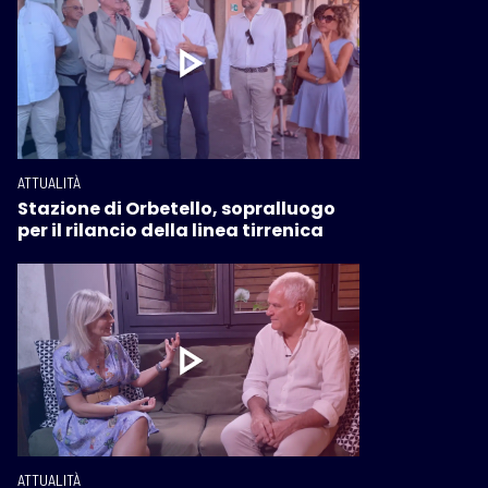
ATTUALITÀ
Stazione di Orbetello, sopralluogo
per il rilancio della linea tirrenica
ATTUALITÀ