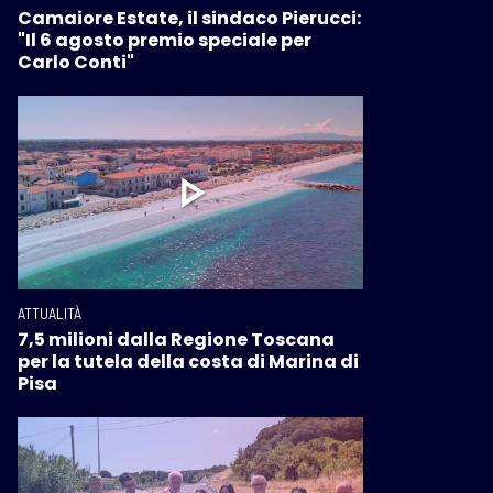
Camaiore Estate, il sindaco Pierucci:
"Il 6 agosto premio speciale per
Carlo Conti"
ATTUALITÀ
7,5 milioni dalla Regione Toscana
per la tutela della costa di Marina di
Pisa