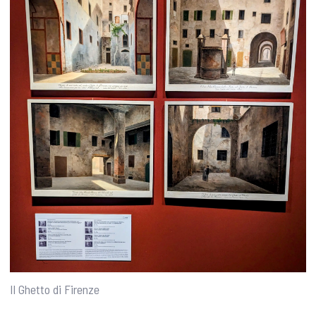
Il Ghetto di Firenze