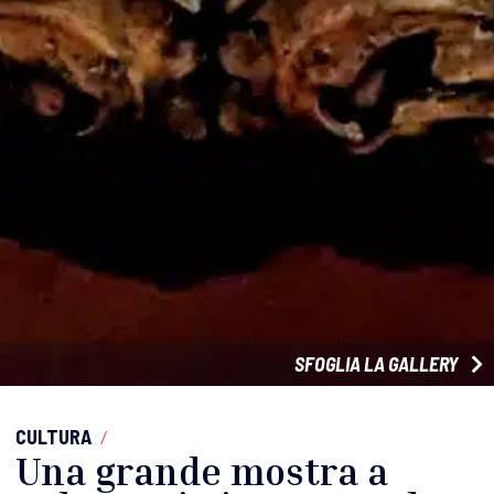
SFOGLIA LA GALLERY
CULTURA
/
Una grande mostra a