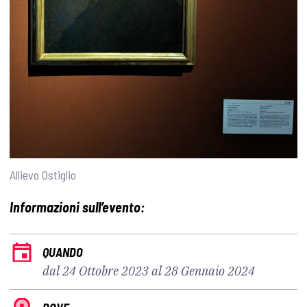
Allievo Ostiglio
Informazioni sull’evento:
QUANDO
dal 24 Ottobre 2023 al 28 Gennaio 2024