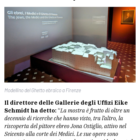
Modellino del Ghetto ebraico a Firenze
Il direttore delle Gallerie degli Uffizi Eike
Schmidt ha detto:
“
La mostra è frutto di oltre un
decennio di ricerche che hanno visto, tra l’altro, la
riscoperta del pittore ebreo Jona Ostiglio, attivo nel
Seicento alla corte dei Medici. Le sue opere sono