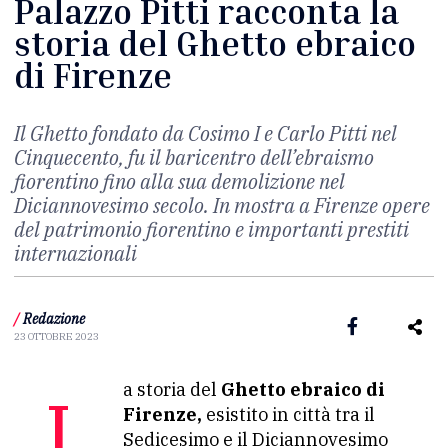
Palazzo Pitti racconta la
storia del Ghetto ebraico
di Firenze
Il Ghetto fondato da Cosimo I e Carlo Pitti nel
Cinquecento, fu il baricentro dell’ebraismo
fiorentino fino alla sua demolizione nel
Diciannovesimo secolo. In mostra a Firenze opere
del patrimonio fiorentino e importanti prestiti
internazionali
/
Redazione
23 OTTOBRE 2023
La storia del
Ghetto ebraico di
Firenze,
esistito in città tra il
Sedicesimo e il Diciannovesimo