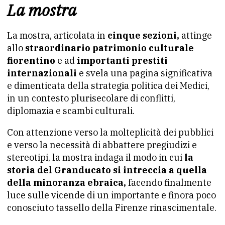
La mostra
La mostra, articolata in
cinque sezioni,
attinge
allo
straordinario patrimonio culturale
fiorentino
e ad
importanti prestiti
internazionali
e svela una pagina significativa
e dimenticata della strategia politica dei Medici,
in un contesto plurisecolare di conflitti,
diplomazia e scambi culturali.
Con attenzione verso la molteplicità dei pubblici
e verso la necessità di abbattere pregiudizi e
stereotipi, la mostra indaga il modo in cui
la
storia del Granducato si intreccia a quella
della minoranza ebraica,
facendo finalmente
luce sulle vicende di un importante e finora poco
conosciuto tassello della Firenze rinascimentale.