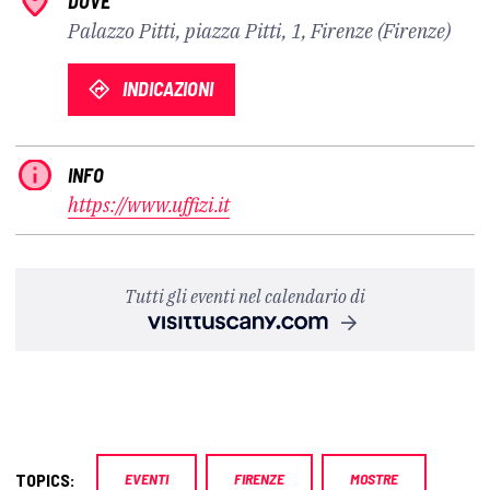
DOVE
Palazzo Pitti, piazza Pitti, 1, Firenze (Firenze)
INDICAZIONI
INFO
https://www.uffizi.it
Tutti gli eventi nel calendario di
TOPICS:
EVENTI
FIRENZE
MOSTRE