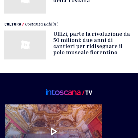
della Toscana
CULTURA
/
Costanza Baldini
Uffizi, parte la rivoluzione da
50 milioni: due anni di
cantieri per ridisegnare il
polo museale fiorentino