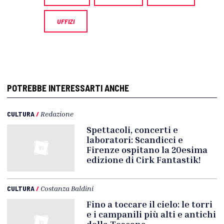
UFFIZI
POTREBBE INTERESSARTI ANCHE
CULTURA
/
Redazione
Spettacoli, concerti e
laboratori: Scandicci e
Firenze ospitano la 20esima
edizione di Cirk Fantastik!
CULTURA
/
Costanza Baldini
Fino a toccare il cielo: le torri
e i campanili più alti e antichi