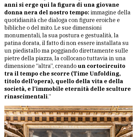
anni si erge qui la figura di una giovane
donna nera del nostro tempo:
immagine della
quotidianità che dialoga con figure eroiche e
bibliche o del mito. Le sue dimensioni
monumentali, la sua postura e gestualità, la
patina dorata, il fatto di non essere installata su
un piedistallo ma poggiando direttamente sulle
pietre della piazza, la collocano tuttavia in una
dimensione “altra”, creando
un cortocircuito
tra il tempo che scorre (Time Unfolding,
titolo dell’opera), quello della vita e della
società, e l’immobile eternità delle sculture
rinascimentali
.”