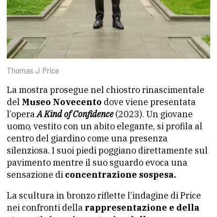
Thomas J Price
La mostra prosegue nel chiostro rinascimentale
del
Museo Novecento
dove viene presentata
l’opera
A Kind of Confidence
(2023). Un giovane
uomo, vestito con un abito elegante, si profila al
centro del giardino come una presenza
silenziosa. I suoi piedi poggiano direttamente sul
pavimento mentre il suo sguardo evoca una
sensazione di
concentrazione sospesa.
La scultura in bronzo riflette l’indagine di Price
nei confronti della
rappresentazione e della