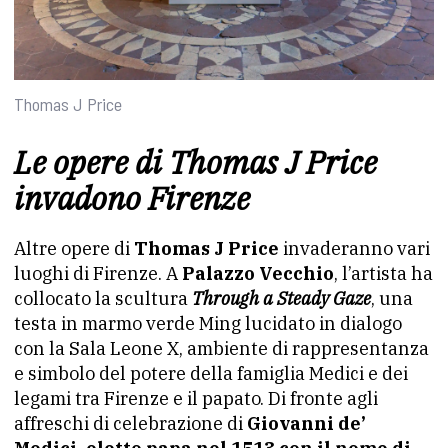
Thomas J Price
Le opere di Thomas J Price
invadono Firenze
Altre opere di
Thomas J Price
invaderanno vari
luoghi di Firenze. A
Palazzo Vecchio
, l’artista ha
collocato la scultura
Through a Steady Gaze
, una
testa in marmo verde Ming lucidato in dialogo
con la Sala Leone X, ambiente di rappresentanza
e simbolo del potere della famiglia Medici e dei
legami tra Firenze e il papato. Di fronte agli
affreschi di celebrazione di
Giovanni de’