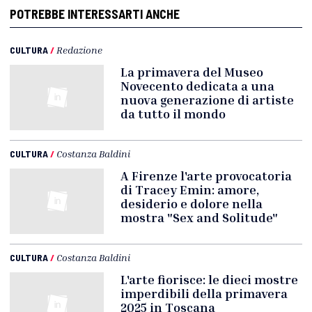
POTREBBE INTERESSARTI ANCHE
CULTURA
/
Redazione
La primavera del Museo
Novecento dedicata a una
nuova generazione di artiste
da tutto il mondo
CULTURA
/
Costanza Baldini
A Firenze l'arte provocatoria
di Tracey Emin: amore,
desiderio e dolore nella
mostra "Sex and Solitude"
CULTURA
/
Costanza Baldini
L'arte fiorisce: le dieci mostre
imperdibili della primavera
2025 in Toscana