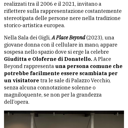
realizzati tra il 2006 e il 2021, invitano a
riflettere sulla rappresentazione costantemente
stereotipata delle persone nere nella tradizione
storico-artistica europea.
Nella Sala dei Gigli,
A Place Beyond
(2023), una
giovane donna con il cellulare in mano, appare
sospesa nello spazio dove si erge la celebre
Giuditta e Oloferne di Donatello.
A Place
Beyond rappresenta
una persona comune che
potrebbe facilmente essere scambiata per
un visitatore
tra le sale di Palazzo Vecchio,
senza alcuna connotazione solenne o
magniloquente, se non per la grandezza
dell’opera.