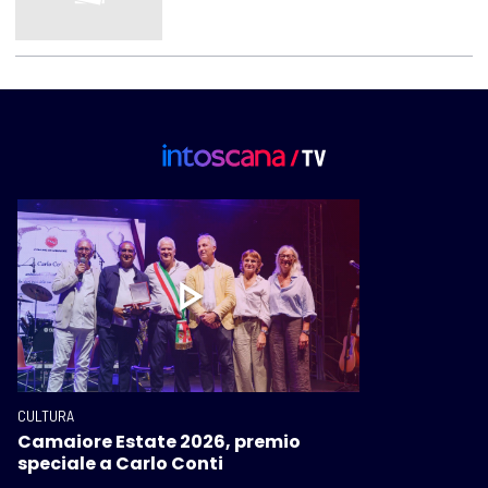
CULTURA
Camaiore Estate 2026, premio
speciale a Carlo Conti