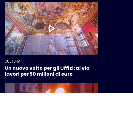
CULTURA
Un nuovo volto per gli Uffizi: al via
lavori per 50 milioni di euro