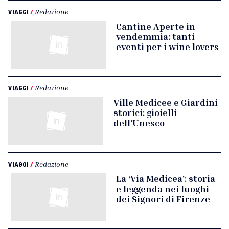
VIAGGI
/
Redazione
Cantine Aperte in
vendemmia: tanti
eventi per i wine lovers
VIAGGI
/
Redazione
Ville Medicee e Giardini
storici: gioielli
dell’Unesco
VIAGGI
/
Redazione
La ‘Via Medicea’: storia
e leggenda nei luoghi
dei Signori di Firenze