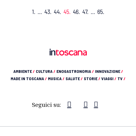
1.
…
43.
44.
45.
46.
47.
…
65.
AMBIENTE
/
CULTURA
/
ENOGASTRONOMIA
/
INNOVAZIONE
/
MADE IN TOSCANA
/
MUSICA
/
SALUTE
/
STORIE
/
VIAGGI
/
TV
/
Seguici su: