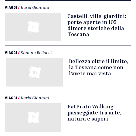
VIAGGI
/
Ilaria Giannini
Castelli, ville, giardini:
porte aperte in 105
dimore storiche della
Toscana
VIAGGI
/
Simona Bellocci
Bellezza oltre il limite,
la Toscana come non
l’avete mai vista
VIAGGI
/
Ilaria Giannini
EatPrato Walking:
passeggiate tra arte,
natura e sapori