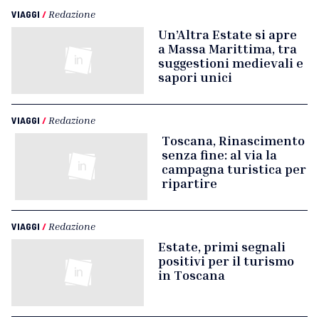
VIAGGI
/
Redazione
Un’Altra Estate si apre
a Massa Marittima, tra
suggestioni medievali e
sapori unici
VIAGGI
/
Redazione
Toscana, Rinascimento
senza fine: al via la
campagna turistica per
ripartire
VIAGGI
/
Redazione
Estate, primi segnali
positivi per il turismo
in Toscana