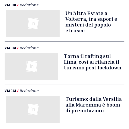
VIAGGI
/
Redazione
Un’Altra Estate a
Volterra, tra sapori e
misteri del popolo
etrusco
VIAGGI
/
Redazione
Torna il rafting sul
Lima, così si rilancia il
turismo post lockdown
VIAGGI
/
Redazione
Turismo: dalla Versilia
alla Maremma è boom
di prenotazioni