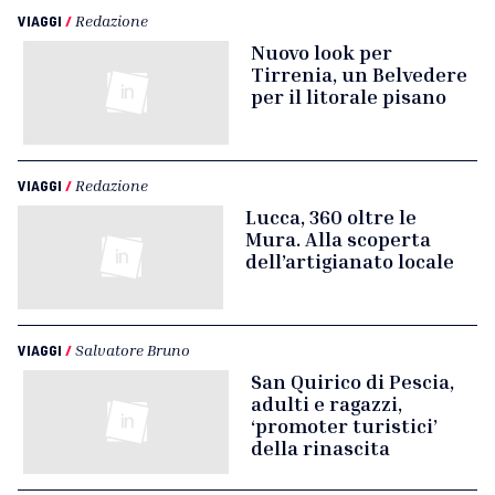
VIAGGI
/
Redazione
Nuovo look per
Tirrenia, un Belvedere
per il litorale pisano
VIAGGI
/
Redazione
Lucca, 360 oltre le
Mura. Alla scoperta
dell’artigianato locale
VIAGGI
/
Salvatore Bruno
San Quirico di Pescia,
adulti e ragazzi,
‘promoter turistici’
della rinascita