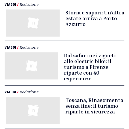
VIAGGI
/
Redazione
Storia e sapori: Un’altra
estate arriva a Porto
Azzurro
VIAGGI
/
Redazione
Dal safari nei vigneti
alle electric bike: il
turismo a Firenze
riparte con 40
esperienze
VIAGGI
/
Redazione
Toscana, Rinascimento
senza fine: il turismo
riparte in sicurezza