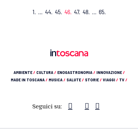
1.
…
44.
45.
46.
47.
48.
…
65.
AMBIENTE
/
CULTURA
/
ENOGASTRONOMIA
/
INNOVAZIONE
/
MADE IN TOSCANA
/
MUSICA
/
SALUTE
/
STORIE
/
VIAGGI
/
TV
/
Seguici su: