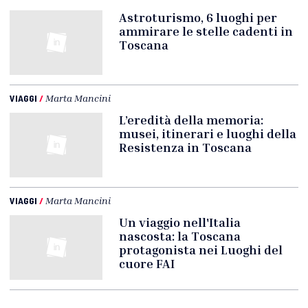
Astroturismo, 6 luoghi per
ammirare le stelle cadenti in
Toscana
VIAGGI
/
Marta Mancini
L’eredità della memoria:
musei, itinerari e luoghi della
Resistenza in Toscana
VIAGGI
/
Marta Mancini
Un viaggio nell'Italia
nascosta: la Toscana
protagonista nei Luoghi del
cuore FAI