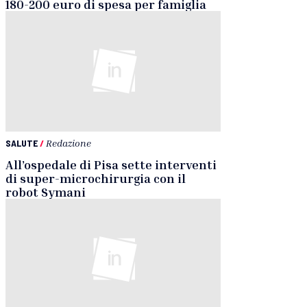
180-200 euro di spesa per famiglia
SALUTE
/
Redazione
All’ospedale di Pisa sette interventi
di super-microchirurgia con il
robot Symani