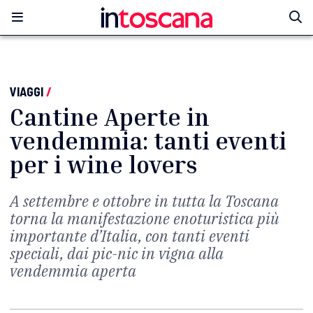
VIAGGI
/
Cantine Aperte in
vendemmia: tanti eventi
per i wine lovers
A settembre e ottobre in tutta la Toscana
torna la manifestazione enoturistica più
importante d’Italia, con tanti eventi
speciali, dai pic-nic in vigna alla
vendemmia aperta