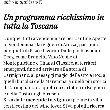
unico in tutti i sensi”.
Un programma ricchissimo in
tutta la Toscana
Dunque, tutti a vendemmiare per Cantine Aperte
in Vendemmia, dai vigneti di Arezzo, passando
per quelli di Pisa e Livorno. Dalle più blasonate
Docg, come Brunello, Vino Nobile di
Montepulciano e Chianti Classico, ai territori
emergenti, fino ad arrivare alla storia di
Carmignano, ai paesaggi magici della Orcia Doc, a
quelli bucolici della Maremma, a quelli più storici
di Carmignano, o a quelli da cartolina di Bolgheri
e della Costa degli Etruschi.
Si va dalle
merende in vigna
ai pic-nic in villa
con il cestino del wine lover. Si va poi alla ricerca