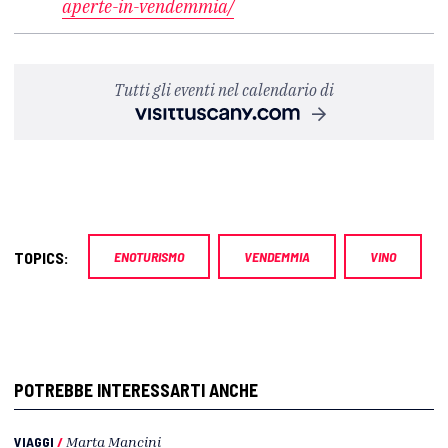
aperte-in-vendemmia/
Tutti gli eventi nel calendario di
TOPICS:
ENOTURISMO
VENDEMMIA
VINO
POTREBBE INTERESSARTI ANCHE
VIAGGI
/
Marta Mancini