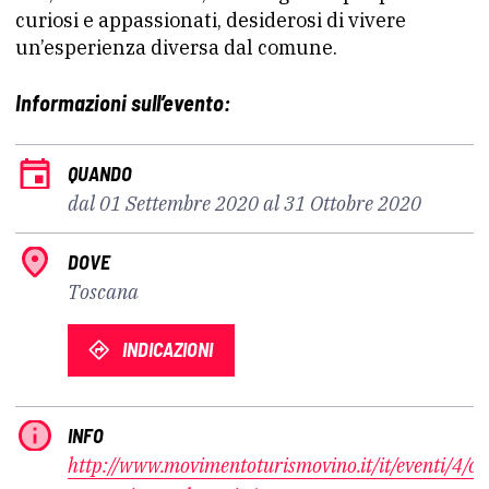
curiosi e appassionati, desiderosi di vivere
un’esperienza diversa dal comune.
Informazioni sull’evento:
QUANDO
dal 01 Settembre 2020 al 31 Ottobre 2020
DOVE
Toscana
INDICAZIONI
INFO
http://www.movimentoturismovino.it/it/eventi/4/ca