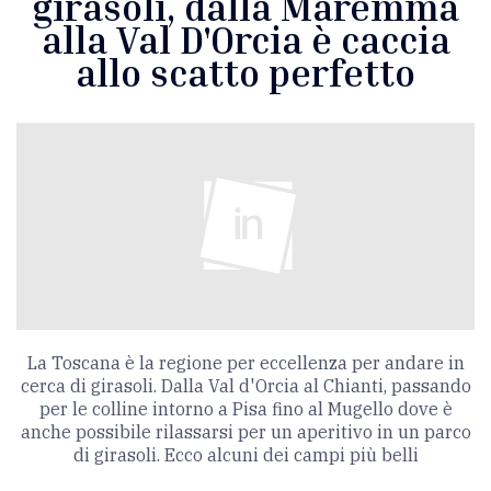
girasoli, dalla Maremma
alla Val D'Orcia è caccia
allo scatto perfetto
La Toscana è la regione per eccellenza per andare in
cerca di girasoli. Dalla Val d'Orcia al Chianti, passando
per le colline intorno a Pisa fino al Mugello dove è
anche possibile rilassarsi per un aperitivo in un parco
di girasoli. Ecco alcuni dei campi più belli