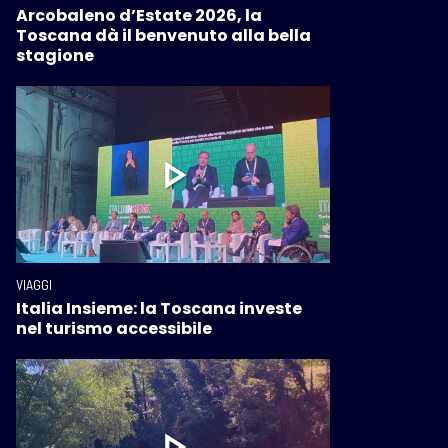
Arcobaleno d’Estate 2026, la
Toscana dà il benvenuto alla bella
stagione
VIAGGI
Italia Insieme: la Toscana investe
nel turismo accessibile