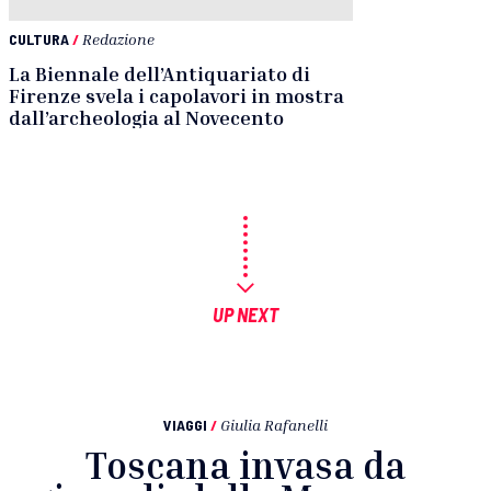
CULTURA
/
Redazione
La Biennale dell’Antiquariato di
Firenze svela i capolavori in mostra
dall’archeologia al Novecento
UP NEXT
VIAGGI
/
Giulia Rafanelli
Toscana invasa da