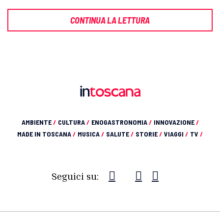
CONTINUA LA LETTURA
AMBIENTE
/
CULTURA
/
ENOGASTRONOMIA
/
INNOVAZIONE
/
MADE IN TOSCANA
/
MUSICA
/
SALUTE
/
STORIE
/
VIAGGI
/
TV
/
Seguici su: