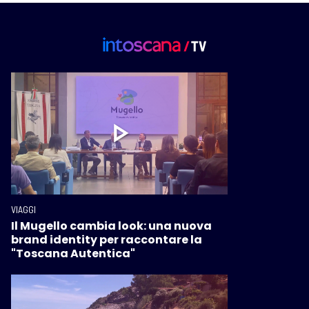
VIAGGI
Il Mugello cambia look: una nuova
brand identity per raccontare la
"Toscana Autentica"