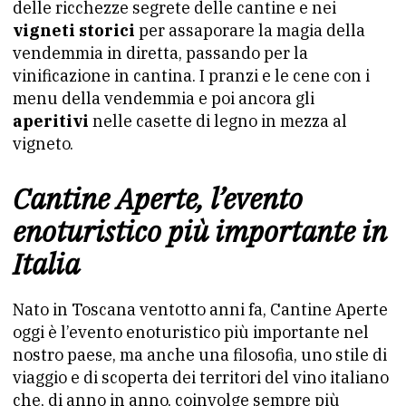
delle ricchezze segrete delle cantine e nei
vigneti storici
per assaporare la magia della
vendemmia in diretta, passando per la
vinificazione in cantina. I pranzi e le cene con i
menu della vendemmia e poi ancora gli
aperitivi
nelle casette di legno in mezza al
vigneto.
Cantine Aperte, l’evento
enoturistico più importante in
Italia
Nato in Toscana ventotto anni fa, Cantine Aperte
oggi è l’evento enoturistico più importante nel
nostro paese, ma anche una filosofia, uno stile di
viaggio e di scoperta dei territori del vino italiano
che, di anno in anno, coinvolge sempre più