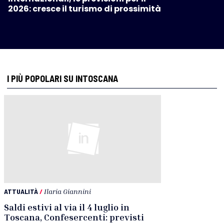
2026: cresce il turismo di prossimità
I PIÙ POPOLARI SU INTOSCANA
ATTUALITÀ
/
Ilaria Giannini
Saldi estivi al via il 4 luglio in
Toscana, Confesercenti: previsti