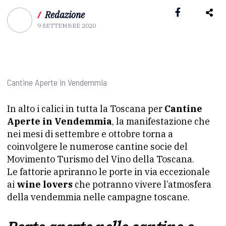
/
Redazione
9 SETTEMBRE 2020
Cantine Aperte in Vendemmia
In alto i calici in tutta la Toscana per
Cantine
Aperte in Vendemmia
, la manifestazione che
nei mesi di settembre e ottobre torna a
coinvolgere le numerose cantine socie del
Movimento Turismo del Vino della Toscana.
Le fattorie apriranno le porte in via eccezionale
ai
wine lovers
che potranno vivere l’atmosfera
della vendemmia nelle campagne toscane.