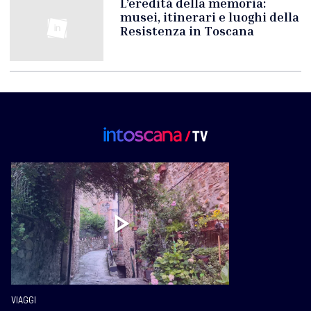
L’eredità della memoria:
musei, itinerari e luoghi della
Resistenza in Toscana
VIAGGI