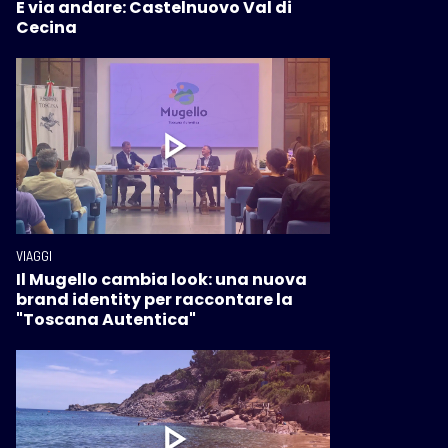
E via andare: Castelnuovo Val di
Cecina
VIAGGI
Il Mugello cambia look: una nuova
brand identity per raccontare la
"Toscana Autentica"