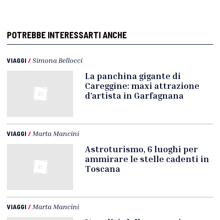
POTREBBE INTERESSARTI ANCHE
VIAGGI
/
Simona Bellocci
La panchina gigante di
Careggine: maxi attrazione
d’artista in Garfagnana
VIAGGI
/
Marta Mancini
Astroturismo, 6 luoghi per
ammirare le stelle cadenti in
Toscana
VIAGGI
/
Marta Mancini