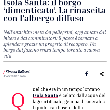
Isola Santa: il borgo
‘dimenticato’. La rinascita
con l’albergo diffuso
Nell’antichità meta dei pellegrini, oggi amato dai
bikers e dai camminatori: il paese è tornato a
splendere grazie un progetto di recupero. Un
borgo dal fascino senza tempo tornato a nuova
vita
/
Simona Bellocci
4 NOVEMBRE 2020
Quel che era in un tempo lontano
Isola Santa
è celato dall’acqua del
lago artificiale, gemma di smeraldo
liquido tra i boschi della