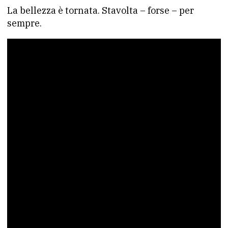
La bellezza è tornata. Stavolta – forse – per
sempre.