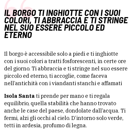
IL BORGO TI INGHIOTTE CON I SUOI
COLORI, TI ABBRACCIA E TI STRINGE
NEL SUO ESSERE PICCOLO ED
ETERNO
Il borgo è accessibile solo a piedi e ti inghiotte
con i suoi colori a tratti fosforescenti, in certe ore
del giorno. Ti abbraccia e ti stringe nel suo essere
piccolo ed eterno, ti accoglie, come faceva
nell’antichità con i viandanti stanchi e affamati
Isola Santa
ti prende per mano e ti regala
equilibrio, quella stabilità che hanno trovato
anche le case del paese, dondolate dall’acqua. Ti
fermi, alzi gli occhi al cielo. D’intorno solo verde,
tetti in ardesia, profumo di legna.