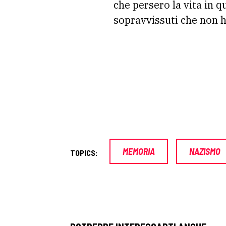
che persero la vita in 
sopravvissuti che non h
MEMORIA
NAZISMO
TOPICS: