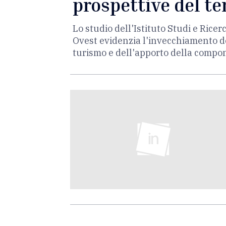
prospettive del te
Lo studio dell'Istituto Studi e Ric
Ovest evidenzia l'invecchiamento de
turismo e dell'apporto della compo