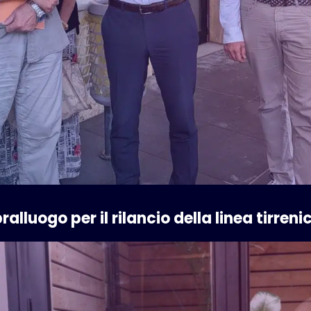
alluogo per il rilancio della linea tirreni