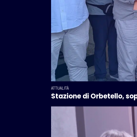
ATTUALITÀ
Stazione di Orbetello, sopr