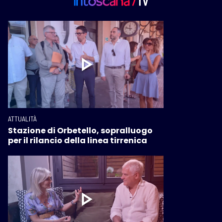
ATTUALITÀ
Stazione di Orbetello, sopralluogo
per il rilancio della linea tirrenica