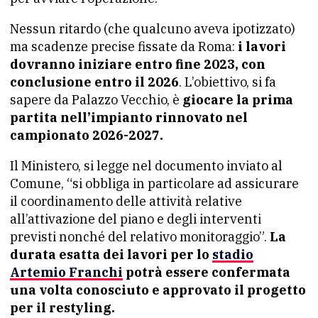
Nessun ritardo (che qualcuno aveva ipotizzato)
ma scadenze precise fissate da Roma:
i lavori
dovranno iniziare entro fine 2023, con
conclusione entro il 2026
. L’obiettivo, si fa
sapere da Palazzo Vecchio, è
giocare la prima
partita nell’impianto rinnovato nel
campionato 2026-2027.
Il Ministero, si legge nel documento inviato al
Comune, “si obbliga in particolare ad assicurare
il coordinamento delle attività relative
all’attivazione del piano e degli interventi
previsti nonché del relativo monitoraggio”.
La
durata esatta dei lavori per lo
stadio
Artemio Franchi
potrà essere confermata
una volta conosciuto e approvato il progetto
per il restyling.