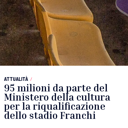
ATTUALITÀ
/
95 milioni da parte del
Ministero della cultura
per la riqualificazione
dello stadio Franchi