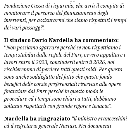
Fondazione Cassa di risparmio, che avrà il compito di
monitorare il percorso del finanziamento degli
interventi, per assicurarmi che siamo rispettati i tempi
dei vari passaggi”.
Il sindaco Dario Nardella ha commentato:
“
Non possiamo sgarrare perché se non rispettiamo i
tempi stabiliti dalle regole del Pnrr, ovvero appaltare i
lavori entro il 2023, concluderli entro il 2026, noi
rischieremmo di perdere tutti questi soldi. Per questo
sono anche soddisfatto del fatto che questo fondo
benefici delle corsie preferenziali riservate alle opere
finanziate dal Pnrr perché in questo modo le
procedure ed i tempi sono chiari a tutti, dobbiamo
soltanto rispettarli con grande rigore e tenacia”.
Nardella ha ringraziato
“il ministro Franceschini
ed il segretario generale Nastasi. Nei documenti