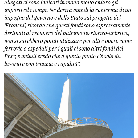
allegati ci sono indicati in modo molto chiaro gli
importi ed i tempi. Ne deriva quindi la conferma di un
impegno del governo e dello Stato sul progetto del
‘Franchi’, ricordo che questi fondi sono espressamente
destinati al recupero del patrimonio storico-artistico,
non si sarebbero potuti utilizzare per altre opere come
ferrovie o ospedali per i quali ci sono altri fondi del
Pnrr, e quindi credo che a questo punto c’è solo da
lavorare con tenacia e rapidità”.