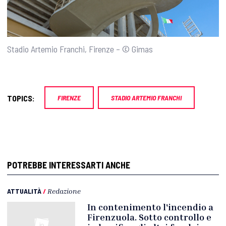
Stadio Artemio Franchi, Firenze – © Gimas
TOPICS:
FIRENZE
STADIO ARTEMIO FRANCHI
POTREBBE INTERESSARTI ANCHE
ATTUALITÀ
/
Redazione
In contenimento l'incendio a
Firenzuola. Sotto controllo e