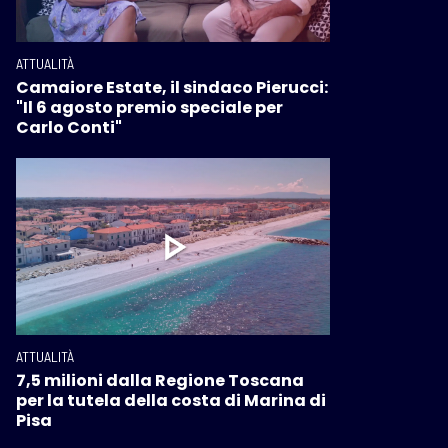
ATTUALITÀ
Camaiore Estate, il sindaco Pierucci:
"Il 6 agosto premio speciale per
Carlo Conti"
ATTUALITÀ
7,5 milioni dalla Regione Toscana
per la tutela della costa di Marina di
Pisa