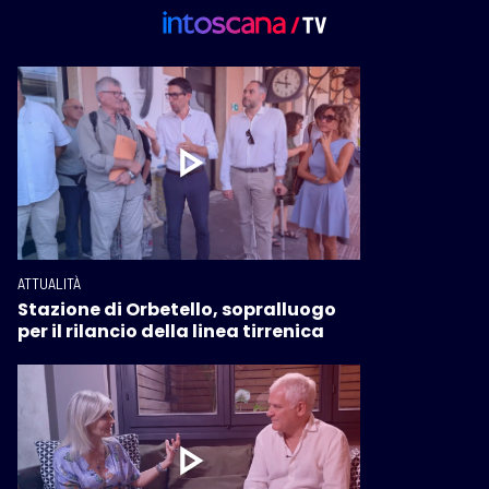
ATTUALITÀ
Stazione di Orbetello, sopralluogo
per il rilancio della linea tirrenica