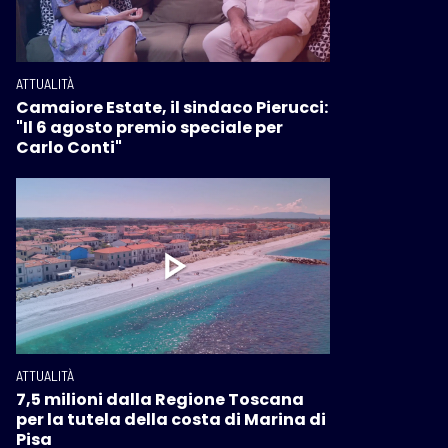
ATTUALITÀ
Camaiore Estate, il sindaco Pierucci:
"Il 6 agosto premio speciale per
Carlo Conti"
ATTUALITÀ
7,5 milioni dalla Regione Toscana
per la tutela della costa di Marina di
Pisa