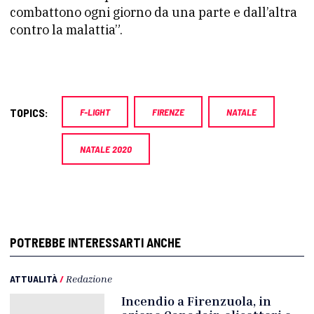
combattono ogni giorno da una parte e dall’altra
contro la malattia”.
TOPICS:
F-LIGHT
FIRENZE
NATALE
NATALE 2020
POTREBBE INTERESSARTI ANCHE
ATTUALITÀ
/
Redazione
Incendio a Firenzuola, in