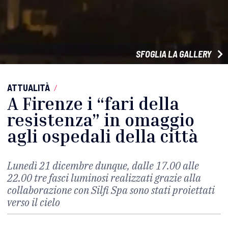
SFOGLIA LA GALLERY
ATTUALITÀ
/
A Firenze i “fari della
resistenza” in omaggio
agli ospedali della città
Lunedì 21 dicembre dunque, dalle 17.00 alle
22.00 tre fasci luminosi realizzati grazie alla
collaborazione con Silfi Spa sono stati proiettati
verso il cielo