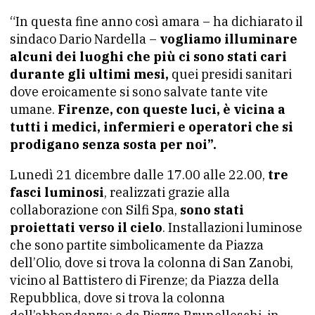
“In questa fine anno così amara – ha dichiarato il
sindaco Dario Nardella –
vogliamo illuminare
alcuni dei luoghi che più ci sono stati cari
durante gli ultimi mesi,
quei presidi sanitari
dove eroicamente si sono salvate tante vite
umane.
Firenze, con queste luci, è vicina a
tutti i medici, infermieri e operatori che si
prodigano senza sosta per noi”.
Lunedì 21 dicembre dalle 17.00 alle 22.00,
tre
fasci luminosi
, realizzati grazie alla
collaborazione con Silfi Spa,
sono stati
proiettati verso il cielo
. Installazioni luminose
che sono partite simbolicamente da Piazza
dell’Olio, dove si trova la colonna di San Zanobi,
vicino al Battistero di Firenze; da Piazza della
Repubblica, dove si trova la colonna