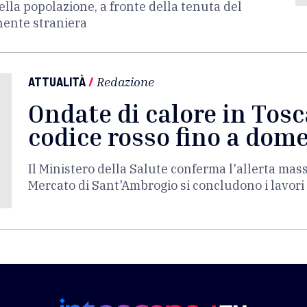
lla popolazione, a fronte della tenuta del
nente straniera
ATTUALITÀ
/
Redazione
Ondate di calore in Tosc
codice rosso fino a dom
Il Ministero della Salute conferma l'allerta mas
Mercato di Sant'Ambrogio si concludono i lavori 