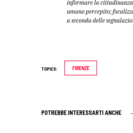
informare la cittadinanza 
umano percepito; focalizzar
a seconda delle segnalazio
FIRENZE
TOPICS:
POTREBBE INTERESSARTI ANCHE