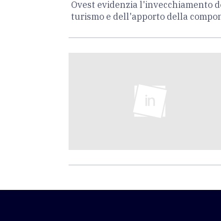
Ovest evidenzia l'invecchiamento de
turismo e dell'apporto della compo