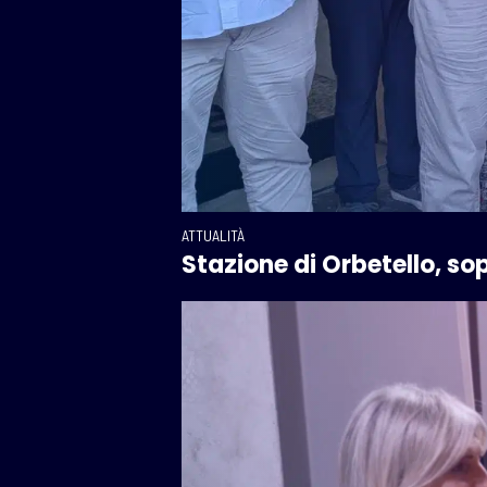
ATTUALITÀ
Stazione di Orbetello, sopr