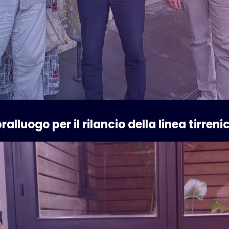
alluogo per il rilancio della linea tirreni