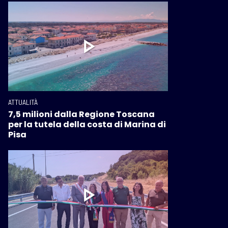
ATTUALITÀ
7,5 milioni dalla Regione Toscana
per la tutela della costa di Marina di
Pisa