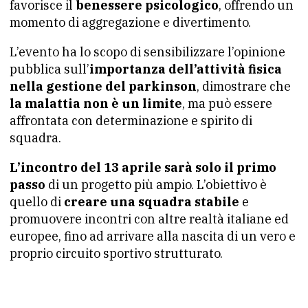
favorisce il
benessere psicologico
, offrendo un
momento di aggregazione e divertimento.
L’evento ha lo scopo di sensibilizzare l’opinione
pubblica sull’
importanza dell’attività fisica
nella gestione del parkinson
, dimostrare che
la malattia non è un limite
, ma può essere
affrontata con determinazione e spirito di
squadra.
L’incontro del 13 aprile sarà solo il primo
passo
di un progetto più ampio. L’obiettivo è
quello di
creare una squadra stabile
e
promuovere incontri con altre realtà italiane ed
europee, fino ad arrivare alla nascita di un vero e
proprio circuito sportivo strutturato.