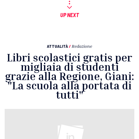
UP NEXT
ATTUALITÀ
/
Redazione
Libri scolastici gratis per
migliaia di studenti
grazie alla Regione, Giani:
"La scuola alla portata di
tutti"