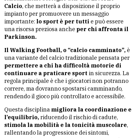
Calcio
, che metterà a disposizione il proprio
impianto per promuovere un messaggio
importante:
lo sport è per tutti
e può essere
una risorsa preziosa anche
per chi affronta il
Parkinson.
Il Walking Football, o “calcio camminato”,
è
una variante del calcio tradizionale pensata per
permettere a chi ha difficoltà motorie di
continuare a praticare sport
in sicurezza. La
regola principale è che i giocatori non potranno
correre, ma dovranno spostarsi camminando,
rendendo il gioco più controllato e accessibile.
Questa disciplina
migliora la coordinazione e
l’equilibrio,
riducendo il rischio di cadute,
stimola la mobilità e la tonicità muscolare
,
rallentando la progressione dei sintomi,