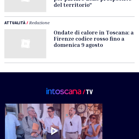
del territorio"
ATTUALITÀ
/
Redazione
Ondate di calore in Toscana: a
Firenze codice rosso fino a
domenica 9 agosto