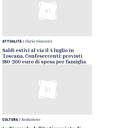
ATTUALITÀ
/
Ilaria Giannini
Saldi estivi al via il 4 luglio in
Toscana, Confesercenti: previsti
180-200 euro di spesa per famiglia
CULTURA
/
Redazione