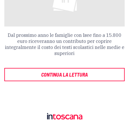
Dal prossimo anno le famiglie con Isee fino a 15.800
euro riceveranno un contributo per coprire
integralmente il costo dei testi scolastici nelle medie e
superiori
CONTINUA LA LETTURA