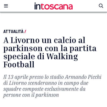
ATTUALITÀ
/
A Livorno un calcio al
parkinson con la partita
speciale di Walking
Football
Il 13 aprile presso lo stadio Armando Picchi
di Livorno scenderanno in campo due
squadre composte esclusivamente da
persone con il parkinson