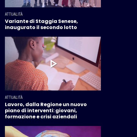
ATTUALITÀ
Variante di Staggia Senese,
inaugurato il secondo lotto
ATTUALITÀ
Lavoro, dalla Regione un nuovo
piano di interventi: giovani,
formazione e crisi aziendali