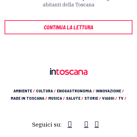
abitanti della Toscana
CONTINUA LA LETTURA
AMBIENTE
/
CULTURA
/
ENOGASTRONOMIA
/
INNOVAZIONE
/
MADE IN TOSCANA
/
MUSICA
/
SALUTE
/
STORIE
/
VIAGGI
/
TV
/
Seguici su: