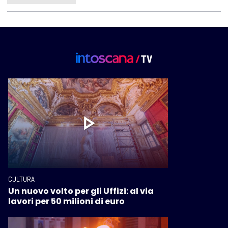
CULTURA
Un nuovo volto per gli Uffizi: al via
lavori per 50 milioni di euro