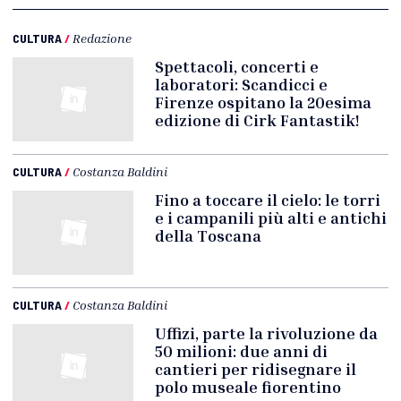
CULTURA
/
Redazione
Spettacoli, concerti e
laboratori: Scandicci e
Firenze ospitano la 20esima
edizione di Cirk Fantastik!
CULTURA
/
Costanza Baldini
Fino a toccare il cielo: le torri
e i campanili più alti e antichi
della Toscana
CULTURA
/
Costanza Baldini
Uffizi, parte la rivoluzione da
50 milioni: due anni di
cantieri per ridisegnare il
polo museale fiorentino