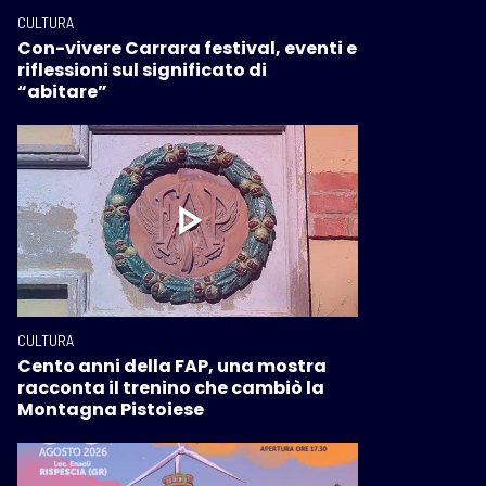
CULTURA
Con-vivere Carrara festival, eventi e
riflessioni sul significato di
“abitare”
CULTURA
Cento anni della FAP, una mostra
racconta il trenino che cambiò la
Montagna Pistoiese