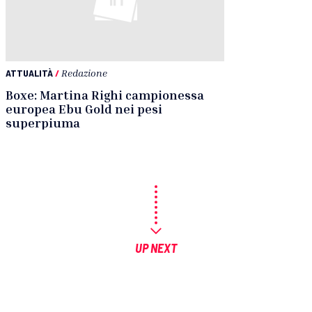
ATTUALITÀ
/
Redazione
Boxe: Martina Righi campionessa
europea Ebu Gold nei pesi
superpiuma
UP NEXT