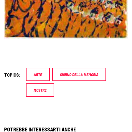
TOPICS:
ARTE
GIORNO DELLA MEMORIA
MOSTRE
POTREBBE INTERESSARTI ANCHE