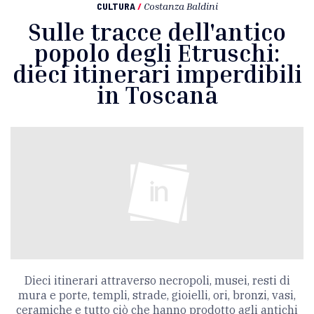
CULTURA
/
Costanza Baldini
Sulle tracce dell'antico
popolo degli Etruschi:
dieci itinerari imperdibili
in Toscana
Dieci itinerari attraverso necropoli, musei, resti di
mura e porte, templi, strade, gioielli, ori, bronzi, vasi,
ceramiche e tutto ciò che hanno prodotto agli antichi