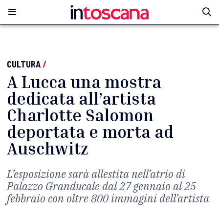
CULTURA
/
A Lucca una mostra
dedicata all’artista
Charlotte Salomon
deportata e morta ad
Auschwitz
L’esposizione sarà allestita nell’atrio di
Palazzo Granducale dal 27 gennaio al 25
febbraio con oltre 800 immagini dell’artista