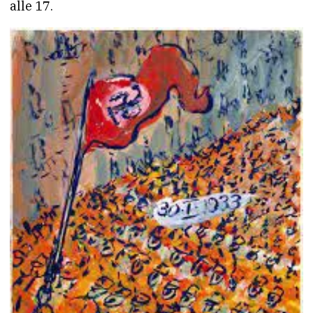
alle 17.