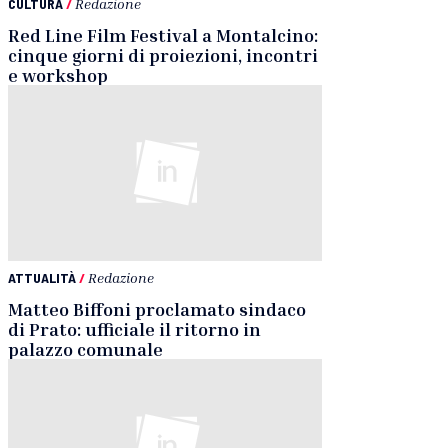
CULTURA
/
Redazione
Red Line Film Festival a Montalcino:
cinque giorni di proiezioni, incontri
e workshop
ATTUALITÀ
/
Redazione
Matteo Biffoni proclamato sindaco
di Prato: ufficiale il ritorno in
palazzo comunale