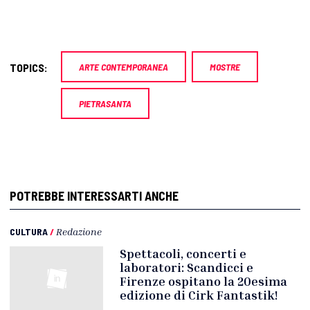
TOPICS:
ARTE CONTEMPORANEA
MOSTRE
PIETRASANTA
POTREBBE INTERESSARTI ANCHE
CULTURA
/
Redazione
Spettacoli, concerti e
laboratori: Scandicci e
Firenze ospitano la 20esima
edizione di Cirk Fantastik!