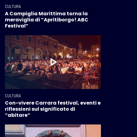
CULTURA
A Campiglia Marittima torna la
meraviglia di “Apritiborgo! ABC
Festival”
CULTURA
Con-vivere Carrara festival, eventi e
riflessioni sul significato di
“abitare”