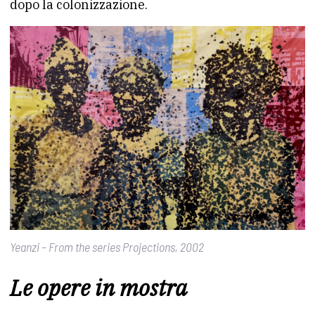
dopo la colonizzazione.
Yeanzi – From the series Projections, 2002
Le opere in mostra