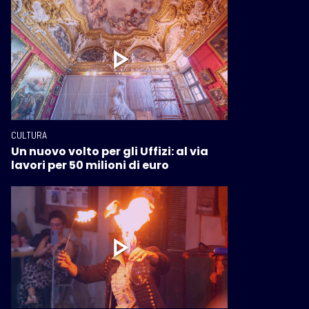
CULTURA
Un nuovo volto per gli Uffizi: al via
lavori per 50 milioni di euro