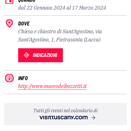
dal 22 Gennaio 2024 al 17 Marzo 2024
DOVE
Chiesa e chiostro di Sant'Agostino, via
Sant'Agostino, 1, Pietrasanta (Lucca)
INDICAZIONI
INFO
http://www.museodeibozzetti.it
Tutti gli eventi nel calendario di