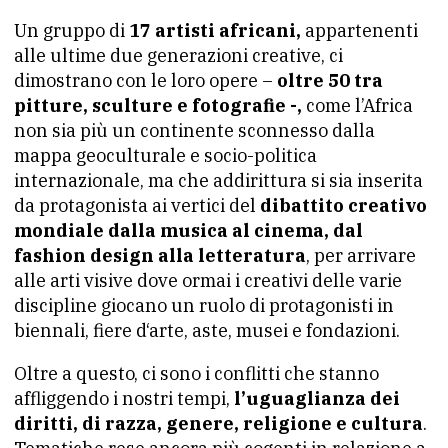
Un gruppo di
17 artisti africani,
appartenenti
alle ultime due generazioni creative, ci
dimostrano con le loro opere –
oltre 50 tra
pitture, sculture e fotografie -,
come l’Africa
non sia più un continente sconnesso dalla
mappa geoculturale e socio-politica
internazionale, ma che addirittura si sia inserita
da protagonista ai vertici del
dibattito creativo
mondiale dalla musica al cinema, dal
fashion design alla letteratura
, per arrivare
alle arti visive dove ormai i creativi delle varie
discipline giocano un ruolo di protagonisti in
biennali, fiere d‘arte, aste, musei e fondazioni.
Oltre a questo, ci sono i conflitti che stanno
affliggendo i nostri tempi,
l’uguaglianza dei
diritti, di razza, genere, religione e cultura
.