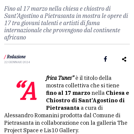
Fino al 17 marzo nella chiesa e chiostro di
Sant’Agostino a Pietrasanta in mostra le opere di
17 tra giovani talenti e artisti di fama
internazionale che provengono dal continente
africano
/
Redazione
22 GENNAIO 2024
“Africa Tunes”
è il titolo della
mostra collettiva che si tiene
fino al 17 marzo
nella
Chiesa e
Chiostro di Sant’Agostino di
Pietrasanta
a cura di
Alessandro Romanini prodotta dal Comune di
Pietrasanta in collaborazione con la galleria The
Project Space e Lis10 Gallery.