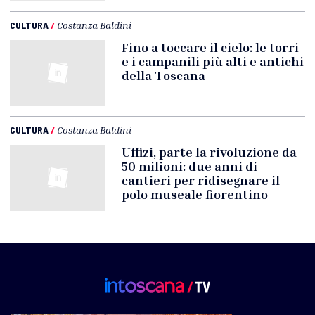
CULTURA
/
Costanza Baldini
Fino a toccare il cielo: le torri
e i campanili più alti e antichi
della Toscana
CULTURA
/
Costanza Baldini
Uffizi, parte la rivoluzione da
50 milioni: due anni di
cantieri per ridisegnare il
polo museale fiorentino