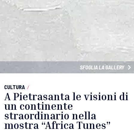
SFOGLIA LA GALLERY
CULTURA
/
A Pietrasanta le visioni di
un continente
straordinario nella
mostra “Africa Tunes”