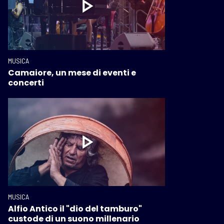
MUSICA
Camaiore, un mese di eventi e
concerti
MUSICA
Alfio Antico il "dio del tamburo"
custode di un suono millenario