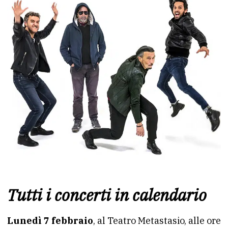
Tutti i concerti in calendario
Lunedì 7 febbraio
, al Teatro Metastasio, alle ore