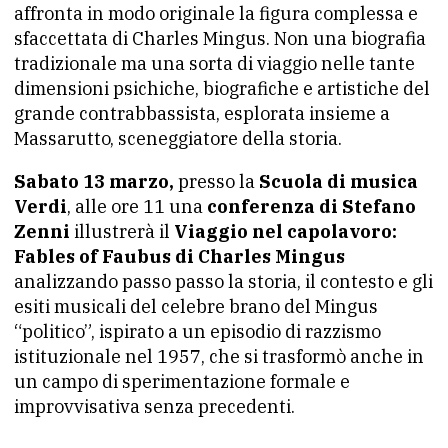
affronta in modo originale la figura complessa e
sfaccettata di Charles Mingus. Non una biografia
tradizionale ma una sorta di viaggio nelle tante
dimensioni psichiche, biografiche e artistiche del
grande contrabbassista, esplorata insieme a
Massarutto, sceneggiatore della storia.
Sabato 13 marzo,
presso la
Scuola di musica
Verdi
, alle ore 11 una
conferenza di Stefano
Zenni
illustrerà il
Viaggio nel capolavoro:
Fables of Faubus di Charles Mingus
analizzando passo passo la storia, il contesto e gli
esiti musicali del celebre brano del Mingus
“politico”, ispirato a un episodio di razzismo
istituzionale nel 1957, che si trasformò anche in
un campo di sperimentazione formale e
improvvisativa senza precedenti.