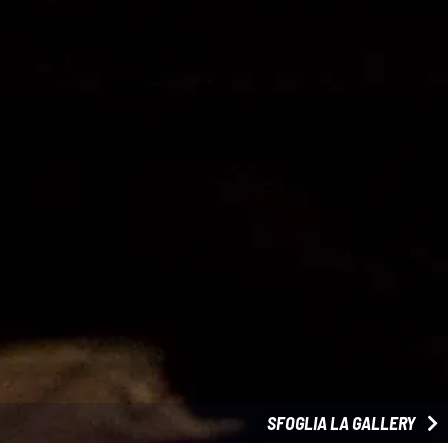
SFOGLIA LA GALLERY