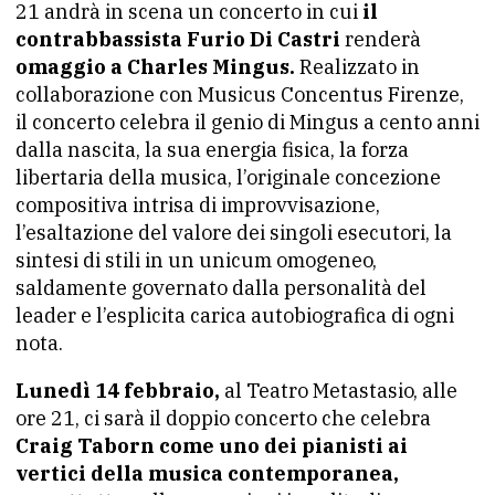
21 andrà in scena un concerto in cui
il
contrabbassista Furio Di Castri
renderà
omaggio a Charles Mingus.
Realizzato in
collaborazione con Musicus Concentus Firenze,
il concerto celebra il genio di Mingus a cento anni
dalla nascita, la sua energia fisica, la forza
libertaria della musica, l’originale concezione
compositiva intrisa di improvvisazione,
l’esaltazione del valore dei singoli esecutori, la
sintesi di stili in un unicum omogeneo,
saldamente governato dalla personalità del
leader e l’esplicita carica autobiografica di ogni
nota.
Lunedì 14 febbraio,
al Teatro Metastasio, alle
ore 21, ci sarà il doppio concerto che celebra
Craig Taborn come uno dei pianisti ai
vertici della musica contemporanea,