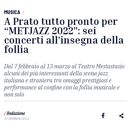
MUSICA
/
A Prato tutto pronto per
“METJAZZ 2022”: sei
concerti all’insegna della
follia
Dal 7 febbraio al 13 marzo al Teatro Mestastasio
alcuni dei più interessanti della scena jazz
italiana e straniera tra omaggi prestigiosi e
performance al confine con la follia musicale e
non solo
/
Redazione
10 GENNAIO 2022