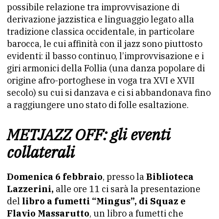
possibile relazione tra improvvisazione di
derivazione jazzistica e linguaggio legato alla
tradizione classica occidentale, in particolare
barocca, le cui affinità con il jazz sono piuttosto
evidenti: il basso continuo, l’improvvisazione e i
giri armonici della Follia (una danza popolare di
origine afro-portoghese in voga tra XVI e XVII
secolo) su cui si danzava e ci si abbandonava fino
a raggiungere uno stato di folle esaltazione.
METJAZZ OFF: gli eventi
collaterali
Domenica 6 febbraio
, presso la
Biblioteca
Lazzerini,
alle ore 11 ci sarà la presentazione
del
libro a fumetti “Mingus”, di Squaz e
Flavio Massarutto
, un libro a fumetti che