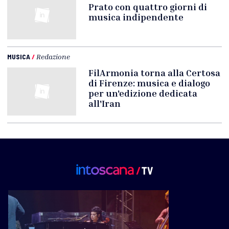
Prato con quattro giorni di
musica indipendente
MUSICA
/
Redazione
FilArmonia torna alla Certosa
di Firenze: musica e dialogo
per un'edizione dedicata
all'Iran