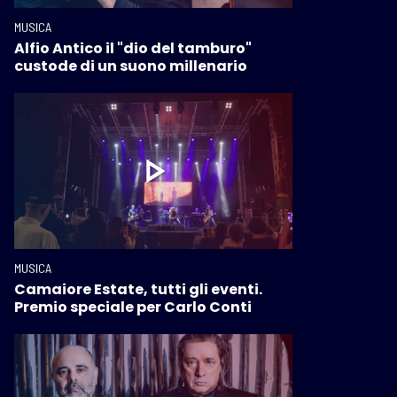
MUSICA
Alfio Antico il "dio del tamburo"
custode di un suono millenario
MUSICA
Camaiore Estate, tutti gli eventi.
Premio speciale per Carlo Conti