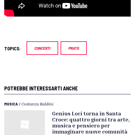
TOPICS:
CONCERTI
PRATO
POTREBBE INTERESSARTI ANCHE
MUSICA
/
Costanza Baldini
Genius Loci torna in Santa
Croce: quattro giorni tra arte,
musica e pensiero per
immaginare nuove comunità