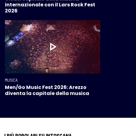
internazionale con il Lars Rock Fest
2026
MUSICA
Men/Go Music Fest 2026: Arezzo
diventa la capitale della musica
I PIÙ POPOLARI SU INTOSCANA