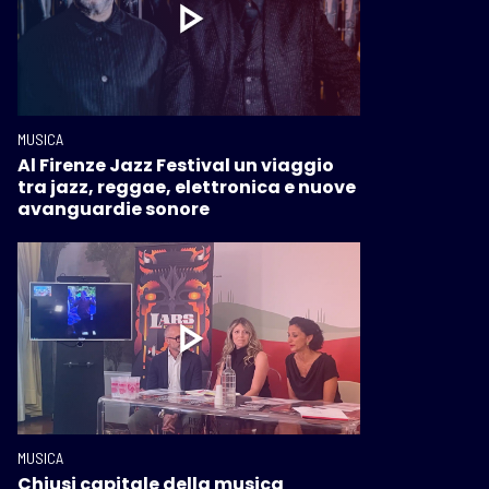
MUSICA
Al Firenze Jazz Festival un viaggio
tra jazz, reggae, elettronica e nuove
avanguardie sonore
MUSICA
Chiusi capitale della musica