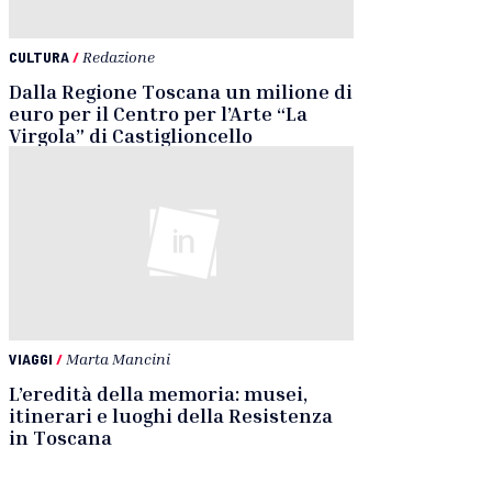
CULTURA
/
Redazione
Dalla Regione Toscana un milione di
euro per il Centro per l’Arte “La
Virgola” di Castiglioncello
VIAGGI
/
Marta Mancini
L’eredità della memoria: musei,
itinerari e luoghi della Resistenza
in Toscana