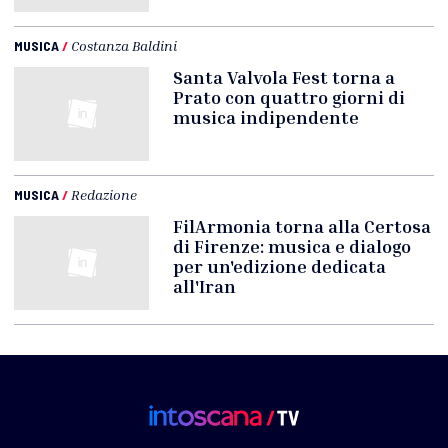
MUSICA
/
Costanza Baldini
Santa Valvola Fest torna a
Prato con quattro giorni di
musica indipendente
MUSICA
/
Redazione
FilArmonia torna alla Certosa
di Firenze: musica e dialogo
per un'edizione dedicata
all'Iran