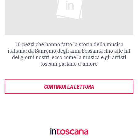
10 pezzi che hanno fatto la storia della musica
italiana: da Sanremo degli anni Sessanta fino alle hit
dei giorni nostri, ecco come la musica e gli artisti
toscani parlano d'amore
CONTINUA LA LETTURA