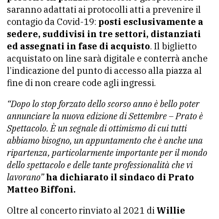
saranno adattati ai protocolli atti a prevenire il
contagio da Covid-19:
posti esclusivamente a
sedere, suddivisi in tre settori, distanziati
ed assegnati in fase di acquisto
. Il biglietto
acquistato on line sarà digitale e conterrà anche
l’indicazione del punto di accesso alla piazza al
fine di non creare code agli ingressi.
“Dopo lo stop forzato dello scorso anno è bello poter
annunciare la nuova edizione di Settembre – Prato è
Spettacolo. È un segnale di ottimismo di cui tutti
abbiamo bisogno, un appuntamento che è anche una
ripartenza, particolarmente importante per il mondo
dello spettacolo e delle tante professionalità che vi
lavorano”
ha dichiarato il sindaco di Prato
Matteo Biffoni.
Oltre al concerto rinviato al 2021 di
Willie