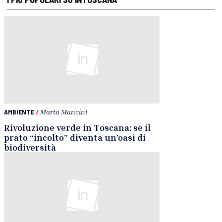
AMBIENTE
/
Marta Mancini
Rivoluzione verde in Toscana: se il
prato “incolto” diventa un’oasi di
biodiversità