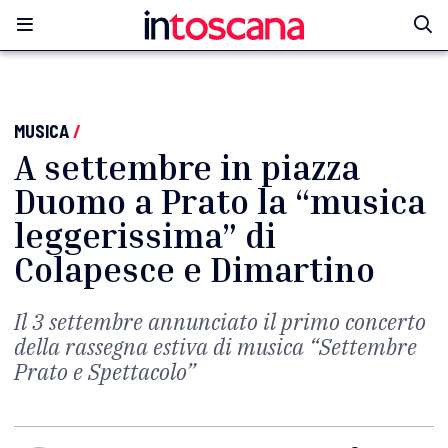
MUSICA
/
A settembre in piazza
Duomo a Prato la “musica
leggerissima” di
Colapesce e Dimartino
Il 3 settembre annunciato il primo concerto
della rassegna estiva di musica “Settembre
Prato e Spettacolo”