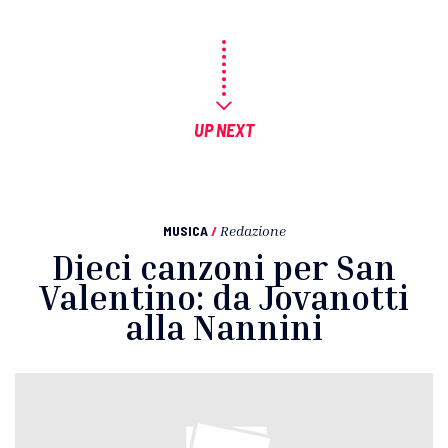
UP NEXT
MUSICA
/
Redazione
Dieci canzoni per San
Valentino: da Jovanotti
alla Nannini