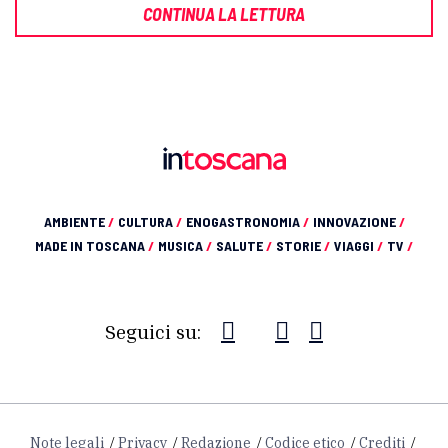
CONTINUA LA LETTURA
AMBIENTE
/
CULTURA
/
ENOGASTRONOMIA
/
INNOVAZIONE
/
MADE IN TOSCANA
/
MUSICA
/
SALUTE
/
STORIE
/
VIAGGI
/
TV
/
Seguici su:
Note legali
Privacy
Redazione
Codice etico
Crediti