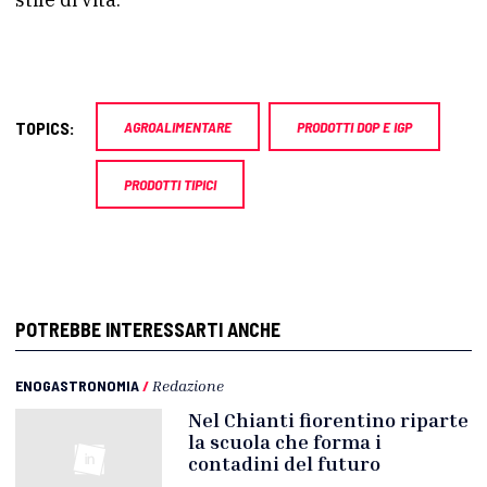
TOPICS:
AGROALIMENTARE
PRODOTTI DOP E IGP
PRODOTTI TIPICI
POTREBBE INTERESSARTI ANCHE
ENOGASTRONOMIA
/
Redazione
Nel Chianti fiorentino riparte
la scuola che forma i
contadini del futuro