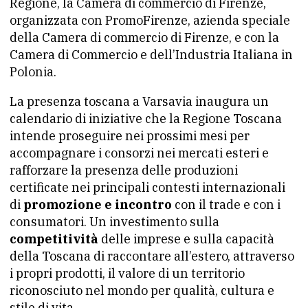
Regione, la Camera di commercio di Firenze,
organizzata con PromoFirenze, azienda speciale
della Camera di commercio di Firenze, e con la
Camera di Commercio e dell’Industria Italiana in
Polonia.
La presenza toscana a Varsavia inaugura un
calendario di iniziative che la Regione Toscana
intende proseguire nei prossimi mesi per
accompagnare i consorzi nei mercati esteri e
rafforzare la presenza delle produzioni
certificate nei principali contesti internazionali
di
promozione e incontro
con il trade e con i
consumatori. Un investimento sulla
competitività
delle imprese e sulla capacità
della Toscana di raccontare all’estero, attraverso
i propri prodotti, il valore di un territorio
riconosciuto nel mondo per qualità, cultura e
stile di vita.