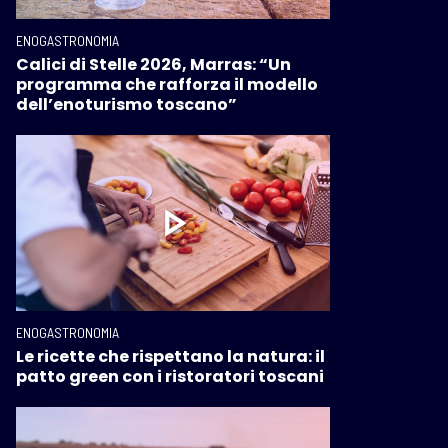
ENOGASTRONOMIA
Calici di Stelle 2026, Marras: “Un
programma che rafforza il modello
dell’enoturismo toscano”
ENOGASTRONOMIA
Le ricette che rispettano la natura: il
patto green con i ristoratori toscani