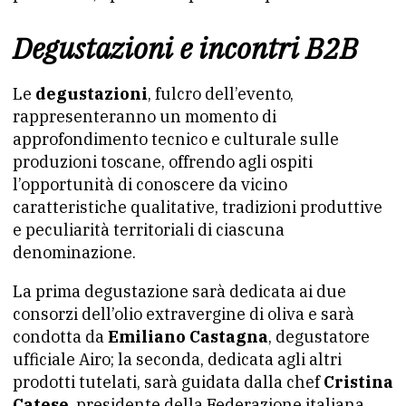
Degustazioni e incontri B2B
Le
degustazioni
, fulcro dell’evento,
rappresenteranno un momento di
approfondimento tecnico e culturale sulle
produzioni toscane, offrendo agli ospiti
l’opportunità di conoscere da vicino
caratteristiche qualitative, tradizioni produttive
e peculiarità territoriali di ciascuna
denominazione.
La prima degustazione sarà dedicata ai due
consorzi dell’olio extravergine di oliva e sarà
condotta da
Emiliano Castagna
, degustatore
ufficiale Airo; la seconda, dedicata agli altri
prodotti tutelati, sarà guidata dalla chef
Cristina
Catese
, presidente della Federazione italiana