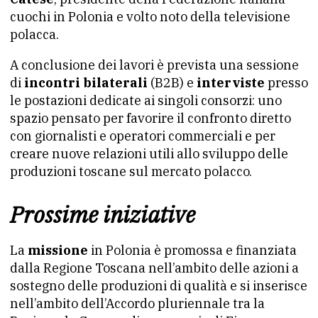
cuochi in Polonia e volto noto della televisione
polacca.
A conclusione dei lavori è prevista una sessione
di
incontri bilaterali
(B2B) e
interviste
presso
le postazioni dedicate ai singoli consorzi: uno
spazio pensato per favorire il confronto diretto
con giornalisti e operatori commerciali e per
creare nuove relazioni utili allo sviluppo delle
produzioni toscane sul mercato polacco.
Prossime iniziative
La
missione
in Polonia è promossa e finanziata
dalla Regione Toscana nell’ambito delle azioni a
sostegno delle produzioni di qualità e si inserisce
nell’ambito dell’Accordo pluriennale tra la