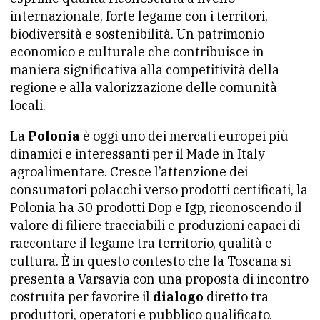
internazionale, forte legame con i territori,
biodiversità e sostenibilità. Un patrimonio
economico e culturale che contribuisce in
maniera significativa alla competitività della
regione e alla valorizzazione delle comunità
locali.
La
Polonia
è oggi uno dei mercati europei più
dinamici e interessanti per il Made in Italy
agroalimentare. Cresce l’attenzione dei
consumatori polacchi verso prodotti certificati, la
Polonia ha 50 prodotti Dop e Igp, riconoscendo il
valore di filiere tracciabili e produzioni capaci di
raccontare il legame tra territorio, qualità e
cultura. È in questo contesto che la Toscana si
presenta a Varsavia con una proposta di incontro
costruita per favorire il
dialogo
diretto tra
produttori, operatori e pubblico qualificato.