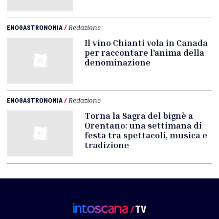
ENOGASTRONOMIA
/
Redazione
Il vino Chianti vola in Canada
per raccontare l'anima della
denominazione
ENOGASTRONOMIA
/
Redazione
Torna la Sagra del bignè a
Orentano: una settimana di
festa tra spettacoli, musica e
tradizione