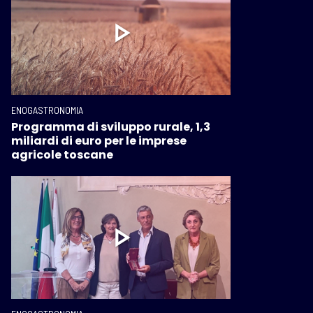
ENOGASTRONOMIA
Programma di sviluppo rurale, 1,3
miliardi di euro per le imprese
agricole toscane