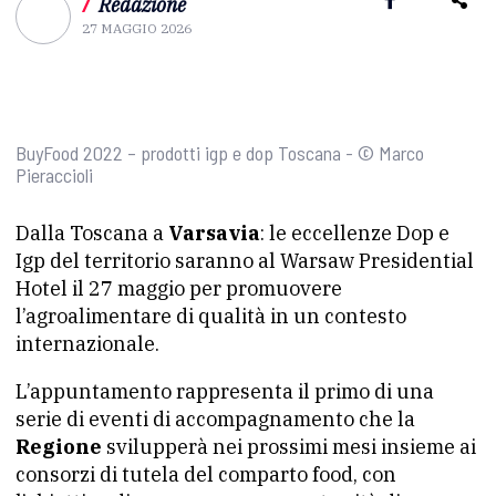
/
Redazione
27 MAGGIO 2026
BuyFood 2022 – prodotti igp e dop Toscana - © Marco
Pieraccioli
Dalla Toscana a
Varsavia
: le eccellenze Dop e
Igp del territorio saranno al Warsaw Presidential
Hotel il 27 maggio per promuovere
l’agroalimentare di qualità in un contesto
internazionale.
L’appuntamento rappresenta il primo di una
serie di eventi di accompagnamento che la
Regione
svilupperà nei prossimi mesi insieme ai
consorzi di tutela del comparto food, con