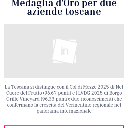
Medaglia d’Oro per due
aziende toscane
La Toscana si distingue con il Col di Mezzo 2025 di Nel
Cuore del Frutto (96,67 punti) e l’LVDG 2025 di Borgo
Grillo Vineyard (96,33 punti): due riconoscimenti che
confermano la crescita del Vermentino regionale nel
panorama internazionale