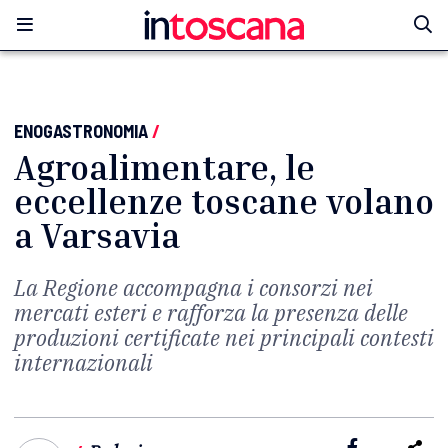
ENOGASTRONOMIA
/
Agroalimentare, le
eccellenze toscane volano
a Varsavia
La Regione accompagna i consorzi nei
mercati esteri e rafforza la presenza delle
produzioni certificate nei principali contesti
internazionali