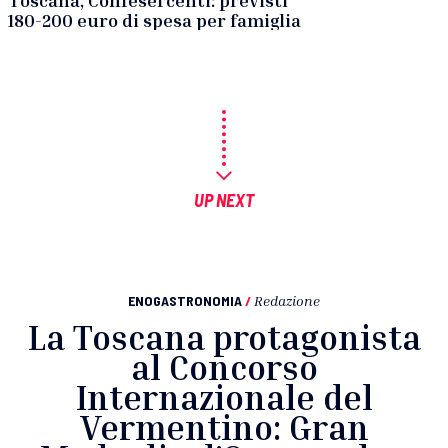
180-200 euro di spesa per famiglia
UP NEXT
ENOGASTRONOMIA
/
Redazione
La Toscana protagonista
al Concorso
Internazionale del
Vermentino: Gran