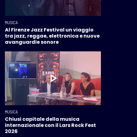
MUSICA
Al Firenze Jazz Festival un viaggio
tra jazz, reggae, elettronica e nuove
avanguardie sonore
MUSICA
Chiusi capitale della musica
internazionale con il Lars Rock Fest
2026