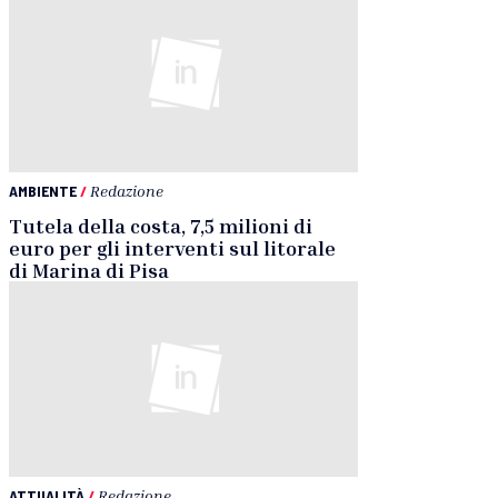
AMBIENTE
/
Redazione
Tutela della costa, 7,5 milioni di
euro per gli interventi sul litorale
di Marina di Pisa
ATTUALITÀ
/
Redazione