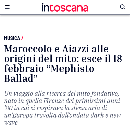
MUSICA
/
Maroccolo e Aiazzi alle
origini del mito: esce il 18
febbraio “Mephisto
Ballad”
Un viaggio alla ricerca del mito fondativo,
nato in quella Firenze dei primissimi anni
’80 in cui si respirava la stessa aria di
un’Europa travolta dall’ondata dark e new
wave