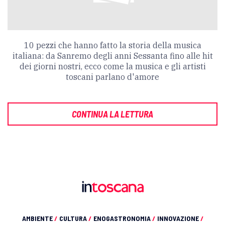
10 pezzi che hanno fatto la storia della musica
italiana: da Sanremo degli anni Sessanta fino alle hit
dei giorni nostri, ecco come la musica e gli artisti
toscani parlano d'amore
CONTINUA LA LETTURA
AMBIENTE
/
CULTURA
/
ENOGASTRONOMIA
/
INNOVAZIONE
/