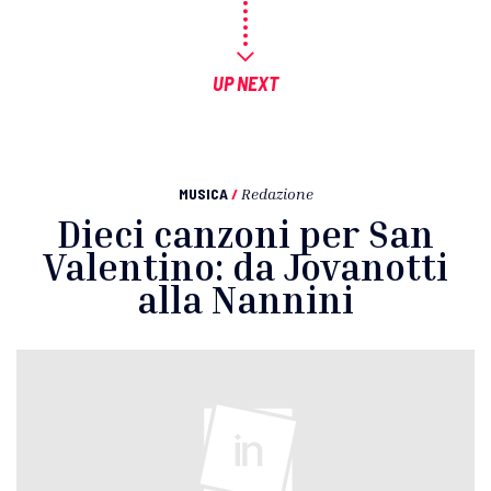
UP NEXT
MUSICA
/
Redazione
Dieci canzoni per San
Valentino: da Jovanotti
alla Nannini