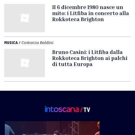
Il 6 dicembre 1980 nasce un
mito: i Litfiba in concerto alla
Rokkoteca Brighton
MUSICA
/
Costanza Baldini
Bruno Casini: i Litfiba dalla
Rokkoteca Brighton ai palchi
di tutta Europa