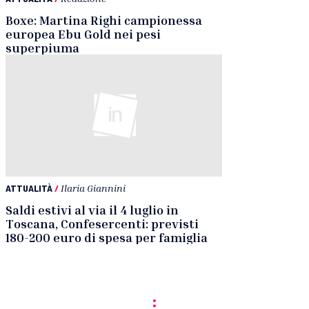
Boxe: Martina Righi campionessa
europea Ebu Gold nei pesi
superpiuma
ATTUALITÀ
/
Ilaria Giannini
Saldi estivi al via il 4 luglio in
Toscana, Confesercenti: previsti
180-200 euro di spesa per famiglia