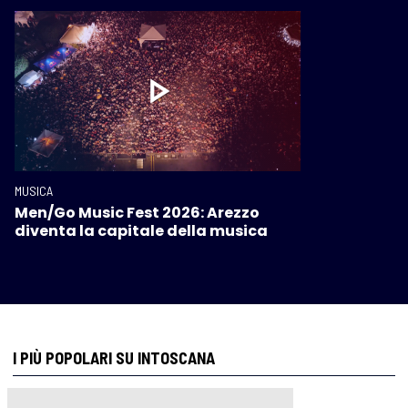
MUSICA
Men/Go Music Fest 2026: Arezzo
diventa la capitale della musica
I PIÙ POPOLARI SU INTOSCANA