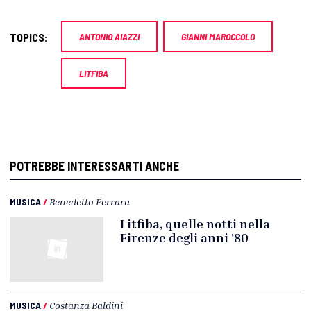
TOPICS:
ANTONIO AIAZZI
GIANNI MAROCCOLO
LITFIBA
POTREBBE INTERESSARTI ANCHE
MUSICA
/
Benedetto Ferrara
Litfiba, quelle notti nella
Firenze degli anni '80
MUSICA
/
Costanza Baldini