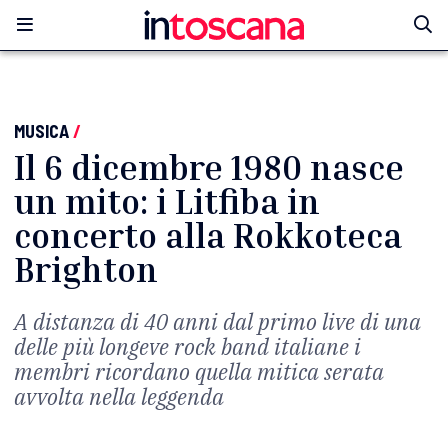
MUSICA
/
Il 6 dicembre 1980 nasce
un mito: i Litfiba in
concerto alla Rokkoteca
Brighton
A distanza di 40 anni dal primo live di una
delle più longeve rock band italiane i
membri ricordano quella mitica serata
avvolta nella leggenda