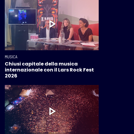
MUSICA
Chiusi capitale della musica
internazionale con il Lars Rock Fest
2026