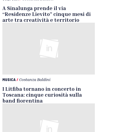
A Sinalunga prende il via
“Residenze Lievito” cinque mesi di
arte tra creatività e territorio
MUSICA
/
Costanza Baldini
I Litfiba tornano in concerto in
Toscana: cinque curiosità sulla
band fiorentina