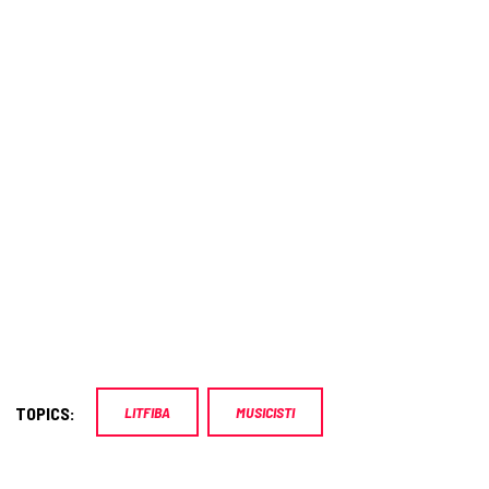
TOPICS:
LITFIBA
MUSICISTI