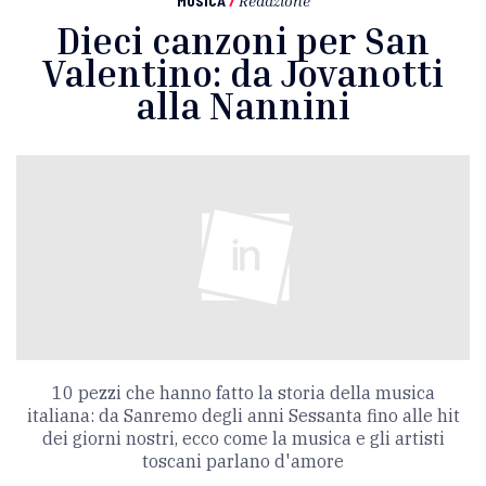
MUSICA
/
Redazione
Dieci canzoni per San
Valentino: da Jovanotti
alla Nannini
10 pezzi che hanno fatto la storia della musica
italiana: da Sanremo degli anni Sessanta fino alle hit
dei giorni nostri, ecco come la musica e gli artisti
toscani parlano d'amore