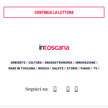
CONTINUA LA LETTURA
AMBIENTE
/
CULTURA
/
ENOGASTRONOMIA
/
INNOVAZIONE
/
MADE IN TOSCANA
/
MUSICA
/
SALUTE
/
STORIE
/
VIAGGI
/
TV
/
Seguici su: