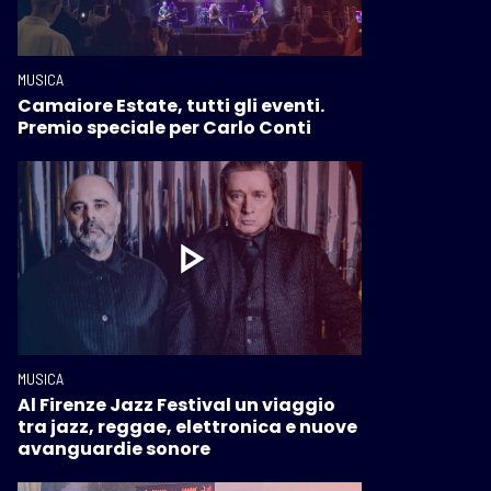
MUSICA
Camaiore Estate, tutti gli eventi.
Premio speciale per Carlo Conti
MUSICA
Al Firenze Jazz Festival un viaggio
tra jazz, reggae, elettronica e nuove
avanguardie sonore