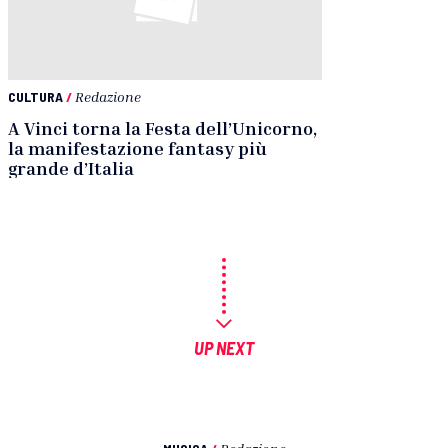
CULTURA
/
Redazione
A Vinci torna la Festa dell’Unicorno,
la manifestazione fantasy più
grande d’Italia
UP NEXT