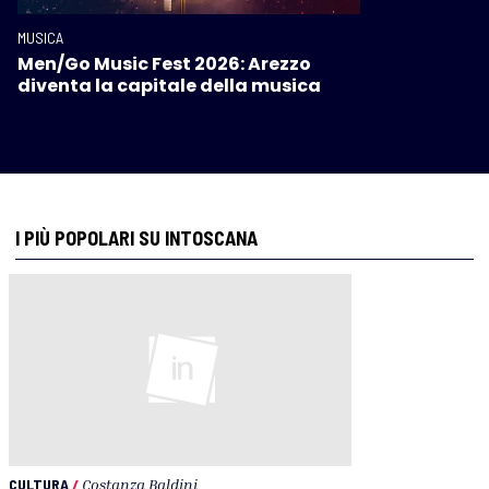
MUSICA
Men/Go Music Fest 2026: Arezzo
diventa la capitale della musica
I PIÙ POPOLARI SU INTOSCANA
CULTURA
/
Costanza Baldini