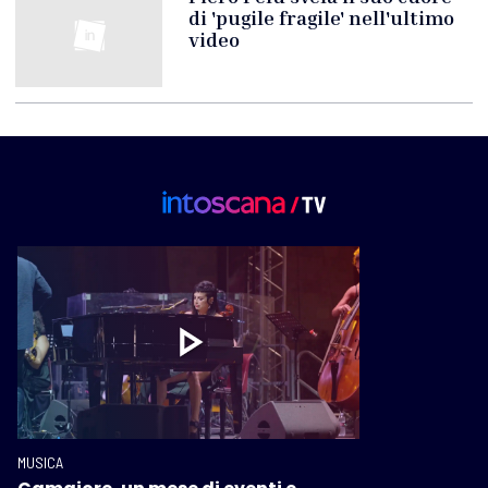
di 'pugile fragile' nell'ultimo
video
MUSICA