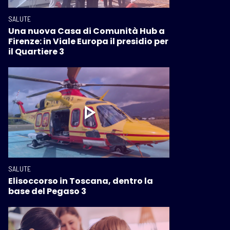
SALUTE
Una nuova Casa di Comunità Hub a
Firenze: in Viale Europa il presidio per
il Quartiere 3
SALUTE
Elisoccorso in Toscana, dentro la
base del Pegaso 3