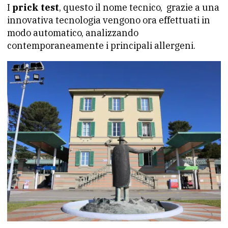
I
prick test
, questo il nome tecnico, grazie a una
innovativa tecnologia vengono ora effettuati in
modo automatico, analizzando
contemporaneamente i principali allergeni.