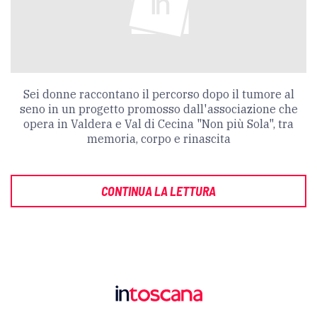
Sei donne raccontano il percorso dopo il tumore al
seno in un progetto promosso dall'associazione che
opera in Valdera e Val di Cecina "Non più Sola", tra
memoria, corpo e rinascita
CONTINUA LA LETTURA