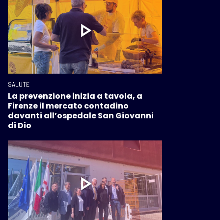
SALUTE
La prevenzione inizia a tavola, a
Firenze il mercato contadino
davanti all’ospedale San Giovanni
di Dio