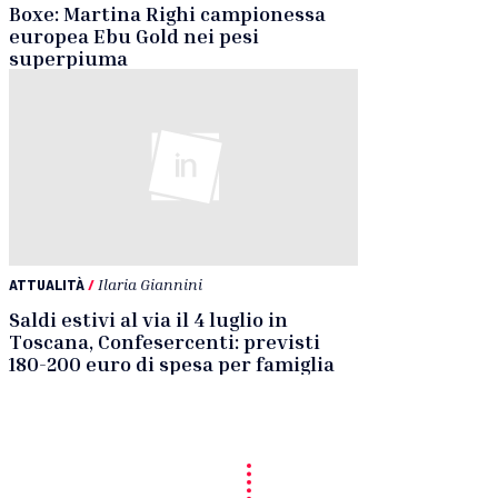
Boxe: Martina Righi campionessa
europea Ebu Gold nei pesi
superpiuma
ATTUALITÀ
/
Ilaria Giannini
Saldi estivi al via il 4 luglio in
Toscana, Confesercenti: previsti
180-200 euro di spesa per famiglia