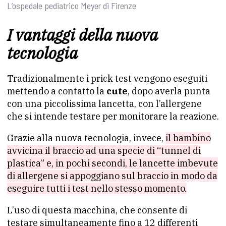
L’ospedale pediatrico Meyer di Firenze
I vantaggi della nuova
tecnologia
Tradizionalmente i prick test vengono eseguiti
mettendo a contatto la
cute
, dopo averla punta
con una piccolissima lancetta, con l’allergene
che si intende testare per monitorare la reazione.
Grazie alla nuova tecnologia, invece,
il bambino
avvicina il braccio ad una specie di “tunnel di
plastica” e, in pochi secondi, le lancette imbevute
di allergene si appoggiano sul braccio in modo da
eseguire tutti i test nello stesso momento.
L’uso di questa macchina, che consente di
testare simultaneamente fino a 12 differenti