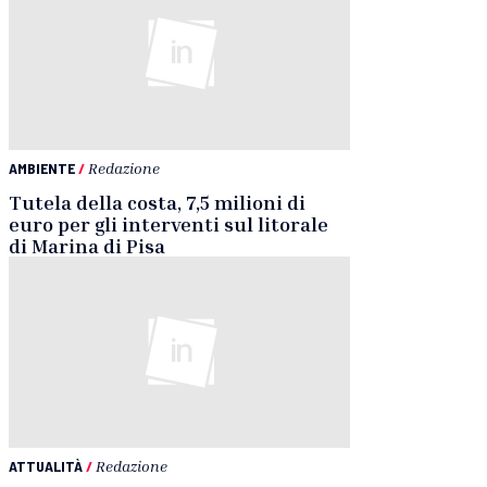
AMBIENTE
/
Redazione
Tutela della costa, 7,5 milioni di
euro per gli interventi sul litorale
di Marina di Pisa
ATTUALITÀ
/
Redazione