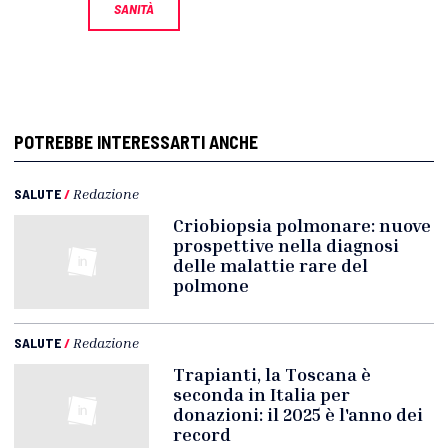
SANITÀ
POTREBBE INTERESSARTI ANCHE
SALUTE
/
Redazione
Criobiopsia polmonare: nuove
prospettive nella diagnosi
delle malattie rare del
polmone
SALUTE
/
Redazione
Trapianti, la Toscana è
seconda in Italia per
donazioni: il 2025 è l'anno dei
record