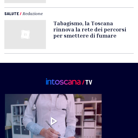
SALUTE
/
Redazione
Tabagismo, la Toscana
rinnova la rete dei percorsi
per smettere di fumare