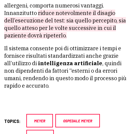
allergeni, comporta numerosi vantaggi.
Innanzitutto
riduce notevolmente il disagio
dell’esecuzione del test: sia quello percepito, sia
quello atteso per le volte successive in cui il
paziente dovrà ripeterlo.
Il sistema consente poi di ottimizzare i tempi e
fornisce risultati standardizzati anche grazie
all’utilizzo di
intelligenza artificiale
, quindi
non dipendenti da fattori “esterni o da errori
umani, rendendo in questo modo il processo più
rapido e accurato.
TOPICS:
MEYER
OSPEDALE MEYER