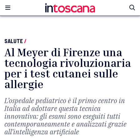
SALUTE
/
Al Meyer di Firenze una
tecnologia rivoluzionaria
per i test cutanei sulle
allergie
L’ospedale pediatrico è il primo centro in
Italia ad adottare questa tecnica
innovativa: gli esami sono eseguiti tutti
contemporaneamente e analizzati grazie
all’intelligenza artificiale