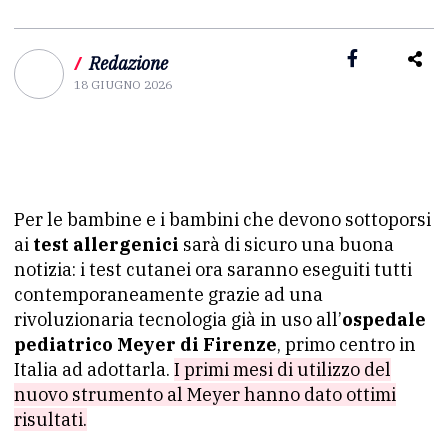
/
Redazione
18 GIUGNO 2026
Per le bambine e i bambini che devono sottoporsi
ai
test allergenici
sarà di sicuro una buona
notizia: i test cutanei ora saranno eseguiti tutti
contemporaneamente grazie ad una
rivoluzionaria tecnologia già in uso all’
ospedale
pediatrico Meyer di Firenze
, primo centro in
Italia ad adottarla.
I primi mesi di utilizzo del
nuovo strumento al Meyer hanno dato ottimi
risultati.