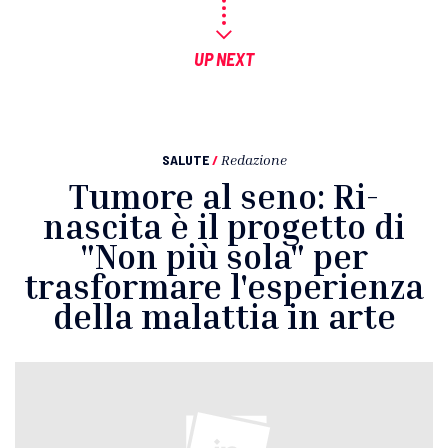
UP NEXT
SALUTE
/
Redazione
Tumore al seno: Ri-
nascita è il progetto di
"Non più sola" per
trasformare l'esperienza
della malattia in arte