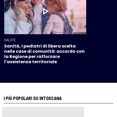
SALUTE
Sanità, i pediatri di libera scelta
nelle case di comunità: accordo con
la Regione per rafforzare
l’assistenza territoriale
I PIÙ POPOLARI SU INTOSCANA