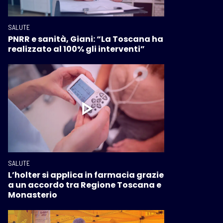
SALUTE
PNRR e sanità, Giani: “La Toscana ha
realizzato al 100% gli interventi”
SALUTE
L’holter si applica in farmacia grazie
a un accordo tra Regione Toscana e
Monasterio