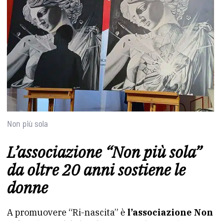
Non più sola
L’associazione “Non più sola”
da oltre 20 anni sostiene le
donne
A promuovere “Ri-nascita” è
l’associazione Non