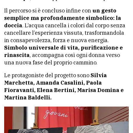
Il percorso si è concluso infine con
un gesto
semplice ma profondamente simbolico: la
doccia
. L’acqua cancella i colori dal corpo senza
cancellare l’esperienza vissuta, trasformandola
in consapevolezza, forza e nuova energia.
Simbolo universale di vita, purificazione e
rinascita
, accompagna così ogni donna verso
una nuova fase del proprio cammino.
Le protagoniste del progetto sono
Silvia
Marchetta, Amanda Casalini, Paola
Fioravanti, Elena Bertini, Marisa Domina e
Martina Baldelli.