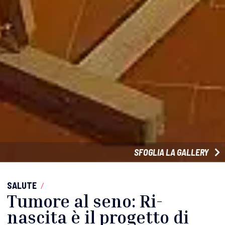
SFOGLIA LA GALLERY
SALUTE
/
Tumore al seno: Ri-
nascita è il progetto di