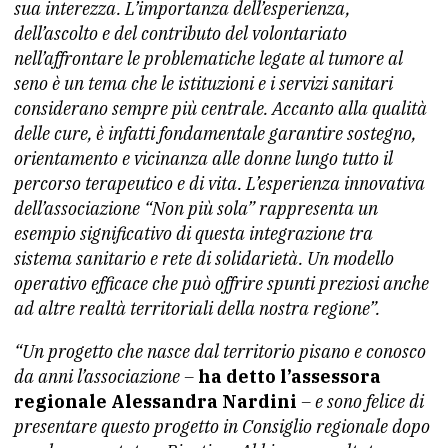
sua interezza. L’importanza dell’esperienza,
dell’ascolto e del contributo del volontariato
nell’affrontare le problematiche legate al tumore al
seno è un tema che le istituzioni e i servizi sanitari
considerano sempre più centrale. Accanto alla qualità
delle cure, è infatti fondamentale garantire sostegno,
orientamento e vicinanza alle donne lungo tutto il
percorso terapeutico e di vita. L’esperienza innovativa
dell’associazione “Non più sola” rappresenta un
esempio significativo di questa integrazione tra
sistema sanitario e rete di solidarietà. Un modello
operativo efficace che può offrire spunti preziosi anche
ad altre realtà territoriali della nostra regione”.
“Un progetto che nasce dal territorio pisano e conosco
da anni l’associazione –
ha detto l’assessora
regionale Alessandra Nardini
– e sono felice di
presentare questo progetto in Consiglio regionale dopo