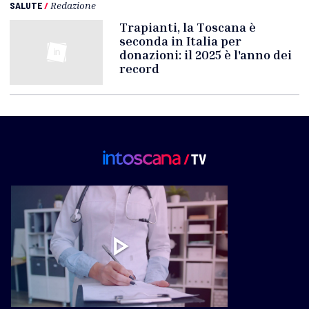
SALUTE
/
Redazione
Trapianti, la Toscana è
seconda in Italia per
donazioni: il 2025 è l'anno dei
record