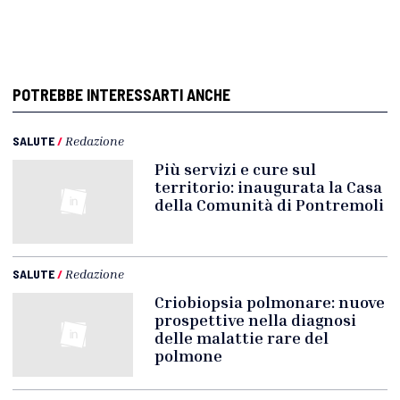
POTREBBE INTERESSARTI ANCHE
SALUTE
/
Redazione
Più servizi e cure sul
territorio: inaugurata la Casa
della Comunità di Pontremoli
SALUTE
/
Redazione
Criobiopsia polmonare: nuove
prospettive nella diagnosi
delle malattie rare del
polmone