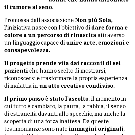
il tumore al seno
.
Promossa dall’associazione
Non più Sola,
l’iniziativa nasce con l’obiettivo di
dare forma e
colore a un percorso di rinascita
attraverso
un linguaggio capace di
unire arte, emozioni e
consapevolezza.
Il progetto prende vita dai racconti di sei
pazienti
che hanno scelto di mostrarsi,
riconoscersi e trasformare la propria esperienza
di malattia in
un atto creativo condiviso.
Il primo passo è stato l’ascolto
: il momento in
cui tutto è cambiato, la paura, la rabbia, il senso
di estraneità davanti allo specchio, ma anche la
scoperta di una forza inattesa. Da queste
testimonianze sono nate
immagini originali
,