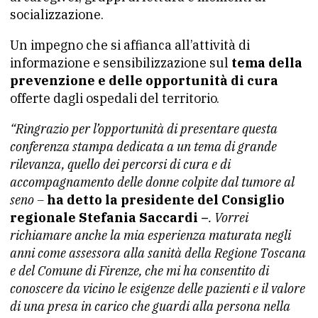
socializzazione.
Un impegno che si affianca all’attività di
informazione e sensibilizzazione sul
tema della
prevenzione e delle opportunità di cura
offerte dagli ospedali del territorio.
“Ringrazio per l’opportunità di presentare questa
conferenza stampa dedicata a un tema di grande
rilevanza, quello dei percorsi di cura e di
accompagnamento delle donne colpite dal tumore al
seno –
ha detto la presidente del Consiglio
regionale Stefania Saccardi –
. Vorrei
richiamare anche la mia esperienza maturata negli
anni come assessora alla sanità della Regione Toscana
e del Comune di Firenze, che mi ha consentito di
conoscere da vicino le esigenze delle pazienti e il valore
di una presa in carico che guardi alla persona nella