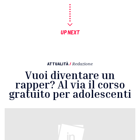
UP NEXT
ATTUALITÀ
/
Redazione
Vuoi diventare un
rapper? Al via il corso
gratuito per adolescenti