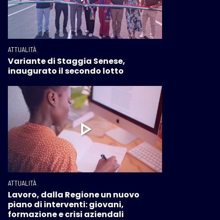
ATTUALITÀ
Variante di Staggia Senese,
inaugurato il secondo lotto
ATTUALITÀ
Lavoro, dalla Regione un nuovo
piano di interventi: giovani,
formazione e crisi aziendali