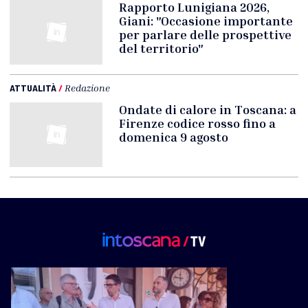
Rapporto Lunigiana 2026,
Giani: "Occasione importante
per parlare delle prospettive
del territorio"
ATTUALITÀ
/
Redazione
Ondate di calore in Toscana: a
Firenze codice rosso fino a
domenica 9 agosto