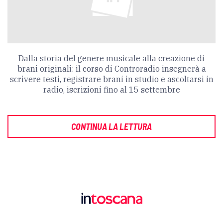
Dalla storia del genere musicale alla creazione di
brani originali: il corso di Controradio insegnerà a
scrivere testi, registrare brani in studio e ascoltarsi in
radio, iscrizioni fino al 15 settembre
CONTINUA LA LETTURA