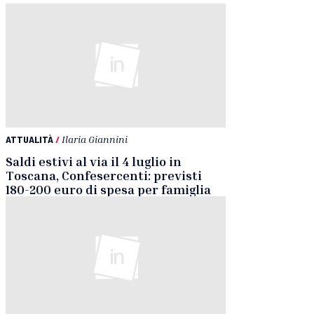
ATTUALITÀ
/
Ilaria Giannini
Saldi estivi al via il 4 luglio in
Toscana, Confesercenti: previsti
180-200 euro di spesa per famiglia