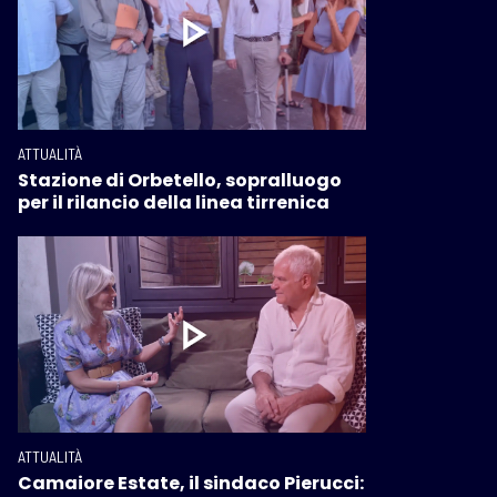
ATTUALITÀ
Stazione di Orbetello, sopralluogo
per il rilancio della linea tirrenica
ATTUALITÀ
Camaiore Estate, il sindaco Pierucci: