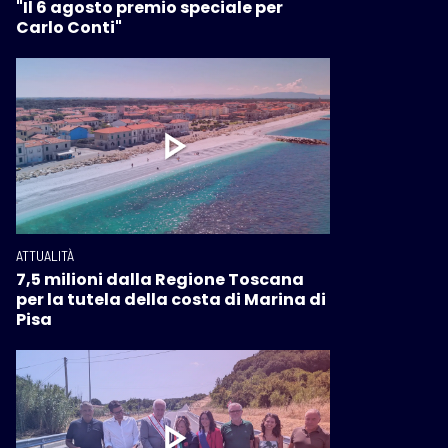
"Il 6 agosto premio speciale per
Carlo Conti"
ATTUALITÀ
7,5 milioni dalla Regione Toscana
per la tutela della costa di Marina di
Pisa