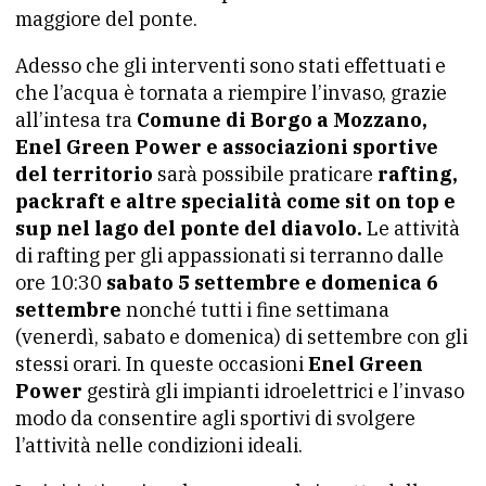
maggiore del ponte.
Adesso che gli interventi sono stati effettuati e
che l’acqua è tornata a riempire l’invaso, grazie
all’intesa tra
Comune di Borgo a Mozzano,
Enel Green Power e associazioni sportive
del territorio
sarà possibile praticare
rafting,
packraft e altre specialità come sit on top e
sup nel lago del ponte del diavolo.
Le attività
di rafting per gli appassionati si terranno dalle
ore 10:30
sabato 5 settembre e domenica 6
settembre
nonché tutti i fine settimana
(venerdì, sabato e domenica) di settembre con gli
stessi orari. In queste occasioni
Enel Green
Power
gestirà gli impianti idroelettrici e l’invaso
modo da consentire agli sportivi di svolgere
l’attività nelle condizioni ideali.