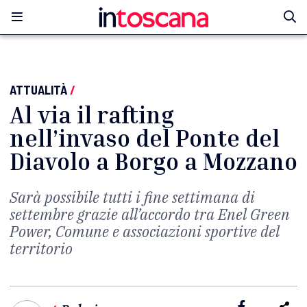
ATTUALITÀ
/
Al via il rafting
nell’invaso del Ponte del
Diavolo a Borgo a Mozzano
Sarà possibile tutti i fine settimana di
settembre grazie all’accordo tra Enel Green
Power, Comune e associazioni sportive del
territorio