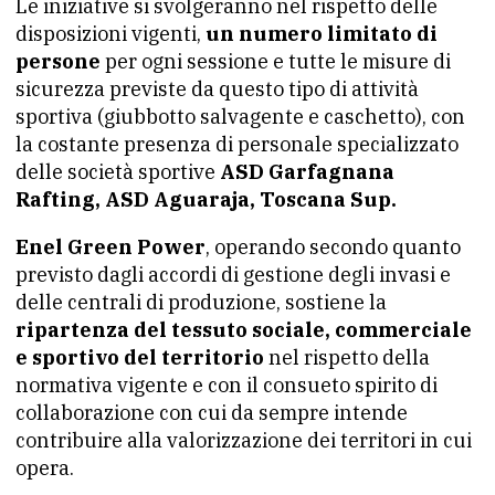
Le iniziative si svolgeranno nel rispetto delle
disposizioni vigenti,
un numero limitato di
persone
per ogni sessione e tutte le misure di
sicurezza previste da questo tipo di attività
sportiva (giubbotto salvagente e caschetto), con
la costante presenza di personale specializzato
delle società sportive
ASD Garfagnana
Rafting, ASD Aguaraja, Toscana Sup.
Enel Green Power
, operando secondo quanto
previsto dagli accordi di gestione degli invasi e
delle centrali di produzione, sostiene la
ripartenza del tessuto sociale, commerciale
e sportivo del territorio
nel rispetto della
normativa vigente e con il consueto spirito di
collaborazione con cui da sempre intende
contribuire alla valorizzazione dei territori in cui
opera.