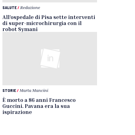
SALUTE
/
Redazione
All’ospedale di Pisa sette interventi
di super-microchirurgia con il
robot Symani
STORIE
/
Marta Mancini
È morto a 86 anni Francesco
Guccini. Pavana era la sua
ispirazione