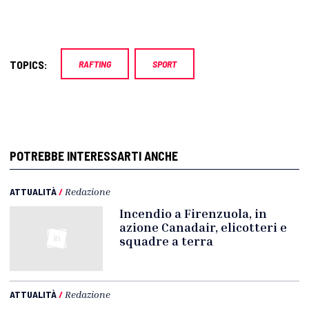
TOPICS:
RAFTING
SPORT
POTREBBE INTERESSARTI ANCHE
ATTUALITÀ
/
Redazione
Incendio a Firenzuola, in
azione Canadair, elicotteri e
squadre a terra
ATTUALITÀ
/
Redazione