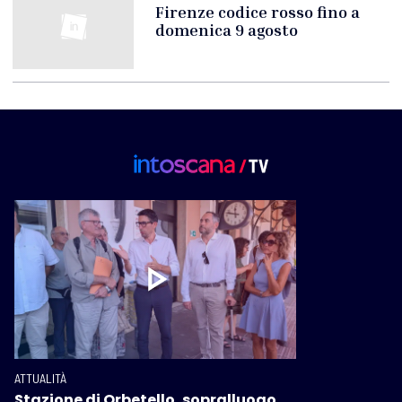
Firenze codice rosso fino a
domenica 9 agosto
ATTUALITÀ
Stazione di Orbetello, sopralluogo