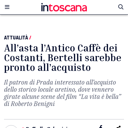
ATTUALITÀ
/
All’asta l’Antico Caffè dei
Costanti, Bertelli sarebbe
pronto all’acquisto
Il patron di Prada interessato all’acquisto
dello storico locale aretino, dove vennero
girate alcune scene del film “La vita è bella”
di Roberto Benigni