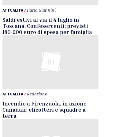
ATTUALITÀ
/
Ilaria Giannini
Saldi estivi al via il 4 luglio in
Toscana, Confesercenti: previsti
180-200 euro di spesa per famiglia
ATTUALITÀ
/
Redazione
Incendio a Firenzuola, in azione
Canadair, elicotteri e squadre a
terra