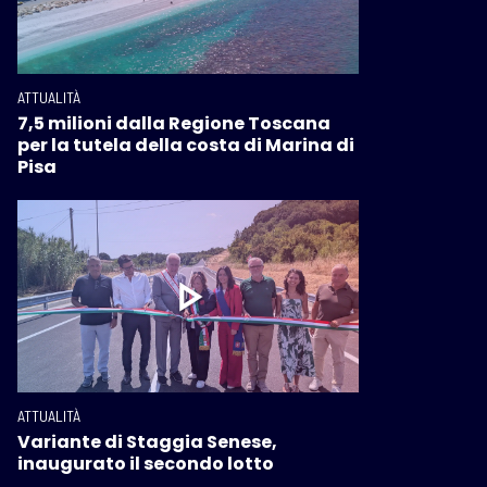
ATTUALITÀ
7,5 milioni dalla Regione Toscana
per la tutela della costa di Marina di
Pisa
ATTUALITÀ
Variante di Staggia Senese,
inaugurato il secondo lotto