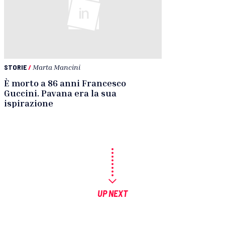
STORIE
/
Marta Mancini
È morto a 86 anni Francesco
Guccini. Pavana era la sua
ispirazione
UP NEXT