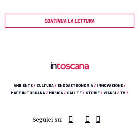
CONTINUA LA LETTURA
AMBIENTE
/
CULTURA
/
ENOGASTRONOMIA
/
INNOVAZIONE
/
MADE IN TOSCANA
/
MUSICA
/
SALUTE
/
STORIE
/
VIAGGI
/
TV
/
Seguici su: