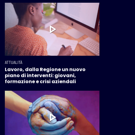
ATTUALITÀ
Lavoro, dalla Regione un nuovo
piano di interventi: giovani,
formazione e crisi aziendali