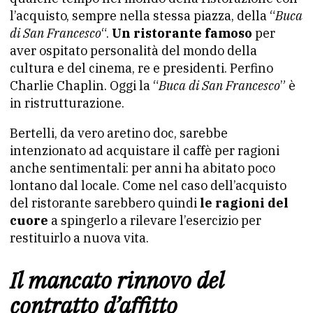
l’acquisto, sempre nella stessa piazza, della “
Buca
di San Francesco
“.
Un ristorante famoso
per
aver ospitato personalità del mondo della
cultura e del cinema, re e presidenti. Perfino
Charlie Chaplin. Oggi la “
Buca di San Francesco
” è
in ristrutturazione.
Bertelli, da vero aretino doc, sarebbe
intenzionato ad acquistare il caffè per ragioni
anche sentimentali: per anni ha abitato poco
lontano dal locale. Come nel caso dell’acquisto
del ristorante sarebbero quindi
le ragioni del
cuore
a spingerlo a rilevare l’esercizio per
restituirlo a nuova vita.
Il mancato rinnovo del
contratto d’affitto