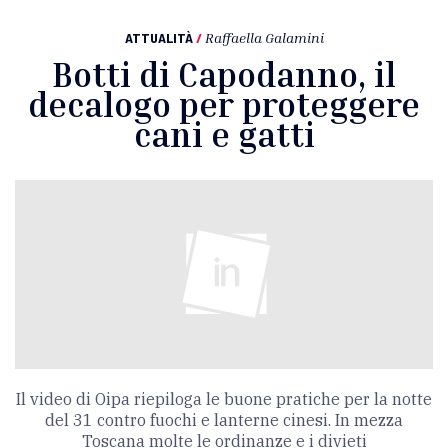
ATTUALITÀ
/
Raffaella Galamini
Botti di Capodanno, il
decalogo per proteggere
cani e gatti
Il video di Oipa riepiloga le buone pratiche per la notte
del 31 contro fuochi e lanterne cinesi. In mezza
Toscana molte le ordinanze e i divieti