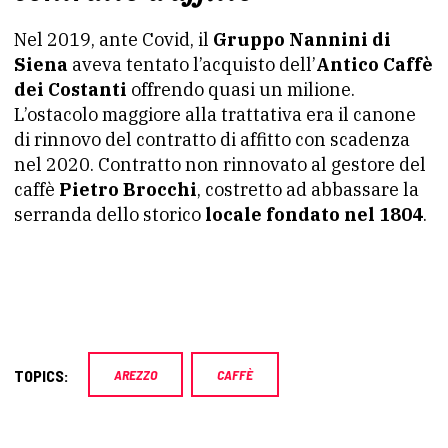
Nel 2019, ante Covid, il
Gruppo Nannini di
Siena
aveva tentato l’acquisto dell’
Antico Caffè
dei Costanti
offrendo quasi un milione.
L’ostacolo maggiore alla trattativa era il canone
di rinnovo del contratto di affitto con scadenza
nel 2020. Contratto non rinnovato al gestore del
caffè
Pietro Brocchi
, costretto ad abbassare la
serranda dello storico
locale fondato nel 1804
.
TOPICS:
AREZZO
CAFFÈ