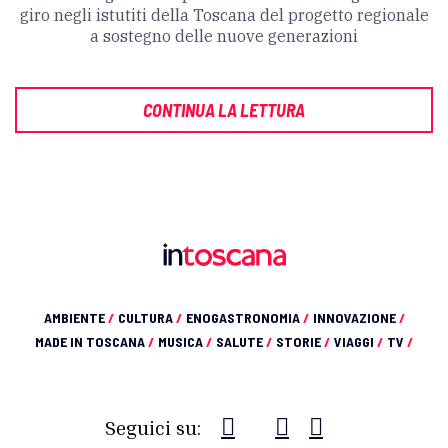
giro negli istutiti della Toscana del progetto regionale
a sostegno delle nuove generazioni
CONTINUA LA LETTURA
AMBIENTE
/
CULTURA
/
ENOGASTRONOMIA
/
INNOVAZIONE
/
MADE IN TOSCANA
/
MUSICA
/
SALUTE
/
STORIE
/
VIAGGI
/
TV
/
Seguici su: