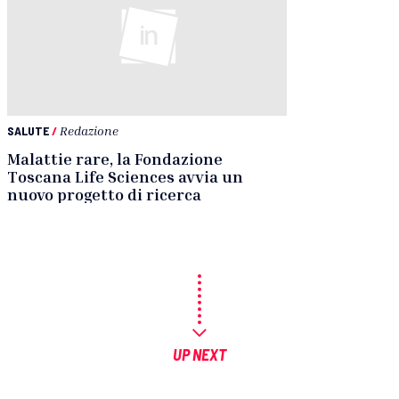
SALUTE
/
Redazione
Malattie rare, la Fondazione
Toscana Life Sciences avvia un
nuovo progetto di ricerca
UP NEXT