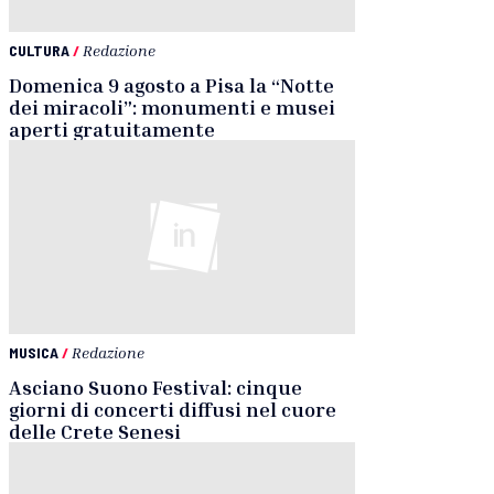
CULTURA
/
Redazione
Domenica 9 agosto a Pisa la “Notte
dei miracoli”: monumenti e musei
aperti gratuitamente
MUSICA
/
Redazione
Asciano Suono Festival: cinque
giorni di concerti diffusi nel cuore
delle Crete Senesi