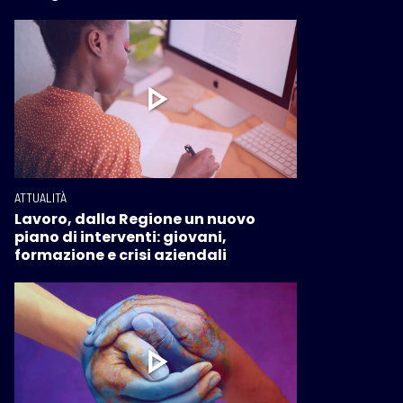
ATTUALITÀ
Lavoro, dalla Regione un nuovo
piano di interventi: giovani,
formazione e crisi aziendali