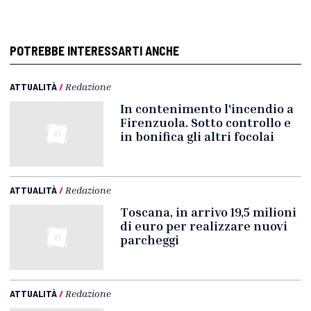
POTREBBE INTERESSARTI ANCHE
ATTUALITÀ
/
Redazione
In contenimento l'incendio a
Firenzuola. Sotto controllo e
in bonifica gli altri focolai
ATTUALITÀ
/
Redazione
Toscana, in arrivo 19,5 milioni
di euro per realizzare nuovi
parcheggi
ATTUALITÀ
/
Redazione