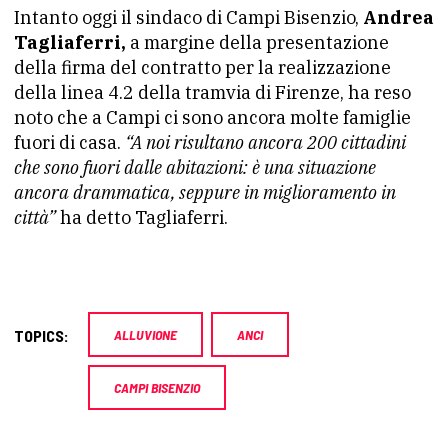
Intanto oggi il sindaco di Campi Bisenzio,
Andrea
Tagliaferri,
a margine della presentazione
della firma del contratto per la realizzazione
della linea 4.2 della tramvia di Firenze, ha reso
noto che a Campi ci sono ancora molte famiglie
fuori di casa.
“A noi risultano ancora 200 cittadini
che sono fuori dalle abitazioni: è una situazione
ancora drammatica, seppure in miglioramento in
città”
ha detto Tagliaferri.
TOPICS:
ALLUVIONE
ANCI
CAMPI BISENZIO