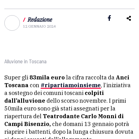
/
Redazione
12 GENNAIO 2024
Alluvione in Toscana
Super gli
83mila euro
la cifra raccolta da
Anci
Toscana
con
#ripartiamoinsieme
, l’iniziativa
a sostegno dei comuni toscani
colpiti
dall’alluvione
dello scorso novembre. I primi
50mila euro sono già stati assegnati per la
riapertura del
Teatrodante Carlo Monni di
Campi Bisenzio,
che domani 13 gennaio potrà
riaprire i battenti, dopo la lunga chiusura dovuta