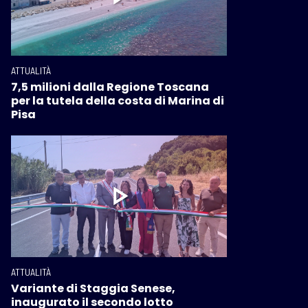
ATTUALITÀ
7,5 milioni dalla Regione Toscana
per la tutela della costa di Marina di
Pisa
ATTUALITÀ
Variante di Staggia Senese,
inaugurato il secondo lotto