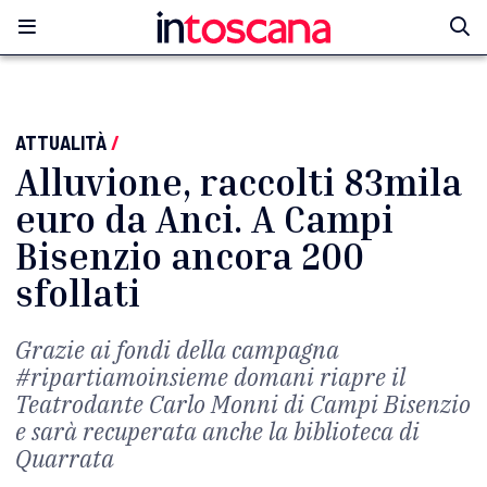
ATTUALITÀ
/
Alluvione, raccolti 83mila
euro da Anci. A Campi
Bisenzio ancora 200
sfollati
Grazie ai fondi della campagna
#ripartiamoinsieme domani riapre il
Teatrodante Carlo Monni di Campi Bisenzio
e sarà recuperata anche la biblioteca di
Quarrata